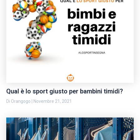
Qual è lo sport giusto per bambini timidi?
Di
Orangogo
|
Novembre 21, 2021