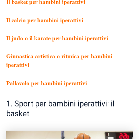
Il basket per bambini iperattivi
Il calcio per bambini iperattivi
Il judo o il karate per bambini iperattivi
Ginnastica artistica o ritmica per bambini
iperattivi
Pallavolo per bambini iperattivi
1. Sport per bambini iperattivi: il
basket