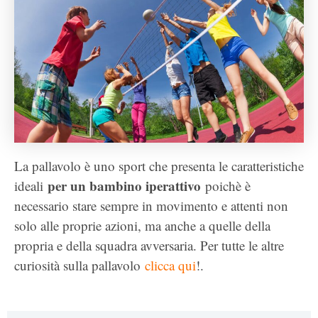
La pallavolo è uno sport che presenta le caratteristiche
per un bambino iperattivo
ideali
poichè è
necessario stare sempre in movimento e attenti non
solo alle proprie azioni, ma anche a quelle della
propria e della squadra avversaria. Per tutte le altre
curiosità sulla pallavolo
clicca qui
!.