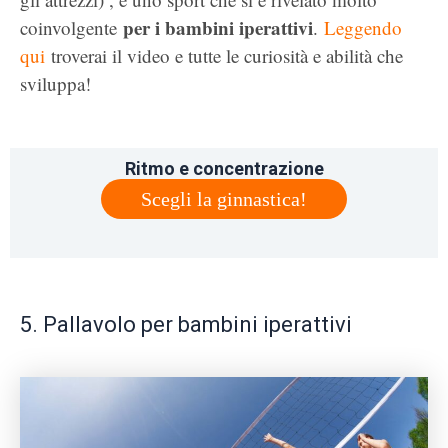
per i bambini iperattivi
coinvolgente
.
Leggendo
qui
troverai il video e tutte le curiosità e abilità che
sviluppa!
Ritmo e concentrazione
Scegli la ginnastica!
5. Pallavolo per bambini iperattivi