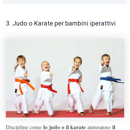
3. Judo o Karate per bambini iperattivi
lo judo o il karate
il
Discipline come
aiuteranno