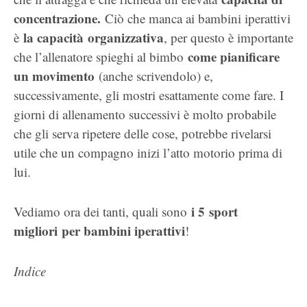
concentrazione.
Ciò che manca ai bambini iperattivi
la capacità organizzativa
è
, per questo è importante
come pianificare
che l’allenatore spieghi al bimbo
un movimento
(anche scrivendolo) e,
successivamente, gli mostri esattamente come fare. I
giorni di allenamento successivi è molto probabile
che gli serva ripetere delle cose, potrebbe rivelarsi
utile che un compagno inizi l’atto motorio prima di
lui.
i 5
sport
Vediamo ora dei tanti, quali sono
migliori per bambini iperattivi
!
Indice