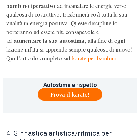
bambino iperattivo
ad incanalare le energie verso
qualcosa di costruttivo, trasformerà così tutta la sua
vitalità in energia positiva. Queste discipline lo
porteranno ad essere più consapevole e
aumentare la sua autostima
ad
, alla fine di ogni
lezione infatti si apprende sempre qualcosa di nuovo!
Qui l’articolo completo sul
karate per bambini
Autostima e rispetto
Prova il karate!
4. Ginnastica artistica/ritmica per