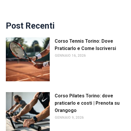
Post Recenti
Corso Tennis Torino: Dove
Praticarlo e Come Iscriversi
GENNAIO 16, 2026
Corso Pilates Torino: dove
praticarlo e costi | Prenota su
Orangogo
GENNAIO 9, 2026