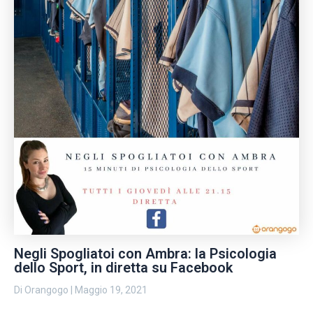
Negli Spogliatoi con Ambra: la Psicologia
dello Sport, in diretta su Facebook
Di
Orangogo
|
Maggio 19, 2021