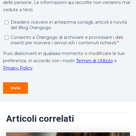
Articoli correlati