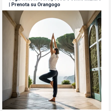
| Prenota su Orangogo