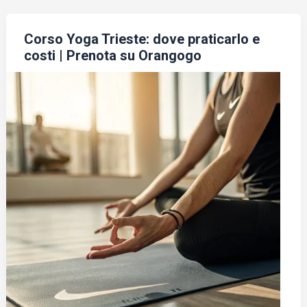
Corso Yoga Trieste: dove praticarlo e
costi | Prenota su Orangogo