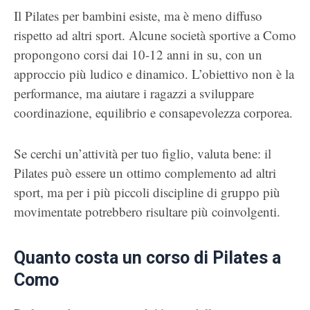
Il Pilates per bambini esiste, ma è meno diffuso
rispetto ad altri sport. Alcune società sportive a Como
propongono corsi dai 10-12 anni in su, con un
approccio più ludico e dinamico. L’obiettivo non è la
performance, ma aiutare i ragazzi a sviluppare
coordinazione, equilibrio e consapevolezza corporea.
Se cerchi un’attività per tuo figlio, valuta bene: il
Pilates può essere un ottimo complemento ad altri
sport, ma per i più piccoli discipline di gruppo più
movimentate potrebbero risultare più coinvolgenti.
Quanto costa un corso di Pilates a
Como