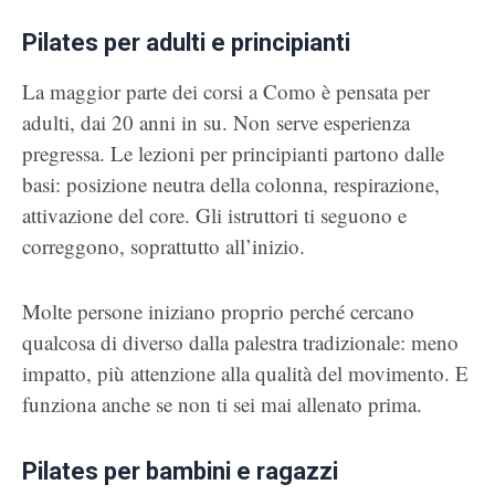
Pilates per adulti e principianti
La maggior parte dei corsi a Como è pensata per
adulti, dai 20 anni in su. Non serve esperienza
pregressa. Le lezioni per principianti partono dalle
basi: posizione neutra della colonna, respirazione,
attivazione del core. Gli istruttori ti seguono e
correggono, soprattutto all’inizio.
Molte persone iniziano proprio perché cercano
qualcosa di diverso dalla palestra tradizionale: meno
impatto, più attenzione alla qualità del movimento. E
funziona anche se non ti sei mai allenato prima.
Pilates per bambini e ragazzi