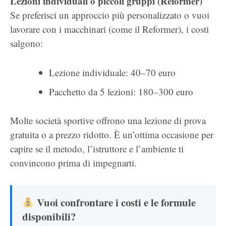
Lezioni individuali o piccoli gruppi (Reformer)
Se preferisci un approccio più personalizzato o vuoi
lavorare con i macchinari (come il Reformer), i costi
salgono:
Lezione individuale: 40–70 euro
Pacchetto da 5 lezioni: 180–300 euro
Molte società sportive offrono una lezione di prova
gratuita o a prezzo ridotto. È un’ottima occasione per
capire se il metodo, l’istruttore e l’ambiente ti
convincono prima di impegnarti.
Vuoi confrontare i costi e le formule
disponibili?