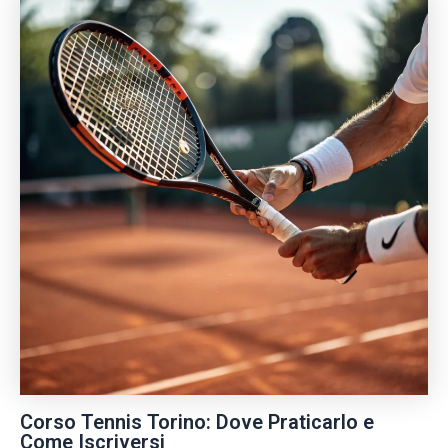
Corso Tennis Torino: Dove Praticarlo e
Come Iscriversi