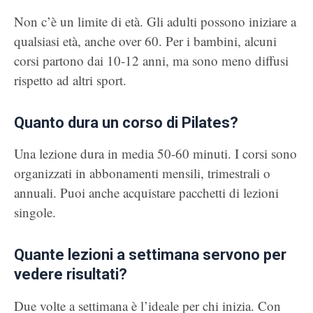
Non c’è un limite di età. Gli adulti possono iniziare a
qualsiasi età, anche over 60. Per i bambini, alcuni
corsi partono dai 10-12 anni, ma sono meno diffusi
rispetto ad altri sport.
Quanto dura un corso di Pilates?
Una lezione dura in media 50-60 minuti. I corsi sono
organizzati in abbonamenti mensili, trimestrali o
annuali. Puoi anche acquistare pacchetti di lezioni
singole.
Quante lezioni a settimana servono per
vedere risultati?
Due volte a settimana è l’ideale per chi inizia. Con