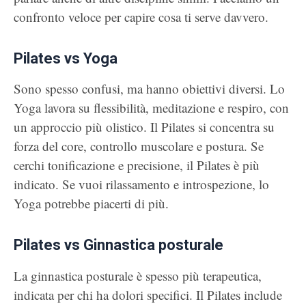
confronto veloce per capire cosa ti serve davvero.
Pilates vs Yoga
Sono spesso confusi, ma hanno obiettivi diversi. Lo
Yoga lavora su flessibilità, meditazione e respiro, con
un approccio più olistico. Il Pilates si concentra su
forza del core, controllo muscolare e postura. Se
cerchi tonificazione e precisione, il Pilates è più
indicato. Se vuoi rilassamento e introspezione, lo
Yoga potrebbe piacerti di più.
Pilates vs Ginnastica posturale
La ginnastica posturale è spesso più terapeutica,
indicata per chi ha dolori specifici. Il Pilates include