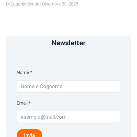
Di
Eugenio Scurio
|
Dicembre 30, 2025
Newsletter
Nome
Email
Invia