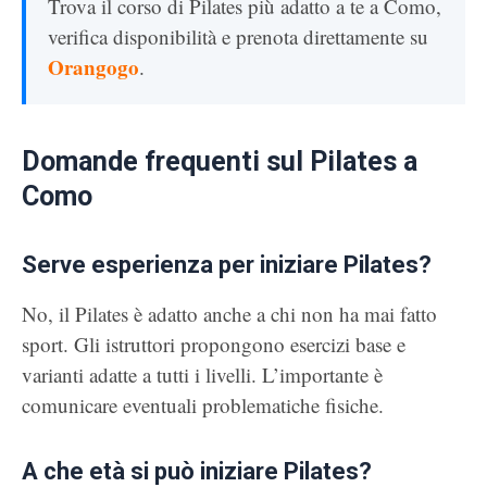
Trova il corso di Pilates più adatto a te a Como,
verifica disponibilità e prenota direttamente su
Orangogo
.
Domande frequenti sul Pilates a
Como
Serve esperienza per iniziare Pilates?
No, il Pilates è adatto anche a chi non ha mai fatto
sport. Gli istruttori propongono esercizi base e
varianti adatte a tutti i livelli. L’importante è
comunicare eventuali problematiche fisiche.
A che età si può iniziare Pilates?