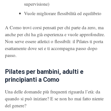
supervisione)
Vuole migliorare flessibilità ed equilibrio
A Como trovi corsi pensati per chi parte da zero, ma
anche per chi ha già esperienza e vuole approfondire.
Non serve essere atletici o flessibili: il Pilates ti porta
esattamente dove sei e ti accompagna passo dopo
passo.
Pilates per bambini, adulti e
principianti a Como
Una delle domande più frequenti riguarda l’età: da
quando si può iniziare? E se non ho mai fatto niente
del genere?