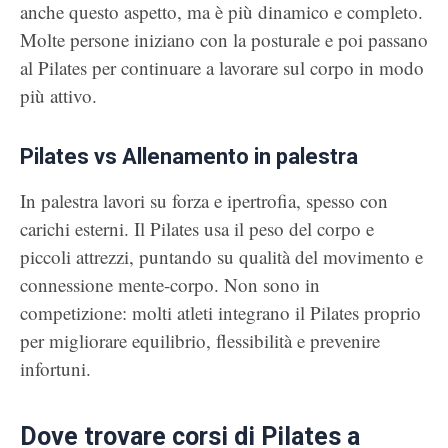
anche questo aspetto, ma è più dinamico e completo.
Molte persone iniziano con la posturale e poi passano
al Pilates per continuare a lavorare sul corpo in modo
più attivo.
Pilates vs Allenamento in palestra
In palestra lavori su forza e ipertrofia, spesso con
carichi esterni. Il Pilates usa il peso del corpo e
piccoli attrezzi, puntando su qualità del movimento e
connessione mente-corpo. Non sono in
competizione: molti atleti integrano il Pilates proprio
per migliorare equilibrio, flessibilità e prevenire
infortuni.
Dove trovare corsi di Pilates a