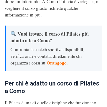
dopo un infortunio. A Como l’offerta è variegata, ma
scegliere il corso giusto richiede qualche
informazione in più.
Vuoi trovare il corso di Pilates più
adatto a te a Como?
Confronta le società sportive disponibili,
verifica orari e contatta direttamente chi
Orangogo
organizza i corsi su
.
Per chi è adatto un corso di Pilates
a Como
Il Pilates è una di quelle discipline che funzionano