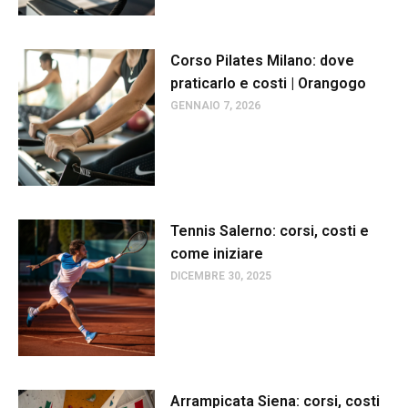
Corso Pilates Milano: dove
praticarlo e costi | Orangogo
GENNAIO 7, 2026
Tennis Salerno: corsi, costi e
come iniziare
DICEMBRE 30, 2025
Arrampicata Siena: corsi, costi