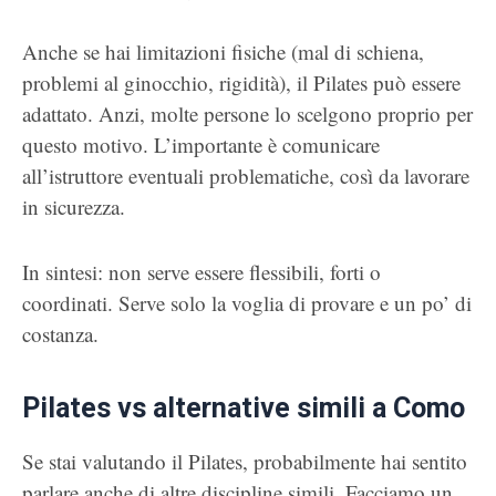
Anche se hai limitazioni fisiche (mal di schiena,
problemi al ginocchio, rigidità), il Pilates può essere
adattato. Anzi, molte persone lo scelgono proprio per
questo motivo. L’importante è comunicare
all’istruttore eventuali problematiche, così da lavorare
in sicurezza.
In sintesi: non serve essere flessibili, forti o
coordinati. Serve solo la voglia di provare e un po’ di
costanza.
Pilates vs alternative simili a Como
Se stai valutando il Pilates, probabilmente hai sentito
parlare anche di altre discipline simili. Facciamo un