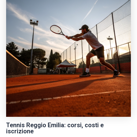
Tennis Reggio Emilia: corsi, costi e
iscrizione