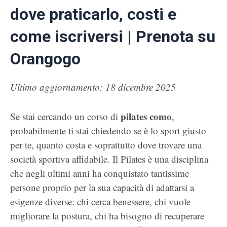
dove praticarlo, costi e
come iscriversi | Prenota su
Orangogo
Ultimo aggiornamento: 18 dicembre 2025
pilates como
Se stai cercando un corso di
,
probabilmente ti stai chiedendo se è lo sport giusto
per te, quanto costa e soprattutto dove trovare una
società sportiva affidabile. Il Pilates è una disciplina
che negli ultimi anni ha conquistato tantissime
persone proprio per la sua capacità di adattarsi a
esigenze diverse: chi cerca benessere, chi vuole
migliorare la postura, chi ha bisogno di recuperare