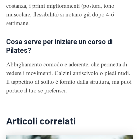
costanza, i primi miglioramenti (postura, tono
muscolare, flessibilità) si notano già dopo 4-6
settimane.
Cosa serve per iniziare un corso di
Pilates?
Abbigliamento comodo e aderente, che permetta di
vedere i movimenti. Calzini antiscivolo o piedi nudi.
Il tappetino di solito è fornito dalla struttura, ma puoi
portare il tuo se preferisci.
Articoli correlati