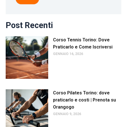
Post Recenti
Corso Tennis Torino: Dove
Praticarlo e Come Iscriversi
GENNAIO 16, 2026
Corso Pilates Torino: dove
praticarlo e costi | Prenota su
Orangogo
GENNAIO 9, 2026