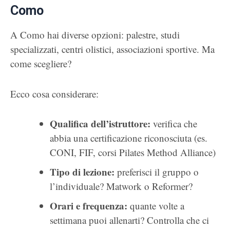
Como
A Como hai diverse opzioni: palestre, studi
specializzati, centri olistici, associazioni sportive. Ma
come scegliere?
Ecco cosa considerare:
Qualifica dell’istruttore:
verifica che
abbia una certificazione riconosciuta (es.
CONI, FIF, corsi Pilates Method Alliance)
Tipo di lezione:
preferisci il gruppo o
l’individuale? Matwork o Reformer?
Orari e frequenza:
quante volte a
settimana puoi allenarti? Controlla che ci