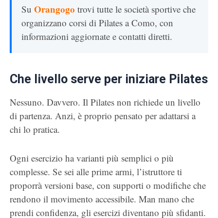
Orangogo
Su
trovi tutte le società sportive che
organizzano corsi di Pilates a Como, con
informazioni aggiornate e contatti diretti.
Che livello serve per iniziare Pilates
Nessuno. Davvero. Il Pilates non richiede un livello
di partenza. Anzi, è proprio pensato per adattarsi a
chi lo pratica.
Ogni esercizio ha varianti più semplici o più
complesse. Se sei alle prime armi, l’istruttore ti
proporrà versioni base, con supporti o modifiche che
rendono il movimento accessibile. Man mano che
prendi confidenza, gli esercizi diventano più sfidanti.