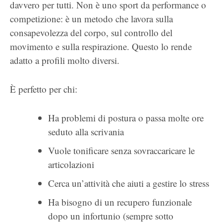
davvero per tutti. Non è uno sport da performance o
competizione: è un metodo che lavora sulla
consapevolezza del corpo, sul controllo del
movimento e sulla respirazione. Questo lo rende
adatto a profili molto diversi.
È perfetto per chi:
Ha problemi di postura o passa molte ore
seduto alla scrivania
Vuole tonificare senza sovraccaricare le
articolazioni
Cerca un’attività che aiuti a gestire lo stress
Ha bisogno di un recupero funzionale
dopo un infortunio (sempre sotto