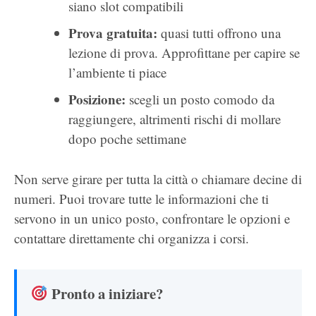
siano slot compatibili
Prova gratuita:
quasi tutti offrono una
lezione di prova. Approfittane per capire se
l’ambiente ti piace
Posizione:
scegli un posto comodo da
raggiungere, altrimenti rischi di mollare
dopo poche settimane
Non serve girare per tutta la città o chiamare decine di
numeri. Puoi trovare tutte le informazioni che ti
servono in un unico posto, confrontare le opzioni e
contattare direttamente chi organizza i corsi.
Pronto a iniziare?