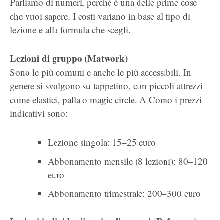
Parliamo di numeri, perché è una delle prime cose
che vuoi sapere. I costi variano in base al tipo di
lezione e alla formula che scegli.
Lezioni di gruppo (Matwork)
Sono le più comuni e anche le più accessibili. In
genere si svolgono su tappetino, con piccoli attrezzi
come elastici, palla o magic circle. A Como i prezzi
indicativi sono:
Lezione singola: 15–25 euro
Abbonamento mensile (8 lezioni): 80–120
euro
Abbonamento trimestrale: 200–300 euro