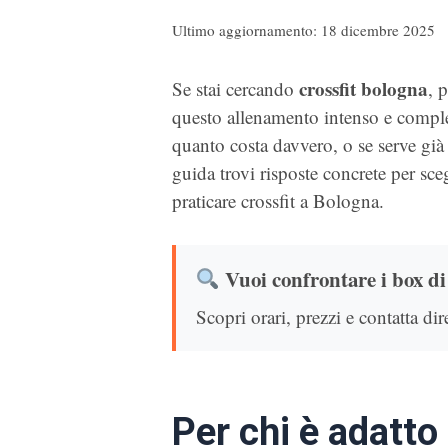
Ultimo aggiornamento: 18 dicembre 2025
crossfit bologna
Se stai cercando
, 
questo allenamento intenso e complet
quanto costa davvero, o se serve già 
guida trovi risposte concrete per sc
praticare crossfit a Bologna.
Vuoi confrontare i box di
Scopri orari, prezzi e contatta dir
Per chi è adatto