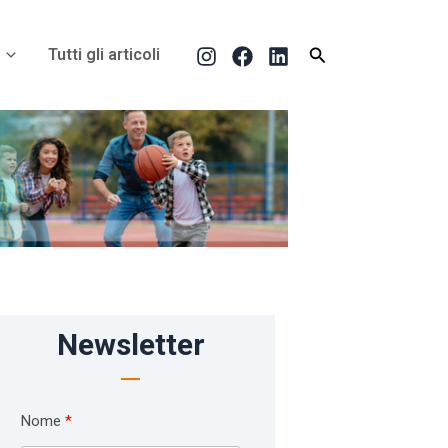
Cerca
Tutti gli articoli
Newsletter
Nome