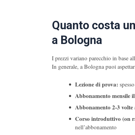
Quanto costa un 
a Bologna
I prezzi variano parecchio in base alla
In generale, a Bologna puoi aspettart
Lezione di prova:
spesso 
Abbonamento mensile ill
Abbonamento 2-3 volte 
Corso introduttivo (on 
nell’abbonamento