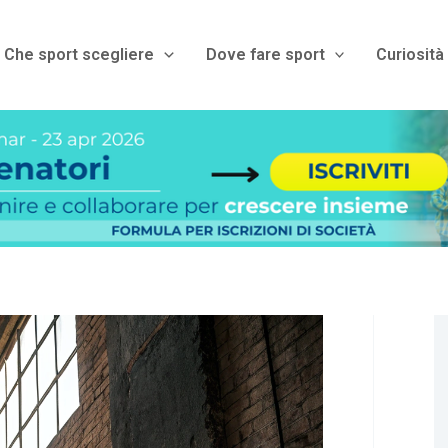
Che sport scegliere
Dove fare sport
Curiosità