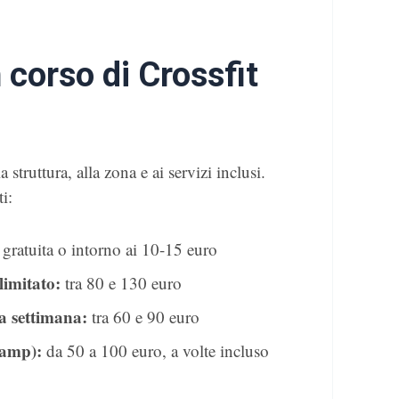
corso di Crossfit
 struttura, alla zona e ai servizi inclusi.
i:
gratuita o intorno ai 10-15 euro
imitato:
tra 80 e 130 euro
a settimana:
tra 60 e 90 euro
ramp):
da 50 a 100 euro, a volte incluso