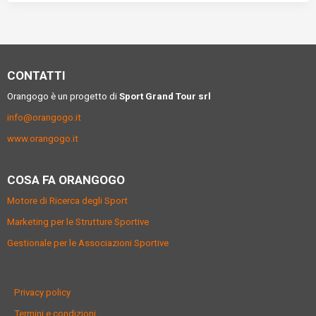
CONTATTI
Orangogo è un progetto di
Sport Grand Tour srl
info@orangogo.it
www.orangogo.it
COSA FA ORANGOGO
Motore di Ricerca degli Sport
Marketing per le Strutture Sportive
Gestionale per le Associazioni Sportive
Privacy policy
Termini e condizioni