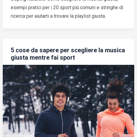
esempi pratici per i 20 sport più comuni e stringhe di
ricerca per aiutarti a trovare la playlist giusta.
5 cose da sapere per scegliere la musica
giusta mentre fai sport