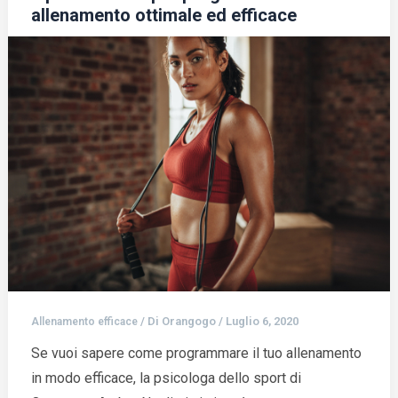
allenamento ottimale ed efficace
/ Di
Orangogo
/
Luglio 6, 2020
Allenamento efficace
Se vuoi sapere come programmare il tuo allenamento
in modo efficace, la psicologa dello sport di