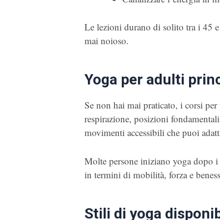
Le lezioni durano di solito tra i 45 
mai noioso.
Yoga per adulti princ
Se non hai mai praticato, i corsi per 
respirazione, posizioni fondamentali
movimenti accessibili che puoi adatta
Molte persone iniziano yoga dopo i 4
in termini di mobilità, forza e benes
Stili di yoga disponib