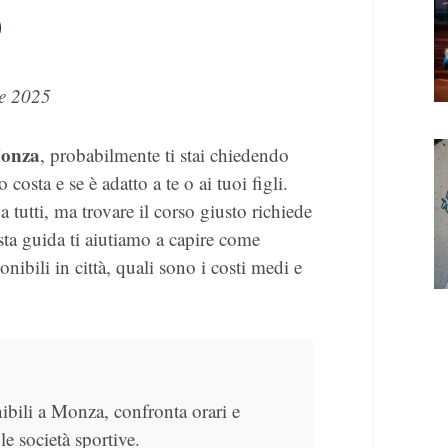
o
e 2025
Monza
, probabilmente ti stai chiedendo
 costa e se è adatto a te o ai tuoi figli.
 tutti, ma trovare il corso giusto richiede
ta guida ti aiutiamo a capire come
onibili in città, quali sono i costi medi e
nibili a Monza, confronta orari e
le società sportive.