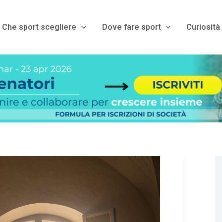
Che sport scegliere
Dove fare sport
Curiosità