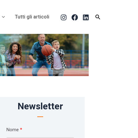
Cerca
Tutti gli articoli
Newsletter
Nome