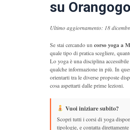
su Orangog
Ultimo aggiornamento: 18 dicembr
corso yoga a 
Se stai cercando un
quale tipo di pratica scegliere, quanto
Lo yoga è una disciplina accessibile a
qualche informazione in più. In ques
orientarti tra le diverse proposte disp
cosa aspettarti dalle prime lezioni.
Vuoi iniziare subito?
Scopri tutti i corsi di yoga dispo
tipologie, e contatta direttamente 