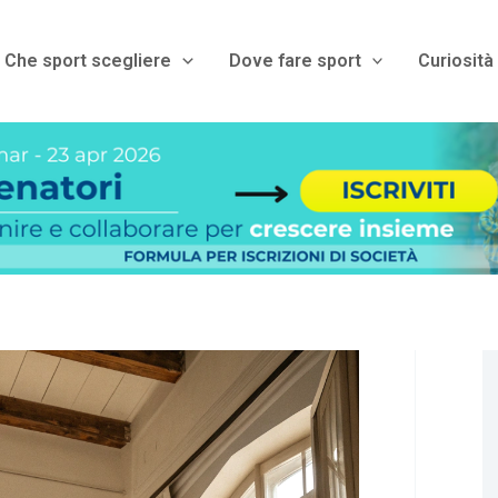
Che sport scegliere
Dove fare sport
Curiosità