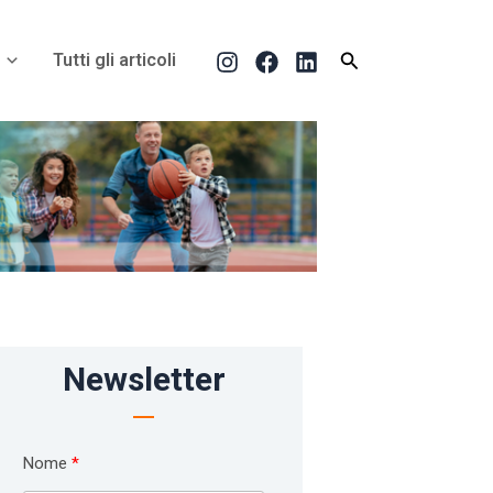
Cerca
Tutti gli articoli
Newsletter
Nome