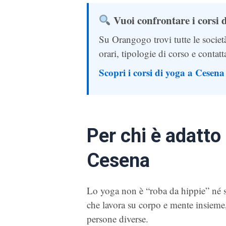
Vuoi confrontare i corsi 
Su Orangogo trovi tutte le societ
orari, tipologie di corso e contatt
Scopri i corsi di yoga a Cesen
Per chi è adatto
Cesena
Lo yoga non è “roba da hippie” né s
che lavora su corpo e mente insieme
persone diverse.