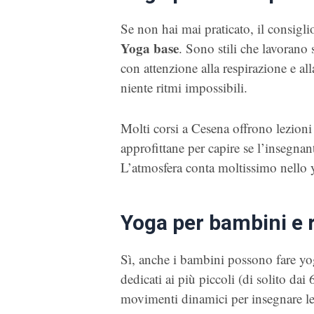
Se non hai mai praticato, il consigli
Yoga base
. Sono stili che lavorano
con attenzione alla respirazione e al
niente ritmi impossibili.
Molti corsi a Cesena offrono lezioni 
approfittane per capire se l’insegnan
L’atmosfera conta moltissimo nello 
Yoga per bambini e 
Sì, anche i bambini possono fare yog
dedicati ai più piccoli (di solito dai
movimenti dinamici per insegnare le 