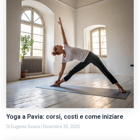
Yoga a Pavia: corsi, costi e come iniziare
Di
Eugenio Scurio
|
Dicembre 30, 2025