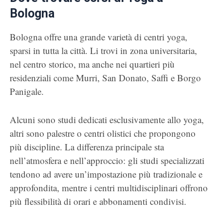
Bologna
Bologna offre una grande varietà di centri yoga,
sparsi in tutta la città. Li trovi in zona universitaria,
nel centro storico, ma anche nei quartieri più
residenziali come Murri, San Donato, Saffi e Borgo
Panigale.
Alcuni sono studi dedicati esclusivamente allo yoga,
altri sono palestre o centri olistici che propongono
più discipline. La differenza principale sta
nell’atmosfera e nell’approccio: gli studi specializzati
tendono ad avere un’impostazione più tradizionale e
approfondita, mentre i centri multidisciplinari offrono
più flessibilità di orari e abbonamenti condivisi.