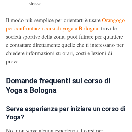
stesso
Il modo più semplice per orientarti è usare
Orangogo
per confrontare i corsi di yoga a Bologna
: trovi le
società sportive della zona, puoi filtrare per quartiere
e contattare direttamente quelle che ti interessano per
chiedere informazioni su orari, costi e lezioni di
prova.
Domande frequenti sul corso di
Yoga a Bologna
Serve esperienza per iniziare un corso di
Yoga?
No, non serve alcuna esperienza. I corsi per