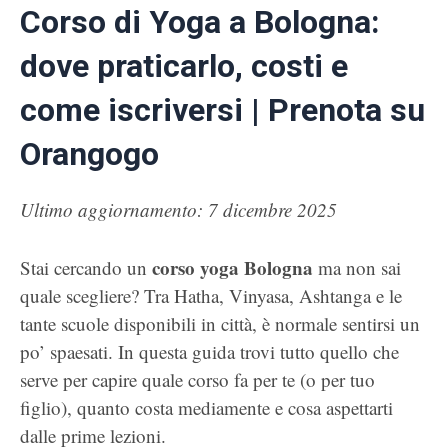
Corso di Yoga a Bologna:
dove praticarlo, costi e
come iscriversi | Prenota su
Orangogo
Ultimo aggiornamento: 7 dicembre 2025
corso yoga Bologna
Stai cercando un
ma non sai
quale scegliere? Tra Hatha, Vinyasa, Ashtanga e le
tante scuole disponibili in città, è normale sentirsi un
po’ spaesati. In questa guida trovi tutto quello che
serve per capire quale corso fa per te (o per tuo
figlio), quanto costa mediamente e cosa aspettarti
dalle prime lezioni.