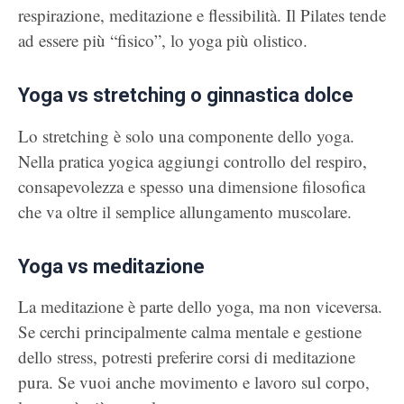
respirazione, meditazione e flessibilità. Il Pilates tende
ad essere più “fisico”, lo yoga più olistico.
Yoga vs stretching o ginnastica dolce
Lo stretching è solo una componente dello yoga.
Nella pratica yogica aggiungi controllo del respiro,
consapevolezza e spesso una dimensione filosofica
che va oltre il semplice allungamento muscolare.
Yoga vs meditazione
La meditazione è parte dello yoga, ma non viceversa.
Se cerchi principalmente calma mentale e gestione
dello stress, potresti preferire corsi di meditazione
pura. Se vuoi anche movimento e lavoro sul corpo,