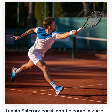
Tennis Salerno: corsi, costi e come iniziare