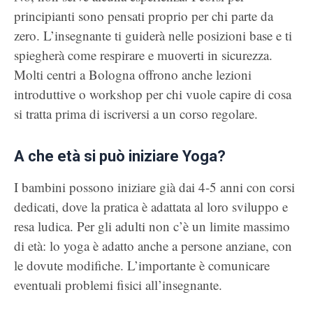
principianti sono pensati proprio per chi parte da
zero. L’insegnante ti guiderà nelle posizioni base e ti
spiegherà come respirare e muoverti in sicurezza.
Molti centri a Bologna offrono anche lezioni
introduttive o workshop per chi vuole capire di cosa
si tratta prima di iscriversi a un corso regolare.
A che età si può iniziare Yoga?
I bambini possono iniziare già dai 4-5 anni con corsi
dedicati, dove la pratica è adattata al loro sviluppo e
resa ludica. Per gli adulti non c’è un limite massimo
di età: lo yoga è adatto anche a persone anziane, con
le dovute modifiche. L’importante è comunicare
eventuali problemi fisici all’insegnante.