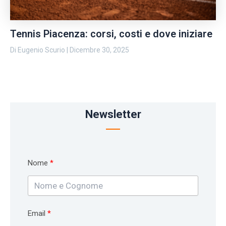
Tennis Piacenza: corsi, costi e dove iniziare
Di
Eugenio Scurio
|
Dicembre 30, 2025
Newsletter
Nome
Email