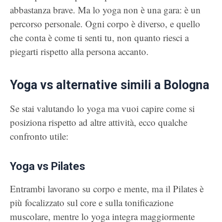
abbastanza brave. Ma lo yoga non è una gara: è un
percorso personale. Ogni corpo è diverso, e quello
che conta è come ti senti tu, non quanto riesci a
piegarti rispetto alla persona accanto.
Yoga vs alternative simili a Bologna
Se stai valutando lo yoga ma vuoi capire come si
posiziona rispetto ad altre attività, ecco qualche
confronto utile:
Yoga vs Pilates
Entrambi lavorano su corpo e mente, ma il Pilates è
più focalizzato sul core e sulla tonificazione
muscolare, mentre lo yoga integra maggiormente