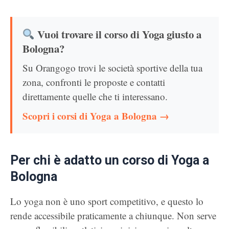
Vuoi trovare il corso di Yoga giusto a
Bologna?
Su Orangogo trovi le società sportive della tua
zona, confronti le proposte e contatti
direttamente quelle che ti interessano.
Scopri i corsi di Yoga a Bologna →
Per chi è adatto un corso di Yoga a
Bologna
Lo yoga non è uno sport competitivo, e questo lo
rende accessibile praticamente a chiunque. Non serve