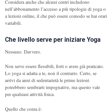
Considera anche che alcuni centri includono
nell’abbonamento l’accesso a più tipologie di yoga o
a lezioni online, il che può essere comodo se hai orari
variabili.
Che livello serve per iniziare Yoga
Nessuno. Davvero.
Non serve essere flessibili, forti o avere già praticato.
Lo yoga si adatta a te, non il contrario. Certo, se
arrivi da anni di sedentarietà le prime lezioni
potrebbero sembrarti impegnative, ma questo vale
per qualsiasi attività fisica.
Quello che conta è: