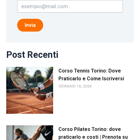
Invia
Post Recenti
Corso Tennis Torino: Dove
Praticarlo e Come Iscriversi
GENNAIO 16, 2026
Corso Pilates Torino: dove
praticarlo e costi | Prenota su