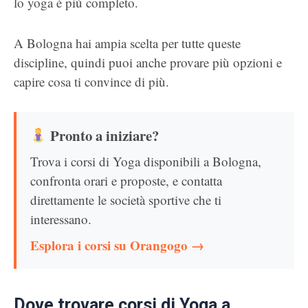
lo yoga è più completo.
A Bologna hai ampia scelta per tutte queste
discipline, quindi puoi anche provare più opzioni e
capire cosa ti convince di più.
Pronto a iniziare?
Trova i corsi di Yoga disponibili a Bologna,
confronta orari e proposte, e contatta
direttamente le società sportive che ti
interessano.
Esplora i corsi su Orangogo →
Dove trovare corsi di Yoga a