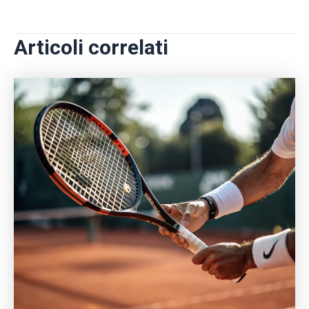
Articoli correlati