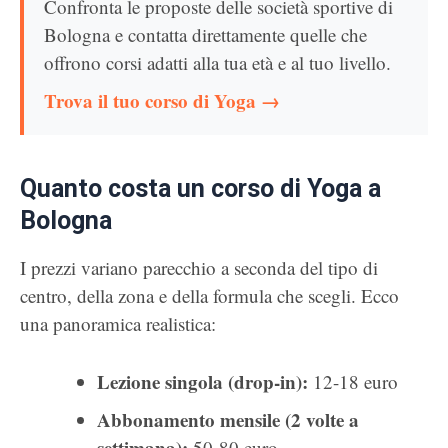
Confronta le proposte delle società sportive di
Bologna e contatta direttamente quelle che
offrono corsi adatti alla tua età e al tuo livello.
Trova il tuo corso di Yoga →
Quanto costa un corso di Yoga a
Bologna
I prezzi variano parecchio a seconda del tipo di
centro, della zona e della formula che scegli. Ecco
una panoramica realistica:
Lezione singola (drop-in):
12-18 euro
Abbonamento mensile (2 volte a
settimana):
50-80 euro