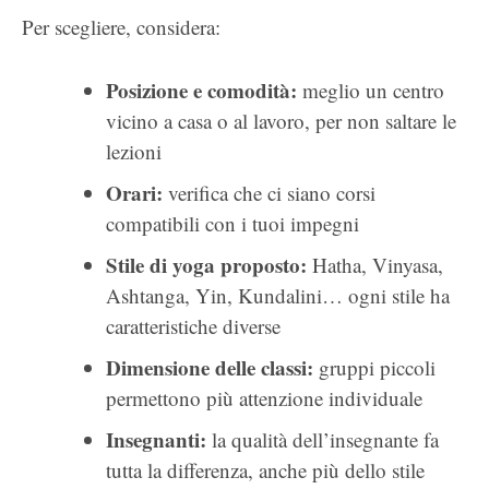
Per scegliere, considera:
Posizione e comodità:
meglio un centro
vicino a casa o al lavoro, per non saltare le
lezioni
Orari:
verifica che ci siano corsi
compatibili con i tuoi impegni
Stile di yoga proposto:
Hatha, Vinyasa,
Ashtanga, Yin, Kundalini… ogni stile ha
caratteristiche diverse
Dimensione delle classi:
gruppi piccoli
permettono più attenzione individuale
Insegnanti:
la qualità dell’insegnante fa
tutta la differenza, anche più dello stile