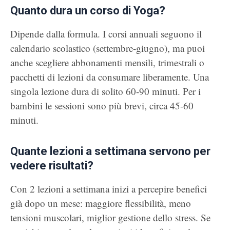
Quanto dura un corso di Yoga?
Dipende dalla formula. I corsi annuali seguono il
calendario scolastico (settembre-giugno), ma puoi
anche scegliere abbonamenti mensili, trimestrali o
pacchetti di lezioni da consumare liberamente. Una
singola lezione dura di solito 60-90 minuti. Per i
bambini le sessioni sono più brevi, circa 45-60
minuti.
Quante lezioni a settimana servono per
vedere risultati?
Con 2 lezioni a settimana inizi a percepire benefici
già dopo un mese: maggiore flessibilità, meno
tensioni muscolari, miglior gestione dello stress. Se