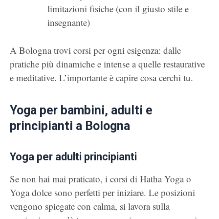
limitazioni fisiche (con il giusto stile e
insegnante)
A Bologna trovi corsi per ogni esigenza: dalle
pratiche più dinamiche e intense a quelle restaurative
e meditative. L’importante è capire cosa cerchi tu.
Yoga per bambini, adulti e
principianti a Bologna
Yoga per adulti principianti
Se non hai mai praticato, i corsi di Hatha Yoga o
Yoga dolce sono perfetti per iniziare. Le posizioni
vengono spiegate con calma, si lavora sulla