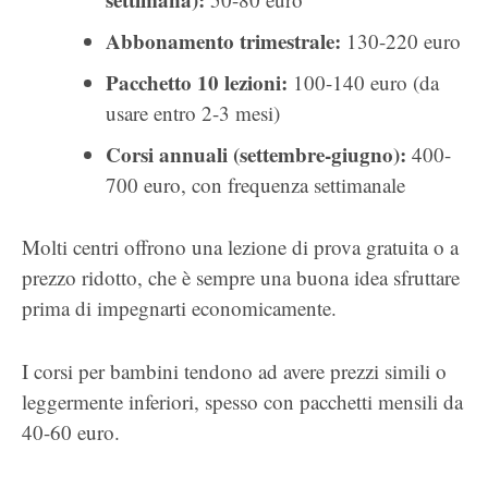
Abbonamento trimestrale:
130-220 euro
Pacchetto 10 lezioni:
100-140 euro (da
usare entro 2-3 mesi)
Corsi annuali (settembre-giugno):
400-
700 euro, con frequenza settimanale
Molti centri offrono una lezione di prova gratuita o a
prezzo ridotto, che è sempre una buona idea sfruttare
prima di impegnarti economicamente.
I corsi per bambini tendono ad avere prezzi simili o
leggermente inferiori, spesso con pacchetti mensili da
40-60 euro.