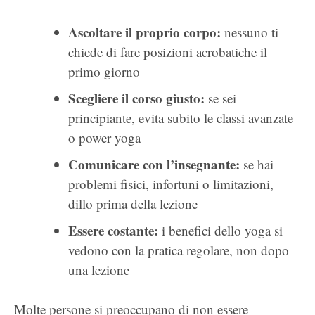
Ascoltare il proprio corpo:
nessuno ti
chiede di fare posizioni acrobatiche il
primo giorno
Scegliere il corso giusto:
se sei
principiante, evita subito le classi avanzate
o power yoga
Comunicare con l’insegnante:
se hai
problemi fisici, infortuni o limitazioni,
dillo prima della lezione
Essere costante:
i benefici dello yoga si
vedono con la pratica regolare, non dopo
una lezione
Molte persone si preoccupano di non essere