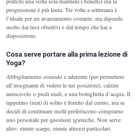
pratichi una volta sola mantieni i benefici ma la
progressione è più lenta. Tre volte a settimana è
l’ideale per un avanzamento costante, ma dipende
molto dai tuoi obiettivi e dal tempo che hai a
disposizione.
Cosa serve portare alla prima lezione di
Yoga?
Abbigliamento comodo e aderente (per permettere
all’insegnante di vedere le tue posizioni), calzini
antiscivolo o piedi nudi, e una bottiglietta d’acqua. Il
tappetino (mat) di solito è fornito dal centro, ma se
decidi di continuare molti preferiscono comprarne
uno personale per questioni igieniche. Non serve
altro: niente scarpe, niente attrezzi particolari.