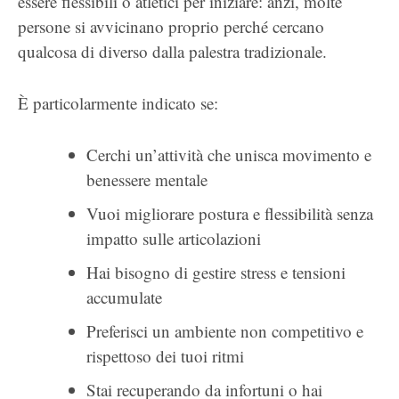
essere flessibili o atletici per iniziare: anzi, molte
persone si avvicinano proprio perché cercano
qualcosa di diverso dalla palestra tradizionale.
È particolarmente indicato se:
Cerchi un’attività che unisca movimento e
benessere mentale
Vuoi migliorare postura e flessibilità senza
impatto sulle articolazioni
Hai bisogno di gestire stress e tensioni
accumulate
Preferisci un ambiente non competitivo e
rispettoso dei tuoi ritmi
Stai recuperando da infortuni o hai