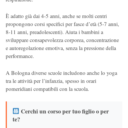
È adatto già dai 4-5 anni, anche se molti centri
propongono corsi specifici per fasce d’età (5-7 anni,
8-11 anni, preadolescenti). Aiuta i bambini a
sviluppare consapevolezza corporea, concentrazione
e autoregolazione emotiva, senza la pressione della
performance.
A Bologna diverse scuole includono anche lo yoga
tra le attività per l’infanzia, spesso in orari
pomeridiani compatibili con la scuola.
Cerchi un corso per tuo figlio o per
te?