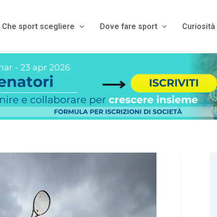
Che sport scegliere
Dove fare sport
Curiosità