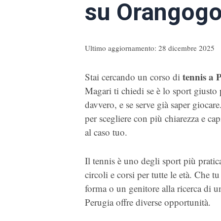
su Orangog
Ultimo aggiornamento: 28 dicembre 2025
tennis a 
Stai cercando un corso di
Magari ti chiedi se è lo sport giusto 
davvero, e se serve già saper giocare
per scegliere con più chiarezza e cap
al caso tuo.
Il tennis è uno degli sport più pratic
circoli e corsi per tutte le età. Che t
forma o un genitore alla ricerca di un
Perugia offre diverse opportunità.