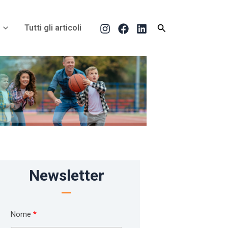
Cerca
Tutti gli articoli
Newsletter
Nome