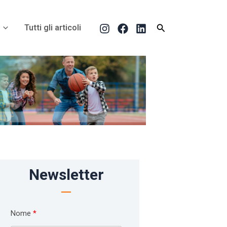
Cerca
Tutti gli articoli
Newsletter
Nome