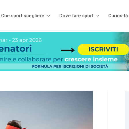
Che sport scegliere
Dove fare sport
Curiosità