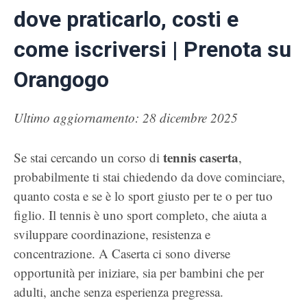
dove praticarlo, costi e
come iscriversi | Prenota su
Orangogo
Ultimo aggiornamento: 28 dicembre 2025
tennis caserta
Se stai cercando un corso di
,
probabilmente ti stai chiedendo da dove cominciare,
quanto costa e se è lo sport giusto per te o per tuo
figlio. Il tennis è uno sport completo, che aiuta a
sviluppare coordinazione, resistenza e
concentrazione. A Caserta ci sono diverse
opportunità per iniziare, sia per bambini che per
adulti, anche senza esperienza pregressa.