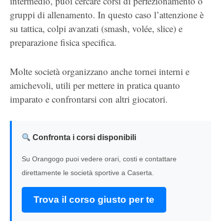
intermedio, puoi cercare corsi di perfezionamento o
gruppi di allenamento. In questo caso l’attenzione è
su tattica, colpi avanzati (smash, volée, slice) e
preparazione fisica specifica.
Molte società organizzano anche tornei interni e
amichevoli, utili per mettere in pratica quanto
imparato e confrontarsi con altri giocatori.
Confronta i corsi disponibili
Su Orangogo puoi vedere orari, costi e contattare
direttamente le società sportive a Caserta.
Trova il corso giusto per te