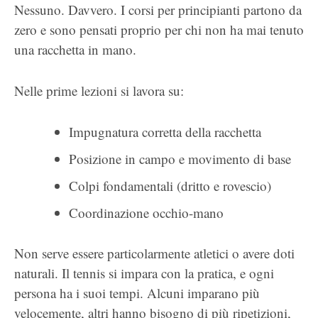
Nessuno. Davvero. I corsi per principianti partono da
zero e sono pensati proprio per chi non ha mai tenuto
una racchetta in mano.
Nelle prime lezioni si lavora su:
Impugnatura corretta della racchetta
Posizione in campo e movimento di base
Colpi fondamentali (dritto e rovescio)
Coordinazione occhio-mano
Non serve essere particolarmente atletici o avere doti
naturali. Il tennis si impara con la pratica, e ogni
persona ha i suoi tempi. Alcuni imparano più
velocemente, altri hanno bisogno di più ripetizioni,