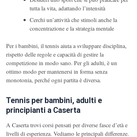
tutta la vita, adattando l’intensità
Cerchi un’attività che stimoli anche la
concentrazione e la strategia mentale
Per i bambini, il tennis aiuta a sviluppare disciplina,
rispetto delle regole e capacità di gestire la
competizione in modo sano. Per gli adulti, è un
ottimo modo per mantenersi in forma senza
monotonia, perché ogni partita è diversa.
Tennis per bambini, adulti e
principianti a Caserta
A Caserta trovi corsi pensati per diverse fasce d’età e
livelli di esperienza. Vediamo le principali differenze.