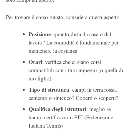
Per trovare il corso giusto, considera questi aspetti:
Posizione
: quanto dista da casa o dal
lavoro? La comodità è fondamentale per
mantenere la costanza
Orari
: verifica che ci siano corsi
compatibili con i tuoi impegni (o quelli di
tuo figlio)
Tipo di struttura
: campi in terra rossa,
cemento o sintetico? Coperti o scoperti?
Qualifica degli istruttori
: meglio se
hanno certificazioni FIT (Federazione
Italiana Tennis)