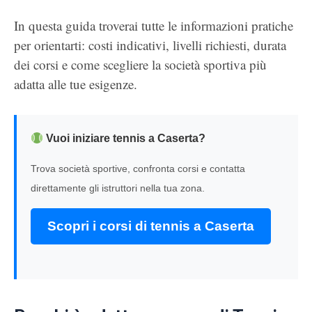
In questa guida troverai tutte le informazioni pratiche
per orientarti: costi indicativi, livelli richiesti, durata
dei corsi e come scegliere la società sportiva più
adatta alle tue esigenze.
Vuoi iniziare tennis a Caserta?
Trova società sportive, confronta corsi e contatta
direttamente gli istruttori nella tua zona.
Scopri i corsi di tennis a Caserta