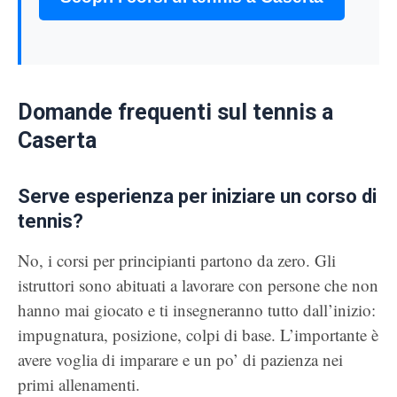
Domande frequenti sul tennis a
Caserta
Serve esperienza per iniziare un corso di
tennis?
No, i corsi per principianti partono da zero. Gli
istruttori sono abituati a lavorare con persone che non
hanno mai giocato e ti insegneranno tutto dall’inizio:
impugnatura, posizione, colpi di base. L’importante è
avere voglia di imparare e un po’ di pazienza nei
primi allenamenti.