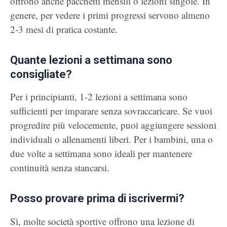
offrono anche pacchetti mensili o lezioni singole. In
genere, per vedere i primi progressi servono almeno
2-3 mesi di pratica costante.
Quante lezioni a settimana sono
consigliate?
Per i principianti, 1-2 lezioni a settimana sono
sufficienti per imparare senza sovraccaricare. Se vuoi
progredire più velocemente, puoi aggiungere sessioni
individuali o allenamenti liberi. Per i bambini, una o
due volte a settimana sono ideali per mantenere
continuità senza stancarsi.
Posso provare prima di iscrivermi?
Sì, molte società sportive offrono una lezione di