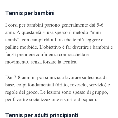
Tennis per bambini
I corsi per bambini partono generalmente dai 5-6
anni. A questa età si usa spesso il metodo “mini-
tennis”, con campi ridotti, racchette più leggere e
palline morbide. L’obiettivo è far divertire i bambini e
fargli prendere confidenza con racchetta e
movimento, senza forzare la tecnica.
Dai 7-8 anni in poi si inizia a lavorare su tecnica di
base, colpi fondamentali (dritto, rovescio, servizio) e
regole del gioco. Le lezioni sono spesso di gruppo,
per favorire socializzazione e spirito di squadra.
Tennis per adulti principianti