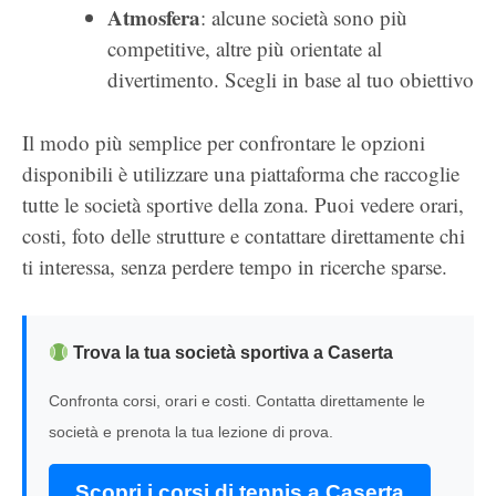
Atmosfera
: alcune società sono più
competitive, altre più orientate al
divertimento. Scegli in base al tuo obiettivo
Il modo più semplice per confrontare le opzioni
disponibili è utilizzare una piattaforma che raccoglie
tutte le società sportive della zona. Puoi vedere orari,
costi, foto delle strutture e contattare direttamente chi
ti interessa, senza perdere tempo in ricerche sparse.
Trova la tua società sportiva a Caserta
Confronta corsi, orari e costi. Contatta direttamente le
società e prenota la tua lezione di prova.
Scopri i corsi di tennis a Caserta