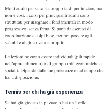
Molti adulti pensano sia troppo tardi per iniziare, ma
non è così. I corsi per principianti adulti sono
strutturati per insegnare i fondamentali in modo
progressivo, senza fretta. Si parte da esercizi di
coordinazione e colpi base, per poi passare agli
scambi e al gioco vero e proprio.
Le lezioni possono essere individuali (più rapide
nell’apprendimento) o di gruppo (più economiche e
sociali). Dipende dalle tue preferenze e dal tempo che
hai a disposizione.
Tennis per chi ha già esperienza
Se hai già giocato in passato o hai un livello