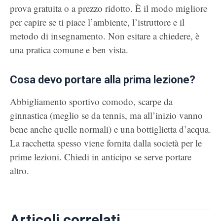
prova gratuita o a prezzo ridotto. È il modo migliore
per capire se ti piace l’ambiente, l’istruttore e il
metodo di insegnamento. Non esitare a chiedere, è
una pratica comune e ben vista.
Cosa devo portare alla prima lezione?
Abbigliamento sportivo comodo, scarpe da
ginnastica (meglio se da tennis, ma all’inizio vanno
bene anche quelle normali) e una bottiglietta d’acqua.
La racchetta spesso viene fornita dalla società per le
prime lezioni. Chiedi in anticipo se serve portare
altro.
Articoli correlati