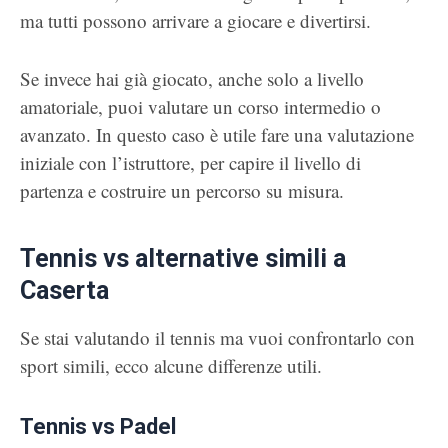
ma tutti possono arrivare a giocare e divertirsi.
Se invece hai già giocato, anche solo a livello
amatoriale, puoi valutare un corso intermedio o
avanzato. In questo caso è utile fare una valutazione
iniziale con l’istruttore, per capire il livello di
partenza e costruire un percorso su misura.
Tennis vs alternative simili a
Caserta
Se stai valutando il tennis ma vuoi confrontarlo con
sport simili, ecco alcune differenze utili.
Tennis vs Padel