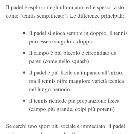
Il padel è esploso negli ultimi anni ed è spesso visto
come “tennis semplificato”. Le differenze principali:
Il padel si gioca sempre in doppio, il tennis
può essere singolo o doppio
Il campo è più piccolo e circondato da
pareti (come nello squash)
Il padel è più facile da imparare all’inizio,
ma il tennis offre maggiore varietà tecnica
nel lungo periodo
Il tennis richiede più preparazione fisica
(campo più grande, colpi più potenti)
Se cerchi uno sport più sociale e immediato, il padel