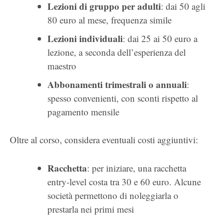
Lezioni di gruppo per adulti
: dai 50 agli
80 euro al mese, frequenza simile
Lezioni individuali
: dai 25 ai 50 euro a
lezione, a seconda dell’esperienza del
maestro
Abbonamenti trimestrali o annuali
:
spesso convenienti, con sconti rispetto al
pagamento mensile
Oltre al corso, considera eventuali costi aggiuntivi:
Racchetta
: per iniziare, una racchetta
entry-level costa tra 30 e 60 euro. Alcune
società permettono di noleggiarla o
prestarla nei primi mesi