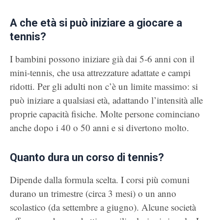
A che età si può iniziare a giocare a
tennis?
I bambini possono iniziare già dai 5-6 anni con il
mini-tennis, che usa attrezzature adattate e campi
ridotti. Per gli adulti non c’è un limite massimo: si
può iniziare a qualsiasi età, adattando l’intensità alle
proprie capacità fisiche. Molte persone cominciano
anche dopo i 40 o 50 anni e si divertono molto.
Quanto dura un corso di tennis?
Dipende dalla formula scelta. I corsi più comuni
durano un trimestre (circa 3 mesi) o un anno
scolastico (da settembre a giugno). Alcune società