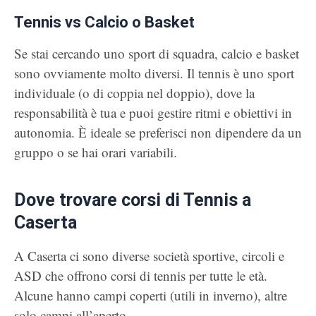
Tennis vs Calcio o Basket
Se stai cercando uno sport di squadra, calcio e basket
sono ovviamente molto diversi. Il tennis è uno sport
individuale (o di coppia nel doppio), dove la
responsabilità è tua e puoi gestire ritmi e obiettivi in
autonomia. È ideale se preferisci non dipendere da un
gruppo o se hai orari variabili.
Dove trovare corsi di Tennis a
Caserta
A Caserta ci sono diverse società sportive, circoli e
ASD che offrono corsi di tennis per tutte le età.
Alcune hanno campi coperti (utili in inverno), altre
solo campi all’aperto.