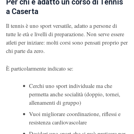
Per chi è adatto un corso di Tennis
a Caserta
Il tennis è uno sport versatile, adatto a persone di
tutte le età e livelli di preparazione. Non serve essere
atleti per iniziare: molti corsi sono pensati proprio per
chi parte da zero.
È particolarmente indicato se:
Cerchi uno sport individuale ma che
permetta anche socialità (doppio, tornei,
allenamenti di gruppo)
Vuoi migliorare coordinazione, riflessi e
resistenza cardiovascolare
Desideri uno sport che si può praticare per