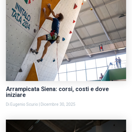
Arrampicata Siena: corsi, costi e dove
iniziare
Di
Eugenio Scurio
|
Dicembre 30, 2025