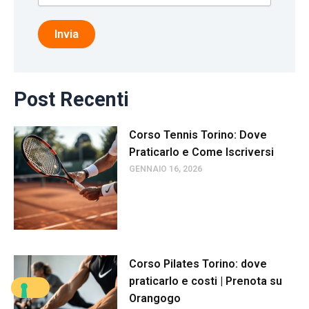
Invia
Post Recenti
Corso Tennis Torino: Dove
Praticarlo e Come Iscriversi
GENNAIO 16, 2026
Corso Pilates Torino: dove
praticarlo e costi | Prenota su
Orangogo