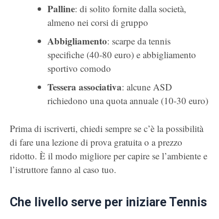
Palline
: di solito fornite dalla società,
almeno nei corsi di gruppo
Abbigliamento
: scarpe da tennis
specifiche (40-80 euro) e abbigliamento
sportivo comodo
Tessera associativa
: alcune ASD
richiedono una quota annuale (10-30 euro)
Prima di iscriverti, chiedi sempre se c’è la possibilità
di fare una lezione di prova gratuita o a prezzo
ridotto. È il modo migliore per capire se l’ambiente e
l’istruttore fanno al caso tuo.
Che livello serve per iniziare Tennis