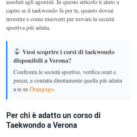
assoluti agli agonisti. In questo articolo ti aiuto a
capire se il taekwondo fa per te, quanto dovrai
investire e come muoverti per trovare la società
sportiva più adatta.
Vuoi scoprire i corsi di taekwondo
disponibili a Verona?
Confronta le società sportive, verifica orari e
prezzi, e contatta direttamente quella più adatta
a te su
Orangogo
.
Per chi è adatto un corso di
Taekwondo a Verona