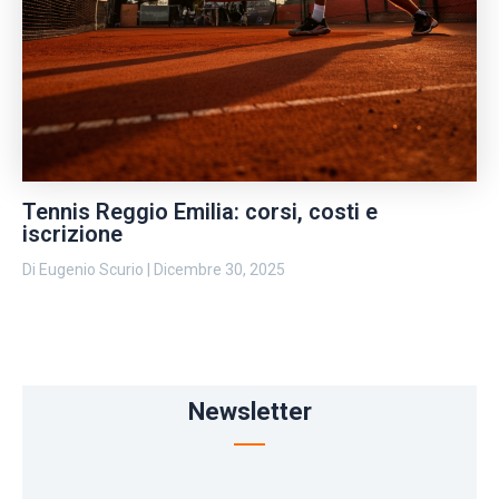
Tennis Reggio Emilia: corsi, costi e
iscrizione
Di
Eugenio Scurio
|
Dicembre 30, 2025
Newsletter