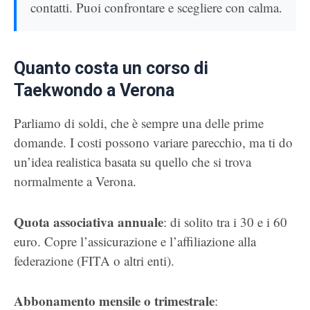
contatti. Puoi confrontare e scegliere con calma.
Quanto costa un corso di
Taekwondo a Verona
Parliamo di soldi, che è sempre una delle prime
domande. I costi possono variare parecchio, ma ti do
un’idea realistica basata su quello che si trova
normalmente a Verona.
Quota associativa annuale
: di solito tra i 30 e i 60
euro. Copre l’assicurazione e l’affiliazione alla
federazione (FITA o altri enti).
Abbonamento mensile o trimestrale
: