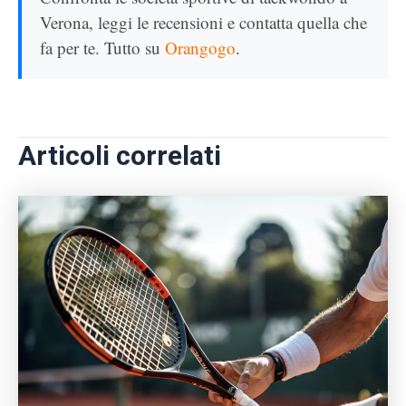
Verona, leggi le recensioni e contatta quella che
fa per te. Tutto su
Orangogo
.
Articoli correlati