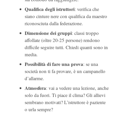
Qualifica degli istruttori
: verifica che
siano cinture nere con qualifica da maestro
riconosciuta dalla federazione.
Dimensione dei gruppi
: classi troppo
affollate (oltre 20-25 persone) rendono
difficile seguire tutti. Chiedi quanti sono in
media.
Possibilità di fare una prova
: se una
società non ti fa provare, è un campanello
d’allarme.
Atmosfera
: vai a vedere una lezione, anche
solo da fuori. Ti piace il clima? Gli allievi
sembrano motivati? L’istruttore è paziente
o urla sempre?