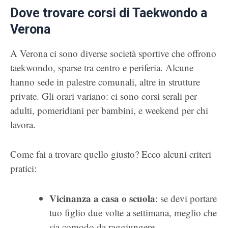
Dove trovare corsi di Taekwondo a
Verona
A Verona ci sono diverse società sportive che offrono
taekwondo, sparse tra centro e periferia. Alcune
hanno sede in palestre comunali, altre in strutture
private. Gli orari variano: ci sono corsi serali per
adulti, pomeridiani per bambini, e weekend per chi
lavora.
Come fai a trovare quello giusto? Ecco alcuni criteri
pratici:
Vicinanza a casa o scuola
: se devi portare
tuo figlio due volte a settimana, meglio che
sia comodo da raggiungere.