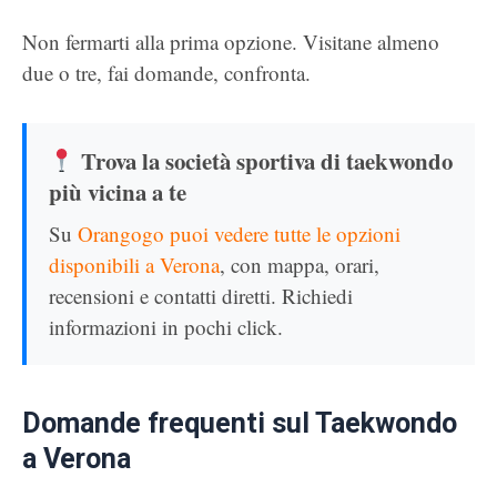
Non fermarti alla prima opzione. Visitane almeno
due o tre, fai domande, confronta.
Trova la società sportiva di taekwondo
più vicina a te
Su
Orangogo puoi vedere tutte le opzioni
disponibili a Verona
, con mappa, orari,
recensioni e contatti diretti. Richiedi
informazioni in pochi click.
Domande frequenti sul Taekwondo
a Verona