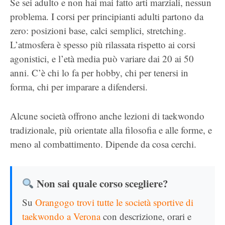
Se sei adulto e non hai mai fatto arti marziali, nessun
problema. I corsi per principianti adulti partono da
zero: posizioni base, calci semplici, stretching.
L’atmosfera è spesso più rilassata rispetto ai corsi
agonistici, e l’età media può variare dai 20 ai 50
anni. C’è chi lo fa per hobby, chi per tenersi in
forma, chi per imparare a difendersi.
Alcune società offrono anche lezioni di taekwondo
tradizionale, più orientate alla filosofia e alle forme, e
meno al combattimento. Dipende da cosa cerchi.
Non sai quale corso scegliere?
Su
Orangogo trovi tutte le società sportive di
taekwondo a Verona
con descrizione, orari e