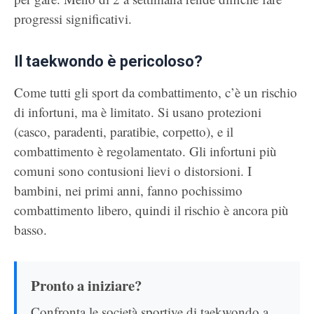
progressi significativi.
Il taekwondo è pericoloso?
Come tutti gli sport da combattimento, c’è un rischio
di infortuni, ma è limitato. Si usano protezioni
(casco, paradenti, paratibie, corpetto), e il
combattimento è regolamentato. Gli infortuni più
comuni sono contusioni lievi o distorsioni. I
bambini, nei primi anni, fanno pochissimo
combattimento libero, quindi il rischio è ancora più
basso.
Pronto a iniziare?
Confronta le società sportive di taekwondo a