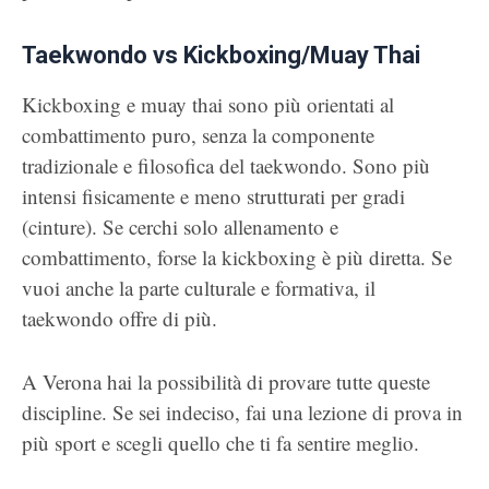
Taekwondo vs Kickboxing/Muay Thai
Kickboxing e muay thai sono più orientati al
combattimento puro, senza la componente
tradizionale e filosofica del taekwondo. Sono più
intensi fisicamente e meno strutturati per gradi
(cinture). Se cerchi solo allenamento e
combattimento, forse la kickboxing è più diretta. Se
vuoi anche la parte culturale e formativa, il
taekwondo offre di più.
A Verona hai la possibilità di provare tutte queste
discipline. Se sei indeciso, fai una lezione di prova in
più sport e scegli quello che ti fa sentire meglio.