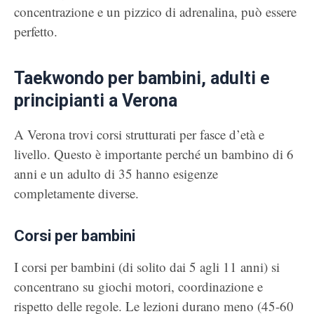
concentrazione e un pizzico di adrenalina, può essere
perfetto.
Taekwondo per bambini, adulti e
principianti a Verona
A Verona trovi corsi strutturati per fasce d’età e
livello. Questo è importante perché un bambino di 6
anni e un adulto di 35 hanno esigenze
completamente diverse.
Corsi per bambini
I corsi per bambini (di solito dai 5 agli 11 anni) si
concentrano su giochi motori, coordinazione e
rispetto delle regole. Le lezioni durano meno (45-60