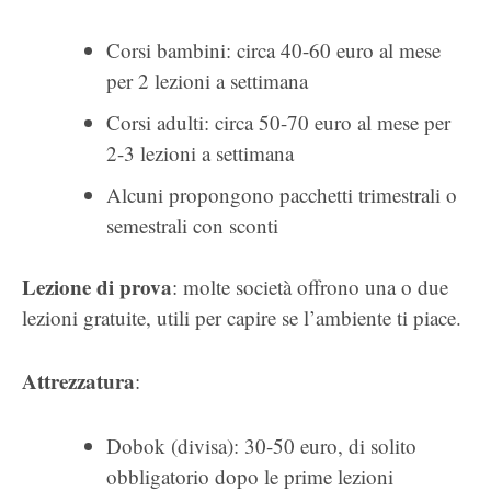
Corsi bambini: circa 40-60 euro al mese
per 2 lezioni a settimana
Corsi adulti: circa 50-70 euro al mese per
2-3 lezioni a settimana
Alcuni propongono pacchetti trimestrali o
semestrali con sconti
Lezione di prova
: molte società offrono una o due
lezioni gratuite, utili per capire se l’ambiente ti piace.
Attrezzatura
:
Dobok (divisa): 30-50 euro, di solito
obbligatorio dopo le prime lezioni