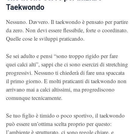
Taekwondo
Nessuno. Davvero. Il taekwondo è pensato per partire
da zero. Non devi essere flessibile, forte o coordinato.
Quelle cose le sviluppi praticando.
Se sei adulto e pensi “sono troppo rigido per fare
quei calci alti”, sappi che ci sono esercizi di stretching
progressivi. Nessuno ti chiederà di fare una spaccata
il primo giorno. E molti praticanti di taekwondo non
arrivano mai a calci altissimi, ma progrediscono
comunque tecnicamente.
Se tuo figlio è timido o poco sportivo, il taekwondo
può essere un’ottima scelta proprio per questo:
l’ambiente è strutturato, ci sono regole chiare, e