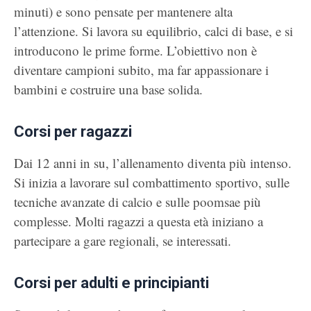
minuti) e sono pensate per mantenere alta
l’attenzione. Si lavora su equilibrio, calci di base, e si
introducono le prime forme. L’obiettivo non è
diventare campioni subito, ma far appassionare i
bambini e costruire una base solida.
Corsi per ragazzi
Dai 12 anni in su, l’allenamento diventa più intenso.
Si inizia a lavorare sul combattimento sportivo, sulle
tecniche avanzate di calcio e sulle poomsae più
complesse. Molti ragazzi a questa età iniziano a
partecipare a gare regionali, se interessati.
Corsi per adulti e principianti