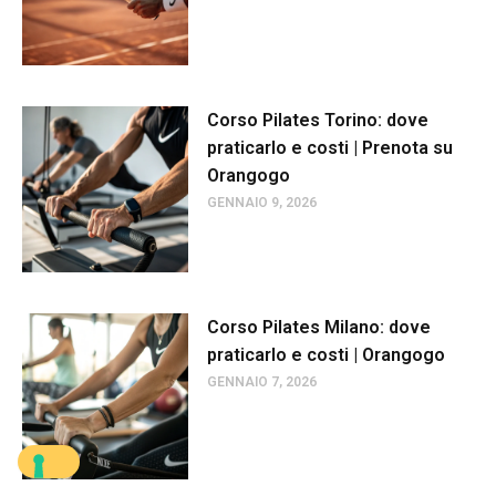
Corso Pilates Torino: dove
praticarlo e costi | Prenota su
Orangogo
GENNAIO 9, 2026
Corso Pilates Milano: dove
praticarlo e costi | Orangogo
GENNAIO 7, 2026