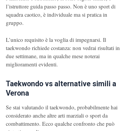
l’istruttore guida passo passo. Non è uno sport di
squadra caotico, è individuale ma si pratica in
gruppo.
L’unico requisito è la voglia di impegnarsi. Il
taekwondo richiede costanza: non vedrai risultati in
due settimane, ma in qualche mese noterai
miglioramenti evidenti.
Taekwondo vs alternative simili a
Verona
Se stai valutando il taekwondo, probabilmente hai
considerato anche altre arti marziali o sport da
combattimento. Ecco qualche confronto che può