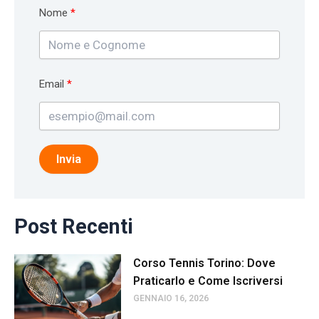
Nome
Email
Invia
Post Recenti
Corso Tennis Torino: Dove
Praticarlo e Come Iscriversi
GENNAIO 16, 2026