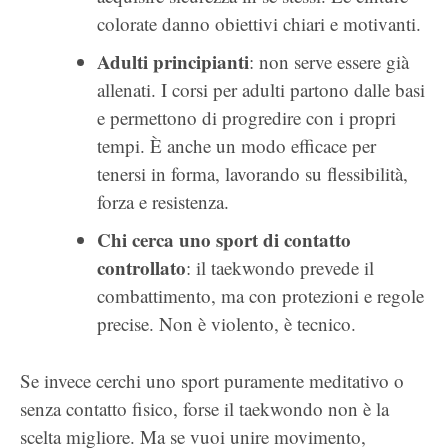
colorate danno obiettivi chiari e motivanti.
Adulti principianti
: non serve essere già
allenati. I corsi per adulti partono dalle basi
e permettono di progredire con i propri
tempi. È anche un modo efficace per
tenersi in forma, lavorando su flessibilità,
forza e resistenza.
Chi cerca uno sport di contatto
controllato
: il taekwondo prevede il
combattimento, ma con protezioni e regole
precise. Non è violento, è tecnico.
Se invece cerchi uno sport puramente meditativo o
senza contatto fisico, forse il taekwondo non è la
scelta migliore. Ma se vuoi unire movimento,