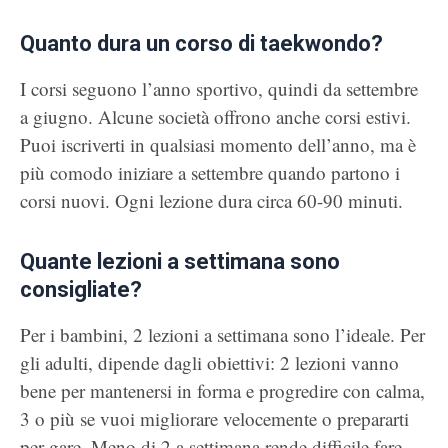
Quanto dura un corso di taekwondo?
I corsi seguono l’anno sportivo, quindi da settembre
a giugno. Alcune società offrono anche corsi estivi.
Puoi iscriverti in qualsiasi momento dell’anno, ma è
più comodo iniziare a settembre quando partono i
corsi nuovi. Ogni lezione dura circa 60-90 minuti.
Quante lezioni a settimana sono
consigliate?
Per i bambini, 2 lezioni a settimana sono l’ideale. Per
gli adulti, dipende dagli obiettivi: 2 lezioni vanno
bene per mantenersi in forma e progredire con calma,
3 o più se vuoi migliorare velocemente o prepararti
per gare. Meno di 2 a settimana rende difficile fare