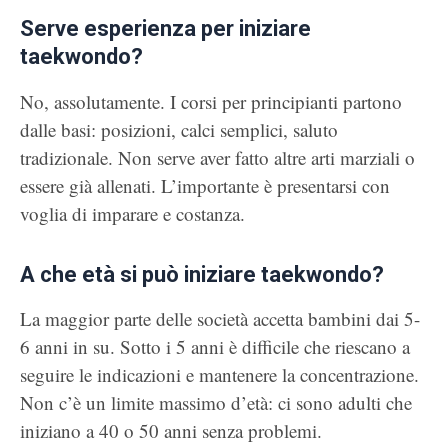
Serve esperienza per iniziare
taekwondo?
No, assolutamente. I corsi per principianti partono
dalle basi: posizioni, calci semplici, saluto
tradizionale. Non serve aver fatto altre arti marziali o
essere già allenati. L’importante è presentarsi con
voglia di imparare e costanza.
A che età si può iniziare taekwondo?
La maggior parte delle società accetta bambini dai 5-
6 anni in su. Sotto i 5 anni è difficile che riescano a
seguire le indicazioni e mantenere la concentrazione.
Non c’è un limite massimo d’età: ci sono adulti che
iniziano a 40 o 50 anni senza problemi.