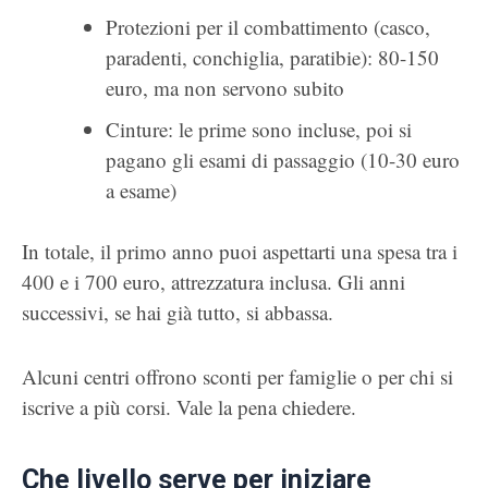
Protezioni per il combattimento (casco,
paradenti, conchiglia, paratibie): 80-150
euro, ma non servono subito
Cinture: le prime sono incluse, poi si
pagano gli esami di passaggio (10-30 euro
a esame)
In totale, il primo anno puoi aspettarti una spesa tra i
400 e i 700 euro, attrezzatura inclusa. Gli anni
successivi, se hai già tutto, si abbassa.
Alcuni centri offrono sconti per famiglie o per chi si
iscrive a più corsi. Vale la pena chiedere.
Che livello serve per iniziare