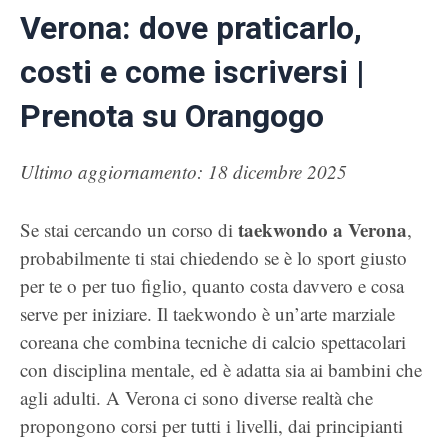
Verona: dove praticarlo,
costi e come iscriversi |
Prenota su Orangogo
Ultimo aggiornamento: 18 dicembre 2025
taekwondo a Verona
Se stai cercando un corso di
,
probabilmente ti stai chiedendo se è lo sport giusto
per te o per tuo figlio, quanto costa davvero e cosa
serve per iniziare. Il taekwondo è un’arte marziale
coreana che combina tecniche di calcio spettacolari
con disciplina mentale, ed è adatta sia ai bambini che
agli adulti. A Verona ci sono diverse realtà che
propongono corsi per tutti i livelli, dai principianti