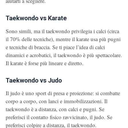
aiutarti a scegliere.
Taekwondo vs Karate
Sono simili, ma il taekwondo privilegia i calci (circa
il 70% delle tecniche), mentre il karate usa più pugni
e tecniche di braccia. Se ti piace l’idea di calci
dinamici e acrobatici, il taekwondo è più spettacolare.
Il karate è forse più lineare e diretto.
Taekwondo vs Judo
Il judo è uno sport di presa e proiezione: si combatte
corpo a corpo, con lanci e immobilizzazioni. Il
taekwondo è a distanza, con calci e pugni. Se
preferisci il contatto fisico ravvicinato, il judo. Se
preferisci colpire a distanza, il taekwondo.