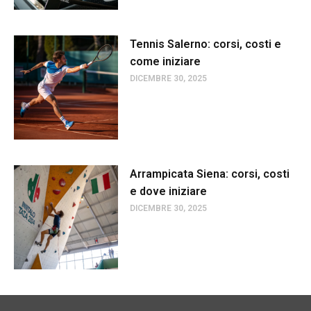
Tennis Salerno: corsi, costi e
come iniziare
DICEMBRE 30, 2025
Arrampicata Siena: corsi, costi
e dove iniziare
DICEMBRE 30, 2025