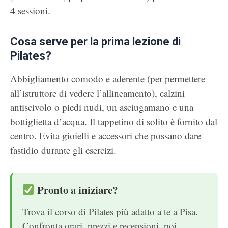
4 sessioni.
Cosa serve per la prima lezione di
Pilates?
Abbigliamento comodo e aderente (per permettere
all’istruttore di vedere l’allineamento), calzini
antiscivolo o piedi nudi, un asciugamano e una
bottiglietta d’acqua. Il tappetino di solito è fornito dal
centro. Evita gioielli e accessori che possano dare
fastidio durante gli esercizi.
Pronto a iniziare?
Trova il corso di Pilates più adatto a te a Pisa.
Confronta orari, prezzi e recensioni, poi