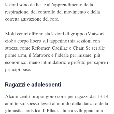
lezioni sono dedicate all’apprendimento della
respirazione, del controllo del movimento e della
corretta attivazione del core.
Molti centri offrono sia lezioni di gruppo (Matwork,
cioè a corpo libero sul tappetino) sia sessioni con
attrezzi come Reformer, Cadillac o Chair. Se sei alle
prime armi, il Matwork è l’ideale per iniziare: più
economico, meno intimidatorio e perfetto per capire i
principi base.
Ragazzi e adolescenti
Alcuni centri propongono corsi per ragazzi dai 13-14
anni in su, spesso legati al mondo della danza o della
ginnastica artistica. Il Pilates aiuta a sviluppare una