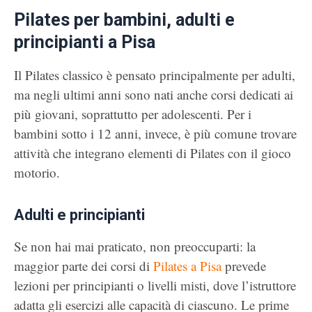
Pilates per bambini, adulti e
principianti a Pisa
Il Pilates classico è pensato principalmente per adulti,
ma negli ultimi anni sono nati anche corsi dedicati ai
più giovani, soprattutto per adolescenti. Per i
bambini sotto i 12 anni, invece, è più comune trovare
attività che integrano elementi di Pilates con il gioco
motorio.
Adulti e principianti
Se non hai mai praticato, non preoccuparti: la
maggior parte dei corsi di
Pilates a Pisa
prevede
lezioni per principianti o livelli misti, dove l’istruttore
adatta gli esercizi alle capacità di ciascuno. Le prime