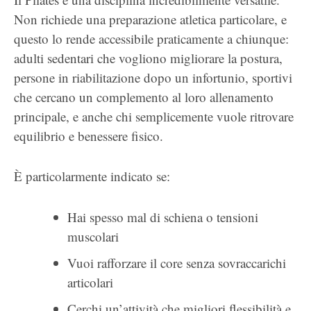
Non richiede una preparazione atletica particolare, e
questo lo rende accessibile praticamente a chiunque:
adulti sedentari che vogliono migliorare la postura,
persone in riabilitazione dopo un infortunio, sportivi
che cercano un complemento al loro allenamento
principale, e anche chi semplicemente vuole ritrovare
equilibrio e benessere fisico.
È particolarmente indicato se:
Hai spesso mal di schiena o tensioni
muscolari
Vuoi rafforzare il core senza sovraccarichi
articolari
Cerchi un’attività che migliori flessibilità e