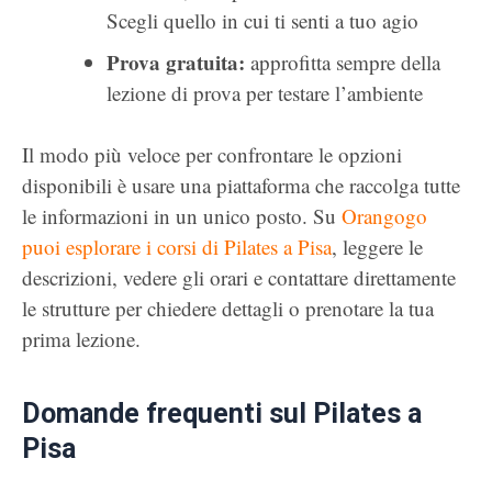
Scegli quello in cui ti senti a tuo agio
Prova gratuita:
approfitta sempre della
lezione di prova per testare l’ambiente
Il modo più veloce per confrontare le opzioni
disponibili è usare una piattaforma che raccolga tutte
le informazioni in un unico posto. Su
Orangogo
puoi esplorare i corsi di Pilates a Pisa
, leggere le
descrizioni, vedere gli orari e contattare direttamente
le strutture per chiedere dettagli o prenotare la tua
prima lezione.
Domande frequenti sul Pilates a
Pisa