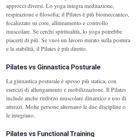
approcci diversi. Lo yoga integra meditazione,
respirazione e filosofia; il Pilates è più biomeccanico,
focalizzato su core, allineamento e controllo
muscolare. Se cerchi spiritualità, lo yoga potrebbe
piacerti di più. Se vuoi un lavoro mirato sulla postura
e la stabilità, il Pilates è più diretto.
Pilates vs Ginnastica Posturale
La ginnastica posturale è spesso più statica, con
esercizi di allungamento e mobilizzazione. Il Pilates
include anche rinforzo muscolare dinamico e uso di
attrezzi. Molte persone alternano le due discipline o
le integrano.
Pilates vs Functional Training