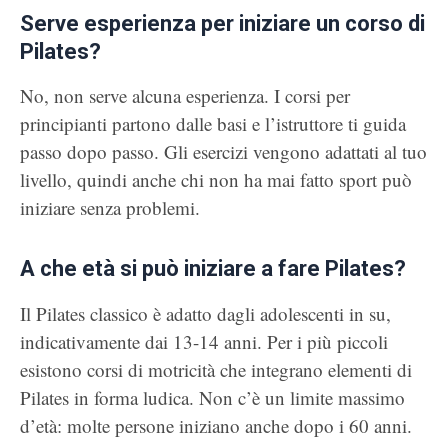
Serve esperienza per iniziare un corso di
Pilates?
No, non serve alcuna esperienza. I corsi per
principianti partono dalle basi e l’istruttore ti guida
passo dopo passo. Gli esercizi vengono adattati al tuo
livello, quindi anche chi non ha mai fatto sport può
iniziare senza problemi.
A che età si può iniziare a fare Pilates?
Il Pilates classico è adatto dagli adolescenti in su,
indicativamente dai 13-14 anni. Per i più piccoli
esistono corsi di motricità che integrano elementi di
Pilates in forma ludica. Non c’è un limite massimo
d’età: molte persone iniziano anche dopo i 60 anni.