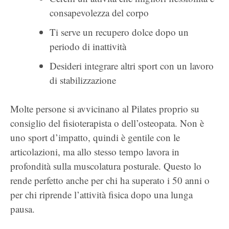
consapevolezza del corpo
Ti serve un recupero dolce dopo un
periodo di inattività
Desideri integrare altri sport con un lavoro
di stabilizzazione
Molte persone si avvicinano al Pilates proprio su
consiglio del fisioterapista o dell’osteopata. Non è
uno sport d’impatto, quindi è gentile con le
articolazioni, ma allo stesso tempo lavora in
profondità sulla muscolatura posturale. Questo lo
rende perfetto anche per chi ha superato i 50 anni o
per chi riprende l’attività fisica dopo una lunga
pausa.