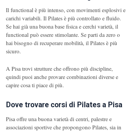
Il functional è più intenso, con movimenti esplosivi e
carichi variabili. Il Pilates è più controllato e fluido.
Se hai già una buona base fisica e cerchi varietà, il
functional può essere stimolante. Se parti da zero o
hai bisogno di recuperare mobilità, il Pilates è più
sicuro.
A Pisa trovi strutture che offrono più discipline,
quindi puoi anche provare combinazioni diverse e
capire cosa ti piace di più.
Dove trovare corsi di Pilates a Pisa
Pisa offre una buona varietà di centri, palestre e
associazioni sportive che propongono Pilates, sia in