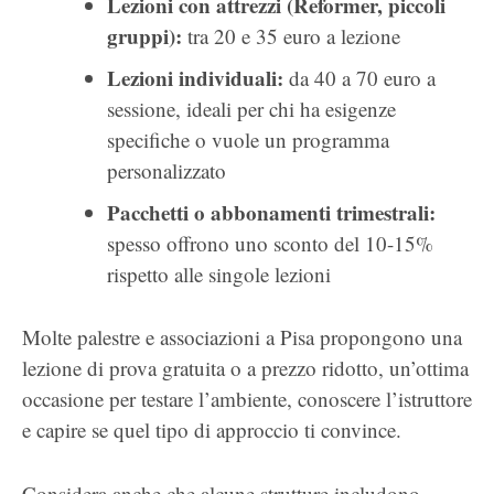
Lezioni con attrezzi (Reformer, piccoli
gruppi):
tra 20 e 35 euro a lezione
Lezioni individuali:
da 40 a 70 euro a
sessione, ideali per chi ha esigenze
specifiche o vuole un programma
personalizzato
Pacchetti o abbonamenti trimestrali:
spesso offrono uno sconto del 10-15%
rispetto alle singole lezioni
Molte palestre e associazioni a Pisa propongono una
lezione di prova gratuita o a prezzo ridotto, un’ottima
occasione per testare l’ambiente, conoscere l’istruttore
e capire se quel tipo di approccio ti convince.
Considera anche che alcune strutture includono