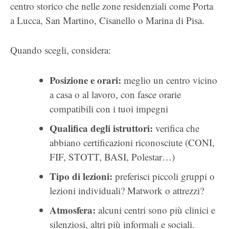
centro storico che nelle zone residenziali come Porta
a Lucca, San Martino, Cisanello o Marina di Pisa.
Quando scegli, considera:
Posizione e orari:
meglio un centro vicino
a casa o al lavoro, con fasce orarie
compatibili con i tuoi impegni
Qualifica degli istruttori:
verifica che
abbiano certificazioni riconosciute (CONI,
FIF, STOTT, BASI, Polestar…)
Tipo di lezioni:
preferisci piccoli gruppi o
lezioni individuali? Matwork o attrezzi?
Atmosfera:
alcuni centri sono più clinici e
silenziosi, altri più informali e sociali.