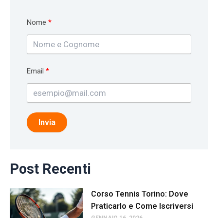
Nome
Email
Invia
Post Recenti
Corso Tennis Torino: Dove
Praticarlo e Come Iscriversi
GENNAIO 16, 2026