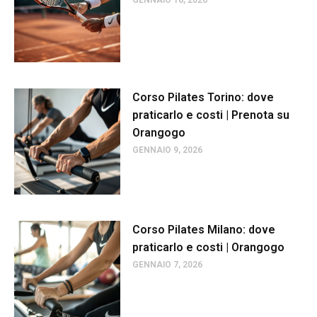
Corso Pilates Torino: dove
praticarlo e costi | Prenota su
Orangogo
GENNAIO 9, 2026
Corso Pilates Milano: dove
praticarlo e costi | Orangogo
GENNAIO 7, 2026