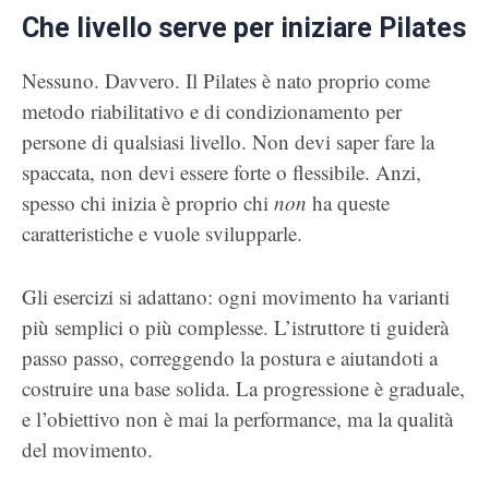
Che livello serve per iniziare Pilates
Nessuno. Davvero. Il Pilates è nato proprio come
metodo riabilitativo e di condizionamento per
persone di qualsiasi livello. Non devi saper fare la
spaccata, non devi essere forte o flessibile. Anzi,
spesso chi inizia è proprio chi
non
ha queste
caratteristiche e vuole svilupparle.
Gli esercizi si adattano: ogni movimento ha varianti
più semplici o più complesse. L’istruttore ti guiderà
passo passo, correggendo la postura e aiutandoti a
costruire una base solida. La progressione è graduale,
e l’obiettivo non è mai la performance, ma la qualità
del movimento.