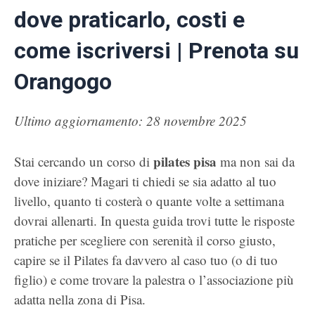
dove praticarlo, costi e
come iscriversi | Prenota su
Orangogo
Ultimo aggiornamento: 28 novembre 2025
pilates pisa
Stai cercando un corso di
ma non sai da
dove iniziare? Magari ti chiedi se sia adatto al tuo
livello, quanto ti costerà o quante volte a settimana
dovrai allenarti. In questa guida trovi tutte le risposte
pratiche per scegliere con serenità il corso giusto,
capire se il Pilates fa davvero al caso tuo (o di tuo
figlio) e come trovare la palestra o l’associazione più
adatta nella zona di Pisa.