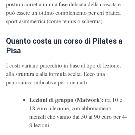
postura corretta in una fase delicata della crescita e
può essere un ottimo complemento per chi pratica
sport asimmetrici (come tennis o scherma).
Quanto costa un corso di Pilates a
Pisa
I costi variano parecchio in base al tipo di lezione,
alla struttura e alla formula scelta. Ecco una
panoramica indicativa per orientarti:
Lezioni di gruppo (Matwork):
tra 10 e
18 euro a lezione, con abbonamenti
mensili che vanno dai 50 ai 90 euro per 4-
8 lezioni