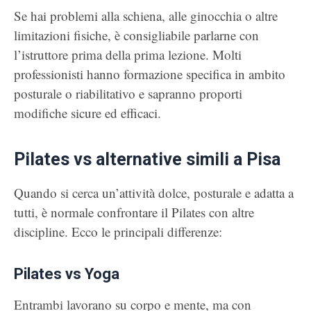
Se hai problemi alla schiena, alle ginocchia o altre
limitazioni fisiche, è consigliabile parlarne con
l’istruttore prima della prima lezione. Molti
professionisti hanno formazione specifica in ambito
posturale o riabilitativo e sapranno proporti
modifiche sicure ed efficaci.
Pilates vs alternative simili a Pisa
Quando si cerca un’attività dolce, posturale e adatta a
tutti, è normale confrontare il Pilates con altre
discipline. Ecco le principali differenze:
Pilates vs Yoga
Entrambi lavorano su corpo e mente, ma con