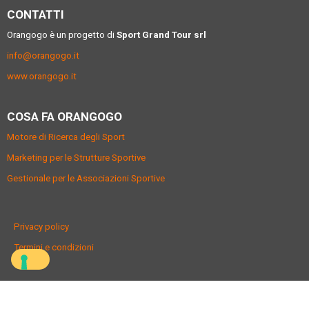
CONTATTI
Orangogo è un progetto di
Sport Grand Tour srl
info@orangogo.it
www.orangogo.it
COSA FA ORANGOGO
Motore di Ricerca degli Sport
Marketing per le Strutture Sportive
Gestionale per le Associazioni Sportive
Privacy policy
Termini e condizioni