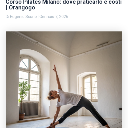
Corso Pilates Milano: dove praticarlo e costi
| Orangogo
Di
Eugenio Scurio
|
Gennaio 7, 2026