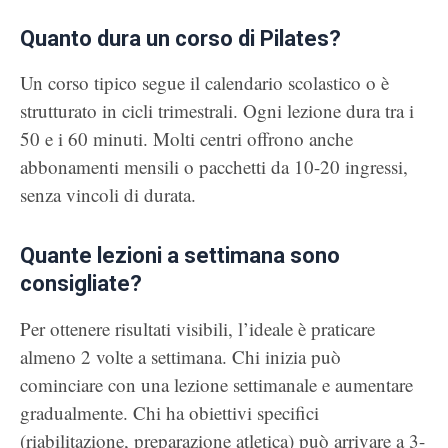
Quanto dura un corso di Pilates?
Un corso tipico segue il calendario scolastico o è
strutturato in cicli trimestrali. Ogni lezione dura tra i
50 e i 60 minuti. Molti centri offrono anche
abbonamenti mensili o pacchetti da 10-20 ingressi,
senza vincoli di durata.
Quante lezioni a settimana sono
consigliate?
Per ottenere risultati visibili, l’ideale è praticare
almeno 2 volte a settimana. Chi inizia può
cominciare con una lezione settimanale e aumentare
gradualmente. Chi ha obiettivi specifici
(riabilitazione, preparazione atletica) può arrivare a 3-