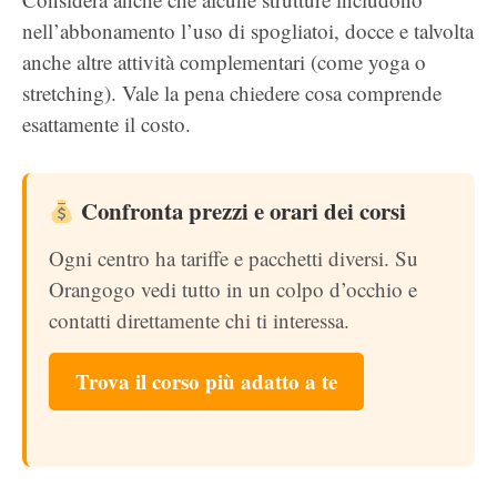
nell’abbonamento l’uso di spogliatoi, docce e talvolta
anche altre attività complementari (come yoga o
stretching). Vale la pena chiedere cosa comprende
esattamente il costo.
Confronta prezzi e orari dei corsi
Ogni centro ha tariffe e pacchetti diversi. Su
Orangogo vedi tutto in un colpo d’occhio e
contatti direttamente chi ti interessa.
Trova il corso più adatto a te