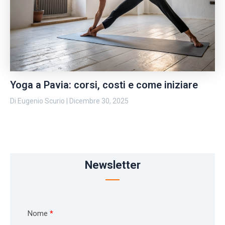
Yoga a Pavia: corsi, costi e come iniziare
Di
Eugenio Scurio
|
Dicembre 30, 2025
Newsletter
Nome