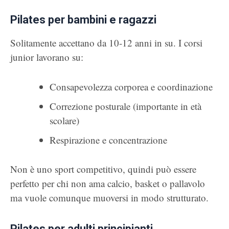
Pilates per bambini e ragazzi
Solitamente accettano da 10-12 anni in su. I corsi
junior lavorano su:
Consapevolezza corporea e coordinazione
Correzione posturale (importante in età
scolare)
Respirazione e concentrazione
Non è uno sport competitivo, quindi può essere
perfetto per chi non ama calcio, basket o pallavolo
ma vuole comunque muoversi in modo strutturato.
Pilates per adulti principianti