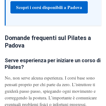
Scopri i corsi disponibili a Padova
Domande frequenti sul Pilates a
Padova
Serve esperienza per iniziare un corso di
Pilates?
No, non serve alcuna esperienza. I corsi base sono
pensati proprio per chi parte da zero. L’istruttore ti
guiderà passo passo, spiegando ogni movimento e
correggendo la postura. L’importante è comunicare
eventuali problemi fisici o infortuni pregressi.