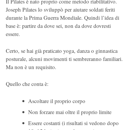
Il Pilates è nato proprio come metodo riabilitativo.
Joseph Pilates lo sviluppò per aiutare soldati feriti
durante la Prima Guerra Mondiale. Quindi l’idea di
base è: partire da dove sei, non da dove dovresti
essere.
Certo, se hai già praticato yoga, danza o ginnastica
posturale, alcuni movimenti ti sembreranno familiari.
Ma non è un requisito.
Quello che conta è:
Ascoltare il proprio corpo
Non forzare mai oltre il proprio limite
Essere costanti (i risultati si vedono dopo