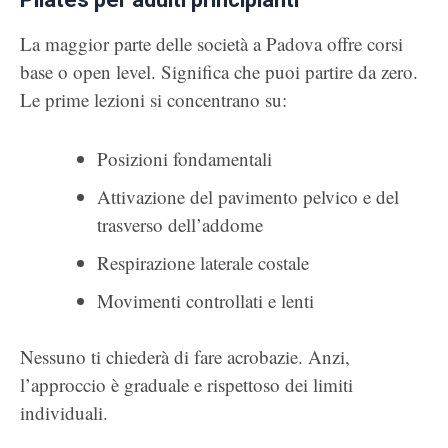
La maggior parte delle società a Padova offre corsi
base o open level. Significa che puoi partire da zero.
Le prime lezioni si concentrano su:
Posizioni fondamentali
Attivazione del pavimento pelvico e del
trasverso dell’addome
Respirazione laterale costale
Movimenti controllati e lenti
Nessuno ti chiederà di fare acrobazie. Anzi,
l’approccio è graduale e rispettoso dei limiti
individuali.