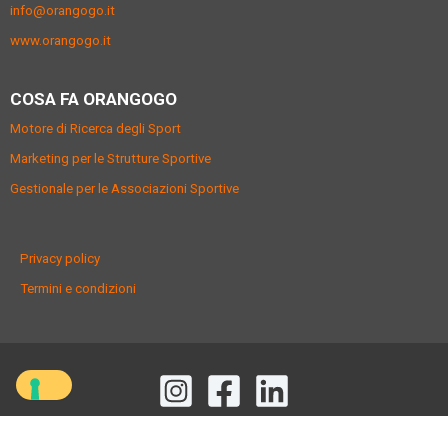
info@orangogo.it
www.orangogo.it
COSA FA ORANGOGO
Motore di Ricerca degli Sport
Marketing per le Strutture Sportive
Gestionale per le Associazioni Sportive
Privacy policy
Termini e condizioni