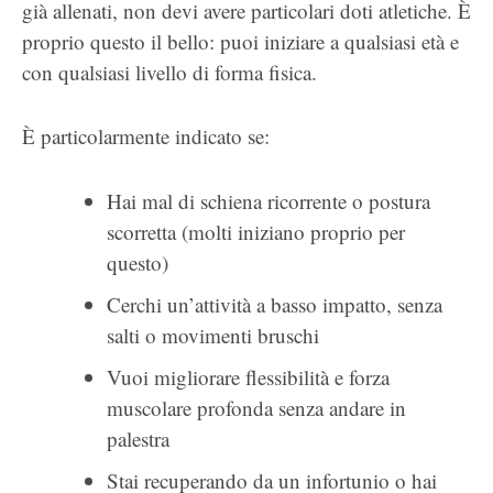
già allenati, non devi avere particolari doti atletiche. È
proprio questo il bello: puoi iniziare a qualsiasi età e
con qualsiasi livello di forma fisica.
È particolarmente indicato se:
Hai mal di schiena ricorrente o postura
scorretta (molti iniziano proprio per
questo)
Cerchi un’attività a basso impatto, senza
salti o movimenti bruschi
Vuoi migliorare flessibilità e forza
muscolare profonda senza andare in
palestra
Stai recuperando da un infortunio o hai