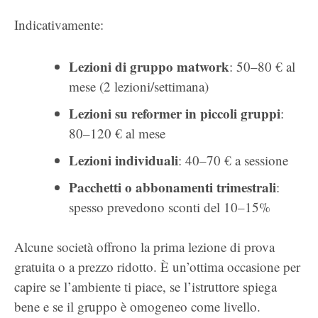
Indicativamente:
Lezioni di gruppo matwork
: 50–80 € al
mese (2 lezioni/settimana)
Lezioni su reformer in piccoli gruppi
:
80–120 € al mese
Lezioni individuali
: 40–70 € a sessione
Pacchetti o abbonamenti trimestrali
:
spesso prevedono sconti del 10–15%
Alcune società offrono la prima lezione di prova
gratuita o a prezzo ridotto. È un’ottima occasione per
capire se l’ambiente ti piace, se l’istruttore spiega
bene e se il gruppo è omogeneo come livello.