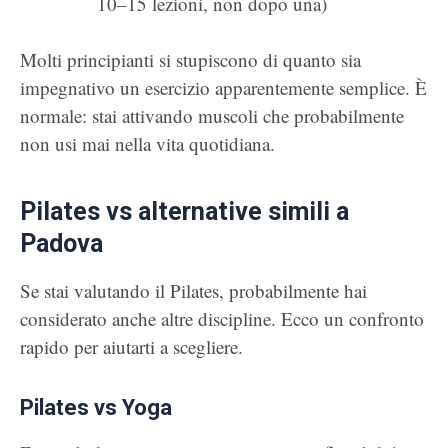
10–15 lezioni, non dopo una)
Molti principianti si stupiscono di quanto sia
impegnativo un esercizio apparentemente semplice. È
normale: stai attivando muscoli che probabilmente
non usi mai nella vita quotidiana.
Pilates vs alternative simili a
Padova
Se stai valutando il Pilates, probabilmente hai
considerato anche altre discipline. Ecco un confronto
rapido per aiutarti a scegliere.
Pilates vs Yoga