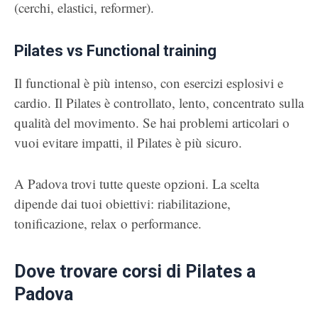
(cerchi, elastici, reformer).
Pilates vs Functional training
Il functional è più intenso, con esercizi esplosivi e
cardio. Il Pilates è controllato, lento, concentrato sulla
qualità del movimento. Se hai problemi articolari o
vuoi evitare impatti, il Pilates è più sicuro.
A Padova trovi tutte queste opzioni. La scelta
dipende dai tuoi obiettivi: riabilitazione,
tonificazione, relax o performance.
Dove trovare corsi di Pilates a
Padova