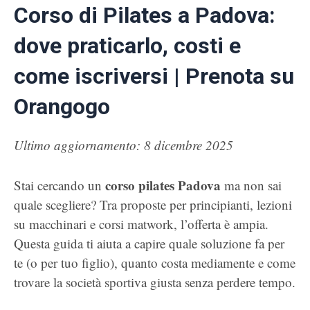
Corso di Pilates a Padova:
dove praticarlo, costi e
come iscriversi | Prenota su
Orangogo
Ultimo aggiornamento: 8 dicembre 2025
corso pilates Padova
Stai cercando un
ma non sai
quale scegliere? Tra proposte per principianti, lezioni
su macchinari e corsi matwork, l’offerta è ampia.
Questa guida ti aiuta a capire quale soluzione fa per
te (o per tuo figlio), quanto costa mediamente e come
trovare la società sportiva giusta senza perdere tempo.