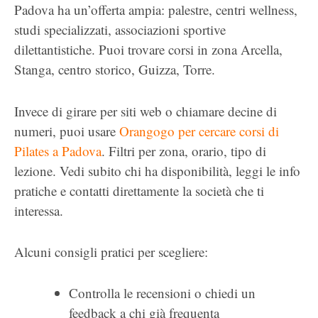
Padova ha un’offerta ampia: palestre, centri wellness,
studi specializzati, associazioni sportive
dilettantistiche. Puoi trovare corsi in zona Arcella,
Stanga, centro storico, Guizza, Torre.
Invece di girare per siti web o chiamare decine di
numeri, puoi usare
Orangogo per cercare corsi di
Pilates a Padova
. Filtri per zona, orario, tipo di
lezione. Vedi subito chi ha disponibilità, leggi le info
pratiche e contatti direttamente la società che ti
interessa.
Alcuni consigli pratici per scegliere:
Controlla le recensioni o chiedi un
feedback a chi già frequenta