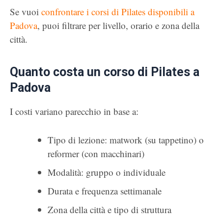
Se vuoi
confrontare i corsi di Pilates disponibili a
Padova
, puoi filtrare per livello, orario e zona della
città.
Quanto costa un corso di Pilates a
Padova
I costi variano parecchio in base a:
Tipo di lezione: matwork (su tappetino) o
reformer (con macchinari)
Modalità: gruppo o individuale
Durata e frequenza settimanale
Zona della città e tipo di struttura