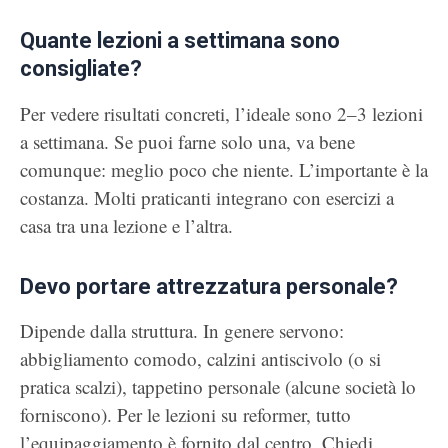
Quante lezioni a settimana sono
consigliate?
Per vedere risultati concreti, l’ideale sono 2–3 lezioni
a settimana. Se puoi farne solo una, va bene
comunque: meglio poco che niente. L’importante è la
costanza. Molti praticanti integrano con esercizi a
casa tra una lezione e l’altra.
Devo portare attrezzatura personale?
Dipende dalla struttura. In genere servono:
abbigliamento comodo, calzini antiscivolo (o si
pratica scalzi), tappetino personale (alcune società lo
forniscono). Per le lezioni su reformer, tutto
l’equipaggiamento è fornito dal centro. Chiedi