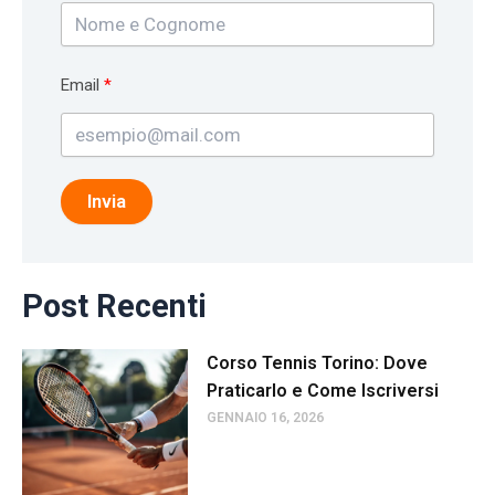
Email
Invia
Post Recenti
Corso Tennis Torino: Dove
Praticarlo e Come Iscriversi
GENNAIO 16, 2026