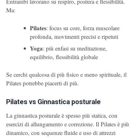
Entrambi lavorano su respiro, postura e flessibilità.
Ma:
Pilates
: focus su core, forza muscolare
profonda, movimenti precisi e ripetuti
Yoga
: più enfasi su meditazione,
equilibrio, flessibilità globale
Se cerchi qualcosa di più fisico e meno spirituale, il
Pilates potrebbe piacerti di più.
Pilates vs Ginnastica posturale
La ginnastica posturale è spesso più statica, con
esercizi di allungamento e correzione. Il Pilates è più
dinamico, con sequenze fluide e uso di attrezzi