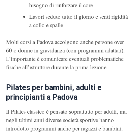
bisogno di rinforzare il core
Lavori seduto tutto il giorno e senti rigidità
a collo e spalle
Molti corsi a Padova accolgono anche persone over
60 o donne in gravidanza (con programmi adattati).
L’importante è comunicare eventuali problematiche
fisiche all’istruttore durante la prima lezione.
Pilates per bambini, adulti e
principianti a Padova
Il Pilates classico è pensato soprattutto per adulti, ma
negli ultimi anni diverse società sportive hanno
introdotto programmi anche per ragazzi e bambini.