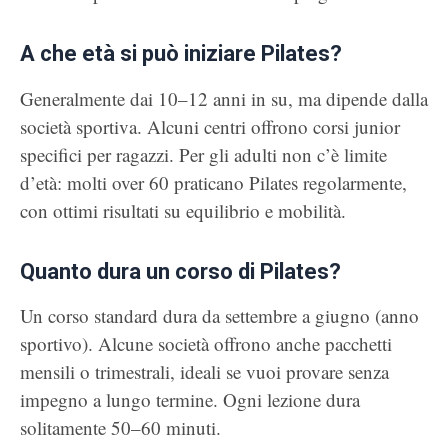
A che età si può iniziare Pilates?
Generalmente dai 10–12 anni in su, ma dipende dalla
società sportiva. Alcuni centri offrono corsi junior
specifici per ragazzi. Per gli adulti non c’è limite
d’età: molti over 60 praticano Pilates regolarmente,
con ottimi risultati su equilibrio e mobilità.
Quanto dura un corso di Pilates?
Un corso standard dura da settembre a giugno (anno
sportivo). Alcune società offrono anche pacchetti
mensili o trimestrali, ideali se vuoi provare senza
impegno a lungo termine. Ogni lezione dura
solitamente 50–60 minuti.