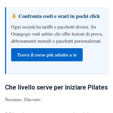
Confronta costi e orari in pochi click
Ogni società ha tariffe e pacchetti diversi. Su
Orangogo vedi subito chi offre lezioni di prova,
abbonamenti mensili o pacchetti personalizzati.
Trova il corso più adatto a te
Che livello serve per iniziare Pilates
Nessuno. Davvero.