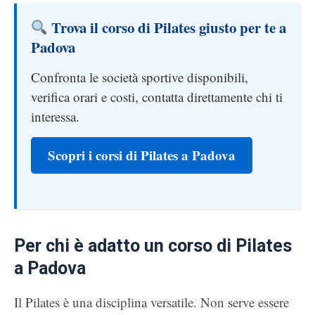
Trova il corso di Pilates giusto per te a
Padova
Confronta le società sportive disponibili,
verifica orari e costi, contatta direttamente chi ti
interessa.
Scopri i corsi di Pilates a Padova
Per chi è adatto un corso di Pilates
a Padova
Il Pilates è una disciplina versatile. Non serve essere