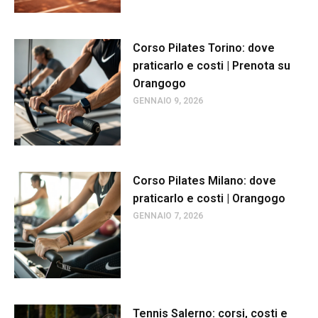
Corso Pilates Torino: dove
praticarlo e costi | Prenota su
Orangogo
GENNAIO 9, 2026
Corso Pilates Milano: dove
praticarlo e costi | Orangogo
GENNAIO 7, 2026
Tennis Salerno: corsi, costi e