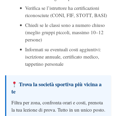
Verifica se l’istruttore ha certificazioni
riconosciute (CONI, FIF, STOTT, BASI)
Chiedi se le classi sono a numero chiuso
(meglio gruppi piccoli, massimo 10–12
persone)
Informati su eventuali costi aggiuntivi:
iscrizione annuale, certificato medico,
tappetino personale
Trova la società sportiva più vicina a
te
Filtra per zona, confronta orari e costi, prenota
la tua lezione di prova. Tutto in un unico posto.