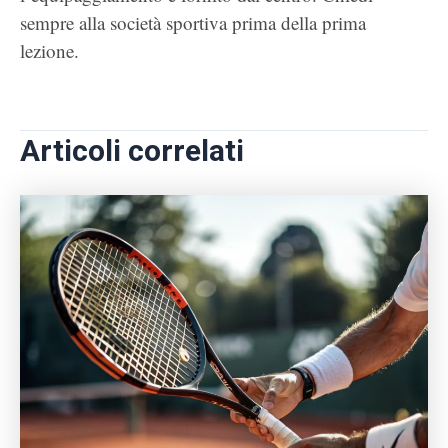
sempre alla società sportiva prima della prima
lezione.
Articoli correlati