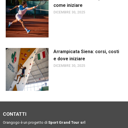
come iniziare
DICEMBRE 30, 2025
Arrampicata Siena: corsi, costi
e dove iniziare
DICEMBRE 30, 2025
CONTATTI
Orangogo è un progetto di
Sport Grand Tour srl