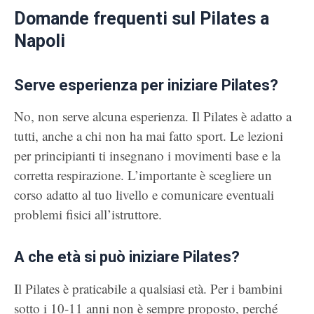
Domande frequenti sul Pilates a
Napoli
Serve esperienza per iniziare Pilates?
No, non serve alcuna esperienza. Il Pilates è adatto a
tutti, anche a chi non ha mai fatto sport. Le lezioni
per principianti ti insegnano i movimenti base e la
corretta respirazione. L’importante è scegliere un
corso adatto al tuo livello e comunicare eventuali
problemi fisici all’istruttore.
A che età si può iniziare Pilates?
Il Pilates è praticabile a qualsiasi età. Per i bambini
sotto i 10-11 anni non è sempre proposto, perché