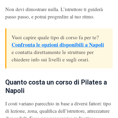
Non devi dimostrare nulla. L’istruttore ti guiderà
passo passo, e potrai progredire al tuo ritmo.
Vuoi capire quale tipo di corso fa per te?
Confronta le opzioni disponibili a Napoli
e contatta direttamente le strutture per
chiedere info sui livelli e sugli orari.
Quanto costa un corso di Pilates a
Napoli
I costi variano parecchio in base a diversi fattori: tipo
di lezione, zona, qualifica dell’istruttore, attrezzature