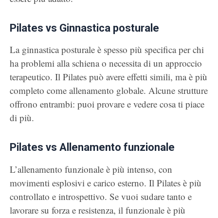
Pilates vs Ginnastica posturale
La ginnastica posturale è spesso più specifica per chi
ha problemi alla schiena o necessita di un approccio
terapeutico. Il Pilates può avere effetti simili, ma è più
completo come allenamento globale. Alcune strutture
offrono entrambi: puoi provare e vedere cosa ti piace
di più.
Pilates vs Allenamento funzionale
L’allenamento funzionale è più intenso, con
movimenti esplosivi e carico esterno. Il Pilates è più
controllato e introspettivo. Se vuoi sudare tanto e
lavorare su forza e resistenza, il funzionale è più