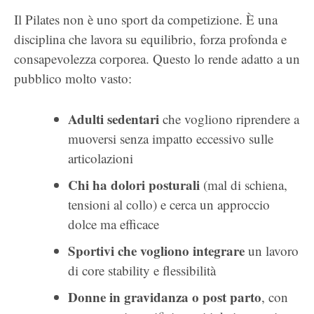
Il Pilates non è uno sport da competizione. È una
disciplina che lavora su equilibrio, forza profonda e
consapevolezza corporea. Questo lo rende adatto a un
pubblico molto vasto:
Adulti sedentari
che vogliono riprendere a
muoversi senza impatto eccessivo sulle
articolazioni
Chi ha dolori posturali
(mal di schiena,
tensioni al collo) e cerca un approccio
dolce ma efficace
Sportivi che vogliono integrare
un lavoro
di core stability e flessibilità
Donne in gravidanza o post parto
, con