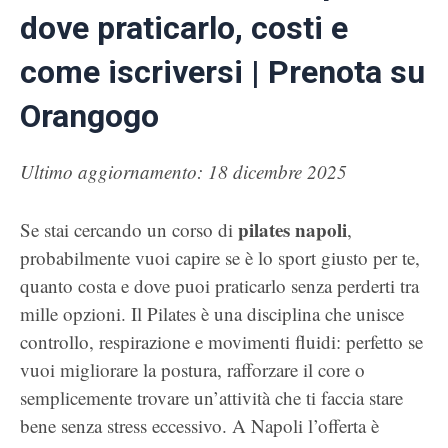
dove praticarlo, costi e
come iscriversi | Prenota su
Orangogo
Ultimo aggiornamento: 18 dicembre 2025
pilates napoli
Se stai cercando un corso di
,
probabilmente vuoi capire se è lo sport giusto per te,
quanto costa e dove puoi praticarlo senza perderti tra
mille opzioni. Il Pilates è una disciplina che unisce
controllo, respirazione e movimenti fluidi: perfetto se
vuoi migliorare la postura, rafforzare il core o
semplicemente trovare un’attività che ti faccia stare
bene senza stress eccessivo. A Napoli l’offerta è