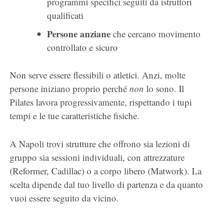
programmi specifici seguiti da istruttori
qualificati
Persone anziane
che cercano movimento
controllato e sicuro
Non serve essere flessibili o atletici. Anzi, molte
persone iniziano proprio perché
non
lo sono. Il
Pilates lavora progressivamente, rispettando i tupi
tempi e le tue caratteristiche fisiche.
A Napoli trovi strutture che offrono sia lezioni di
gruppo sia sessioni individuali, con attrezzature
(Reformer, Cadillac) o a corpo libero (Matwork). La
scelta dipende dal tuo livello di partenza e da quanto
vuoi essere seguito da vicino.