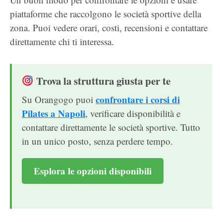
piattaforme che raccolgono le società sportive della
zona. Puoi vedere orari, costi, recensioni e contattare
direttamente chi ti interessa.
Trova la struttura giusta per te
confrontare i corsi di
Su Orangogo puoi
Pilates a Napoli
, verificare disponibilità e
contattare direttamente le società sportive. Tutto
in un unico posto, senza perdere tempo.
Esplora le opzioni disponibili