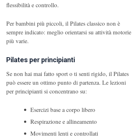
flessibilità e controllo.
Per bambini più piccoli, il Pilates classico non è
sempre indicato: meglio orientarsi su attività motorie
più varie.
Pilates per principianti
Se non hai mai fatto sport o ti senti rigido, il Pilates
può essere un ottimo punto di partenza. Le lezioni
per principianti si concentrano su:
Esercizi base a corpo libero
Respirazione e allineamento
Movimenti lenti e controllati