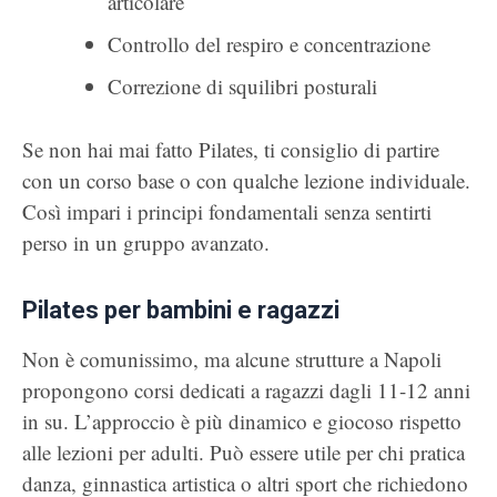
articolare
Controllo del respiro e concentrazione
Correzione di squilibri posturali
Se non hai mai fatto Pilates, ti consiglio di partire
con un corso base o con qualche lezione individuale.
Così impari i principi fondamentali senza sentirti
perso in un gruppo avanzato.
Pilates per bambini e ragazzi
Non è comunissimo, ma alcune strutture a Napoli
propongono corsi dedicati a ragazzi dagli 11-12 anni
in su. L’approccio è più dinamico e giocoso rispetto
alle lezioni per adulti. Può essere utile per chi pratica
danza, ginnastica artistica o altri sport che richiedono