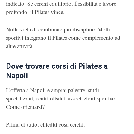
indicato. Se cerchi equilibrio, flessibilità e lavoro
profondo, il Pilates vince.
Nulla vieta di combinare più discipline. Molti
sportivi integrano il Pilates come complemento ad
altre attività.
Dove trovare corsi di Pilates a
Napoli
L’offerta a Napoli è ampia: palestre, studi
specializzati, centri olistici, associazioni sportive.
Come orientarsi?
Prima di tutto, chiediti cosa cerchi: