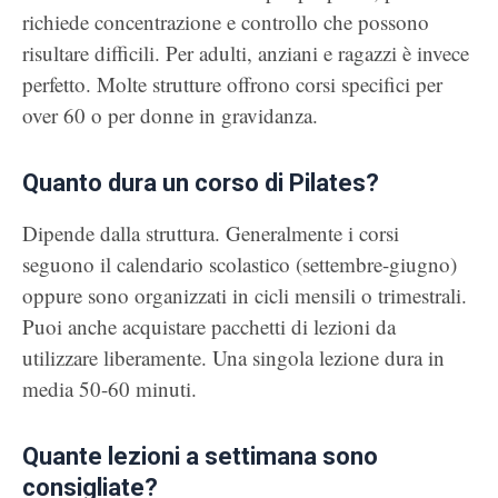
richiede concentrazione e controllo che possono
risultare difficili. Per adulti, anziani e ragazzi è invece
perfetto. Molte strutture offrono corsi specifici per
over 60 o per donne in gravidanza.
Quanto dura un corso di Pilates?
Dipende dalla struttura. Generalmente i corsi
seguono il calendario scolastico (settembre-giugno)
oppure sono organizzati in cicli mensili o trimestrali.
Puoi anche acquistare pacchetti di lezioni da
utilizzare liberamente. Una singola lezione dura in
media 50-60 minuti.
Quante lezioni a settimana sono
consigliate?