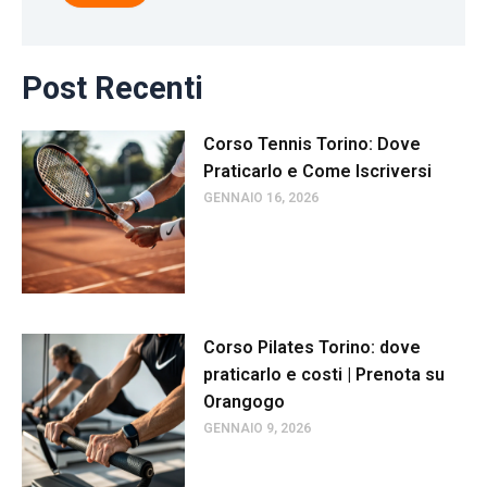
Post Recenti
Corso Tennis Torino: Dove
Praticarlo e Come Iscriversi
GENNAIO 16, 2026
Corso Pilates Torino: dove
praticarlo e costi | Prenota su
Orangogo
GENNAIO 9, 2026