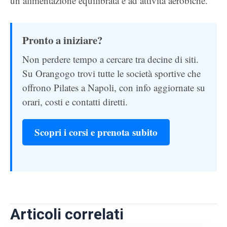
un’alimentazione equilibrata e ad attività aerobiche.
Pronto a iniziare?
Non perdere tempo a cercare tra decine di siti.
Su Orangogo trovi tutte le società sportive che
offrono Pilates a Napoli, con info aggiornate su
orari, costi e contatti diretti.
Scopri i corsi e prenota subito
Articoli correlati