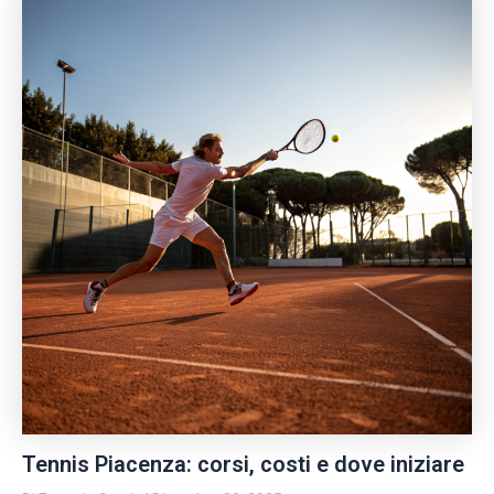
Tennis Piacenza: corsi, costi e dove iniziare