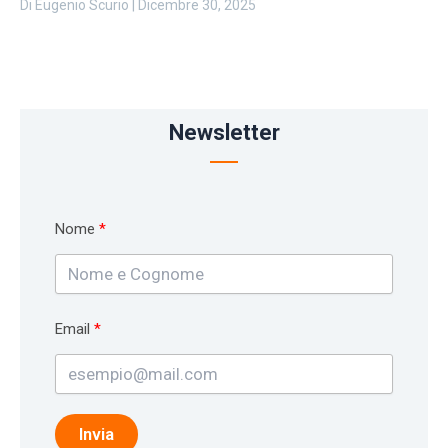
Di
Eugenio Scurio
|
Dicembre 30, 2025
Newsletter
Nome
Email
Invia