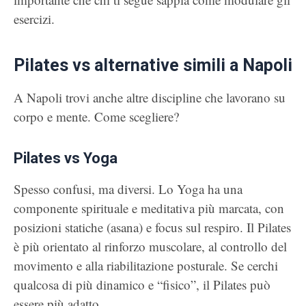
esercizi.
Pilates vs alternative simili a Napoli
A Napoli trovi anche altre discipline che lavorano su
corpo e mente. Come scegliere?
Pilates vs Yoga
Spesso confusi, ma diversi. Lo Yoga ha una
componente spirituale e meditativa più marcata, con
posizioni statiche (asana) e focus sul respiro. Il Pilates
è più orientato al rinforzo muscolare, al controllo del
movimento e alla riabilitazione posturale. Se cerchi
qualcosa di più dinamico e “fisico”, il Pilates può
essere più adatto.