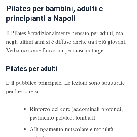
Pilates per bambini, adulti e
principianti a Napoli
Il Pilates è tradizionalmente pensato per adulti, ma
negli ultimi anni si è diffuso anche tra i più giovani.
Vediamo come funziona per ciascun target.
Pilates per adulti
È il pubblico principale. Le lezioni sono strutturate
per lavorare su:
Rinforzo del core (addominali profondi,
pavimento pelvico, lombari)
Allungamento muscolare e mobilità