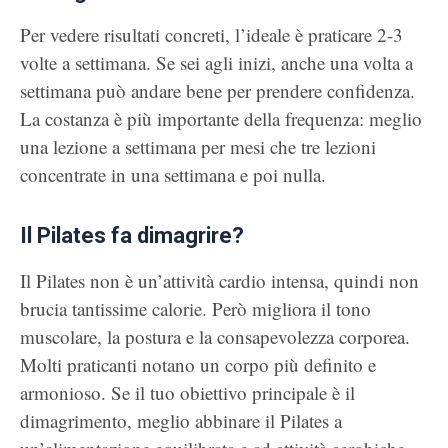
Per vedere risultati concreti, l’ideale è praticare 2-3
volte a settimana. Se sei agli inizi, anche una volta a
settimana può andare bene per prendere confidenza.
La costanza è più importante della frequenza: meglio
una lezione a settimana per mesi che tre lezioni
concentrate in una settimana e poi nulla.
Il Pilates fa dimagrire?
Il Pilates non è un’attività cardio intensa, quindi non
brucia tantissime calorie. Però migliora il tono
muscolare, la postura e la consapevolezza corporea.
Molti praticanti notano un corpo più definito e
armonioso. Se il tuo obiettivo principale è il
dimagrimento, meglio abbinare il Pilates a