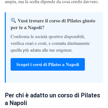
ampia, ma la scelta dipende da cosa cerchi davvero.
Vuoi trovare il corso di Pilates giusto
per te a Napoli?
Confronta le società sportive disponibili,
verifica orari e costi, e contatta direttamente
quella più adatta alle tue esigenze.
Scopri i corsi di Pilates a Napoli
Per chi è adatto un corso di Pilates
a Napoli