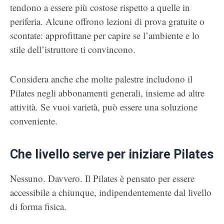
tendono a essere più costose rispetto a quelle in
periferia. Alcune offrono lezioni di prova gratuite o
scontate: approfittane per capire se l’ambiente e lo
stile dell’istruttore ti convincono.
Considera anche che molte palestre includono il
Pilates negli abbonamenti generali, insieme ad altre
attività. Se vuoi varietà, può essere una soluzione
conveniente.
Che livello serve per iniziare Pilates
Nessuno. Davvero. Il Pilates è pensato per essere
accessibile a chiunque, indipendentemente dal livello
di forma fisica.