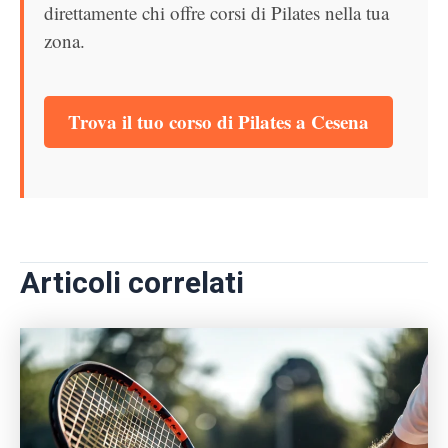
direttamente chi offre corsi di Pilates nella tua
zona.
Trova il tuo corso di Pilates a Cesena
Articoli correlati