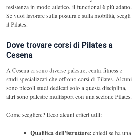
resistenza in modo atletico, il functional è più adatto.
Se vuoi lavorare sulla postura e sulla mobilità, scegli
il Pilates.
Dove trovare corsi di Pilates a
Cesena
A Cesena ci sono diverse palestre, centri fitness e
studi specializzati che offrono corsi di Pilates. Alcuni
sono piccoli studi dedicati solo a questa disciplina,
altri sono palestre multisport con una sezione Pilates.
Come scegliere? Ecco alcuni criteri utili:
Qualifica dell’istruttore
: chiedi se ha una