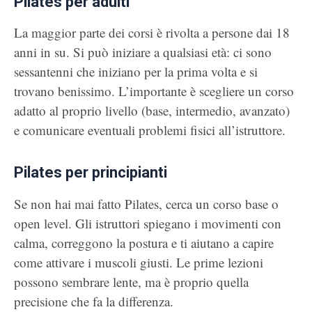
Pilates per adulti
La maggior parte dei corsi è rivolta a persone dai 18
anni in su. Si può iniziare a qualsiasi età: ci sono
sessantenni che iniziano per la prima volta e si
trovano benissimo. L’importante è scegliere un corso
adatto al proprio livello (base, intermedio, avanzato)
e comunicare eventuali problemi fisici all’istruttore.
Pilates per principianti
Se non hai mai fatto Pilates, cerca un corso base o
open level. Gli istruttori spiegano i movimenti con
calma, correggono la postura e ti aiutano a capire
come attivare i muscoli giusti. Le prime lezioni
possono sembrare lente, ma è proprio quella
precisione che fa la differenza.