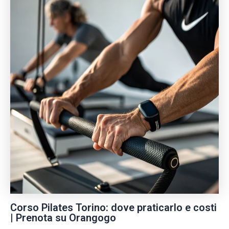
Corso Pilates Torino: dove praticarlo e costi
| Prenota su Orangogo