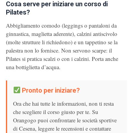
Cosa serve per iniziare un corso di
Pilates?
Abbigliamento comodo (leggings o pantaloni da
ginnastica, maglietta aderente), calzini antiscivolo
(molte strutture li richiedono) e un tappetino se la
palestra non lo fornisce. Non servono scarpe: il
Pilates si pratica scalzi o con i calzini. Porta anche
una bottiglietta d’acqua.
Pronto per iniziare?
Ora che hai tutte le informazioni, non ti resta
che scegliere il corso giusto per te. Su
Orangogo puoi confrontare le società sportive
di Cesena, leggere le recensioni e contattare