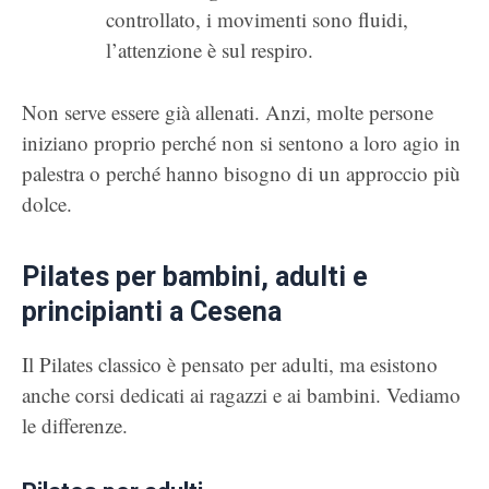
controllato, i movimenti sono fluidi,
l’attenzione è sul respiro.
Non serve essere già allenati. Anzi, molte persone
iniziano proprio perché non si sentono a loro agio in
palestra o perché hanno bisogno di un approccio più
dolce.
Pilates per bambini, adulti e
principianti a Cesena
Il Pilates classico è pensato per adulti, ma esistono
anche corsi dedicati ai ragazzi e ai bambini. Vediamo
le differenze.