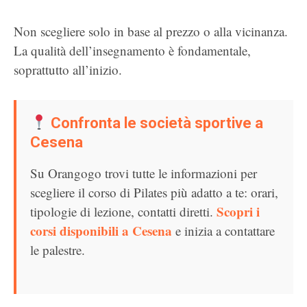
Non scegliere solo in base al prezzo o alla vicinanza.
La qualità dell’insegnamento è fondamentale,
soprattutto all’inizio.
Confronta le società sportive a
Cesena
Su Orangogo trovi tutte le informazioni per
scegliere il corso di Pilates più adatto a te: orari,
Scopri i
tipologie di lezione, contatti diretti.
corsi disponibili a Cesena
e inizia a contattare
le palestre.