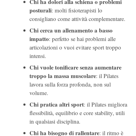
Chi ha dolori alla schiena o problemi
posturali
: molti fisioterapisti lo
consigliano come attività complementare.
Chi cerca un allenamento a basso
impatto
: perfetto se hai problemi alle
articolazioni o vuoi evitare sport troppo
intensi.
Chi vuole tonificare senza aumentare
troppo la massa muscolare
: il Pilates
lavora sulla forza profonda, non sul
volume.
Chi pratica altri sport
: il Pilates migliora
flessibilità, equilibrio e core stability, utili
in qualsiasi disciplina.
Chi ha bisogno di rallentare
: il ritmo è