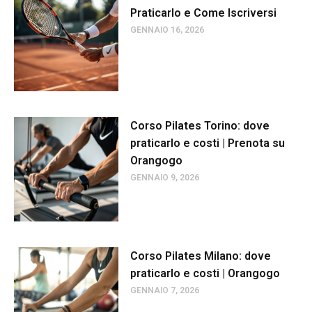
Praticarlo e Come Iscriversi
GENNAIO 16, 2026
Corso Pilates Torino: dove
praticarlo e costi | Prenota su
Orangogo
GENNAIO 9, 2026
Corso Pilates Milano: dove
praticarlo e costi | Orangogo
GENNAIO 7, 2026