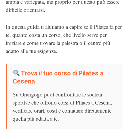
ampia e variegata, ma proprio per questo può essere
difficile orientarsi.
In questa guida ti aiutiamo a capire se il Pilates fa per
te, quanto costa un corso, che livello serve per
iniziare e come trovare la palestra o il centro più
adatto alle tue esigenze.
Trova il tuo corso di Pilates a
Cesena
Su Orangogo puoi confrontare le società
sportive che offrono corsi di Pilates a Cesena,
verificare orari, costi e contattare direttamente
quella più adatta a te.