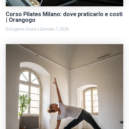
Corso Pilates Milano: dove praticarlo e costi
| Orangogo
Di
Eugenio Scurio
|
Gennaio 7, 2026