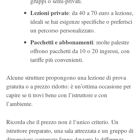
gruppi o semi-privati.
Lezioni private
: da 40 a 70 euro a lezione,
ideali se hai esigenze specifiche o preferisci
un percorso personalizzato.
Pacchetti e abbonamenti
: molte palestre
offrono pacchetti da 10 o 20 ingressi, con
tariffe più convenienti.
Alcune strutture propongono una lezione di prova
gratuita o a prezzo ridotto: è un’ottima occasione per
capire se ti trovi bene con l’istruttore e con
l’ambiente.
Ricorda che il prezzo non è l’unico criterio. Un
istruttore preparato, una sala attrezzata e un gruppo di
dimensioni contenute fanno davvero la differenza.