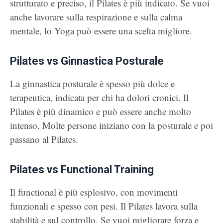
strutturato e preciso, il Pilates è più indicato. Se vuoi
anche lavorare sulla respirazione e sulla calma
mentale, lo Yoga può essere una scelta migliore.
Pilates vs Ginnastica Posturale
La ginnastica posturale è spesso più dolce e
terapeutica, indicata per chi ha dolori cronici. Il
Pilates è più dinamico e può essere anche molto
intenso. Molte persone iniziano con la posturale e poi
passano al Pilates.
Pilates vs Functional Training
Il functional è più esplosivo, con movimenti
funzionali e spesso con pesi. Il Pilates lavora sulla
stabilità e sul controllo. Se vuoi migliorare forza e