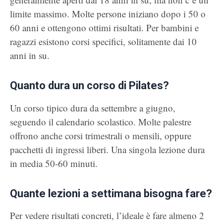
limite massimo. Molte persone iniziano dopo i 50 o
60 anni e ottengono ottimi risultati. Per bambini e
ragazzi esistono corsi specifici, solitamente dai 10
anni in su.
Quanto dura un corso di Pilates?
Un corso tipico dura da settembre a giugno,
seguendo il calendario scolastico. Molte palestre
offrono anche corsi trimestrali o mensili, oppure
pacchetti di ingressi liberi. Una singola lezione dura
in media 50-60 minuti.
Quante lezioni a settimana bisogna fare?
Per vedere risultati concreti, l’ideale è fare almeno 2