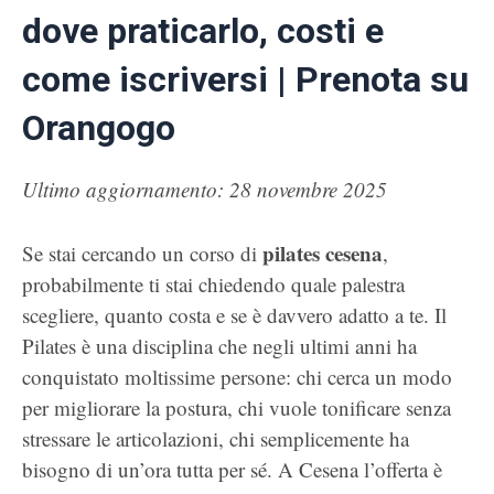
dove praticarlo, costi e
come iscriversi | Prenota su
Orangogo
Ultimo aggiornamento: 28 novembre 2025
pilates cesena
Se stai cercando un corso di
,
probabilmente ti stai chiedendo quale palestra
scegliere, quanto costa e se è davvero adatto a te. Il
Pilates è una disciplina che negli ultimi anni ha
conquistato moltissime persone: chi cerca un modo
per migliorare la postura, chi vuole tonificare senza
stressare le articolazioni, chi semplicemente ha
bisogno di un’ora tutta per sé. A Cesena l’offerta è