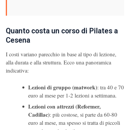
Quanto costa un corso di Pilates a
Cesena
I costi variano parecchio in base al tipo di lezione,
alla durata e alla struttura. Ecco una panoramica
indicativa:
Lezioni di gruppo (matwork)
: tra 40 e 70
euro al mese per 1-2 lezioni a settimana.
Lezioni con attrezzi (Reformer,
Cadillac)
: più costose, si parte da 60-80
euro al mese, ma spesso si tratta di piccoli