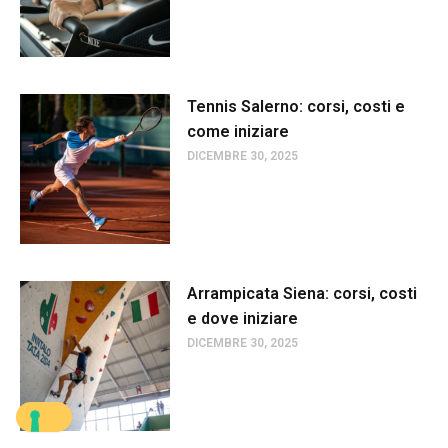
Tennis Salerno: corsi, costi e
come iniziare
DICEMBRE 30, 2025
Arrampicata Siena: corsi, costi
e dove iniziare
DICEMBRE 30, 2025