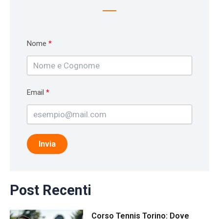
Nome
Email
Invia
Post Recenti
Corso Tennis Torino: Dove