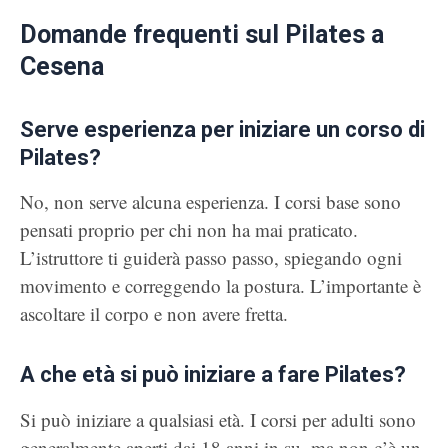
Domande frequenti sul Pilates a
Cesena
Serve esperienza per iniziare un corso di
Pilates?
No, non serve alcuna esperienza. I corsi base sono
pensati proprio per chi non ha mai praticato.
L’istruttore ti guiderà passo passo, spiegando ogni
movimento e correggendo la postura. L’importante è
ascoltare il corpo e non avere fretta.
A che età si può iniziare a fare Pilates?
Si può iniziare a qualsiasi età. I corsi per adulti sono
generalmente aperti dai 18 anni in su, ma non c’è un