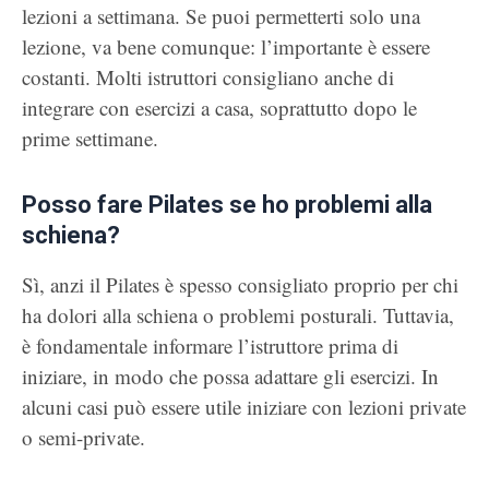
lezioni a settimana. Se puoi permetterti solo una
lezione, va bene comunque: l’importante è essere
costanti. Molti istruttori consigliano anche di
integrare con esercizi a casa, soprattutto dopo le
prime settimane.
Posso fare Pilates se ho problemi alla
schiena?
Sì, anzi il Pilates è spesso consigliato proprio per chi
ha dolori alla schiena o problemi posturali. Tuttavia,
è fondamentale informare l’istruttore prima di
iniziare, in modo che possa adattare gli esercizi. In
alcuni casi può essere utile iniziare con lezioni private
o semi-private.