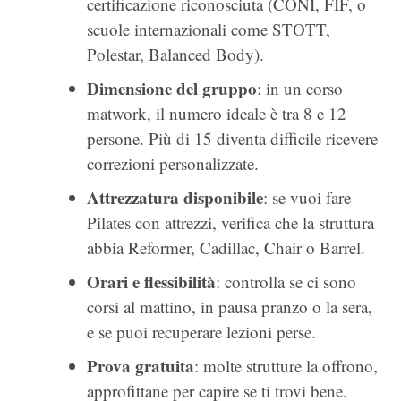
certificazione riconosciuta (CONI, FIF, o
scuole internazionali come STOTT,
Polestar, Balanced Body).
Dimensione del gruppo
: in un corso
matwork, il numero ideale è tra 8 e 12
persone. Più di 15 diventa difficile ricevere
correzioni personalizzate.
Attrezzatura disponibile
: se vuoi fare
Pilates con attrezzi, verifica che la struttura
abbia Reformer, Cadillac, Chair o Barrel.
Orari e flessibilità
: controlla se ci sono
corsi al mattino, in pausa pranzo o la sera,
e se puoi recuperare lezioni perse.
Prova gratuita
: molte strutture la offrono,
approfittane per capire se ti trovi bene.