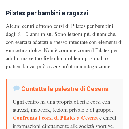
Pilates per bambini e ragazzi
Alcuni centri offrono corsi di Pilates per bambini
dagli 8-10 anni in su. Sono lezioni più dinamiche,
con esercizi adattati e spesso integrate con elementi di
ginnastica dolce. Non è comune come il Pilates per
adulti, ma se tuo figlio ha problemi posturali o
pratica danza, può essere un’ottima integrazione.
Contatta le palestre di Cesena
Ogni centro ha una propria offerta: corsi con
attrezzi, matwork, lezioni private o di gruppo.
Confronta i corsi di Pilates a Cesena
e chiedi
informazioni direttamente alle società sportive.