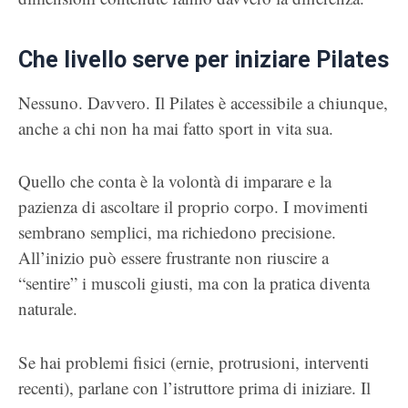
Che livello serve per iniziare Pilates
Nessuno. Davvero. Il Pilates è accessibile a chiunque,
anche a chi non ha mai fatto sport in vita sua.
Quello che conta è la volontà di imparare e la
pazienza di ascoltare il proprio corpo. I movimenti
sembrano semplici, ma richiedono precisione.
All’inizio può essere frustrante non riuscire a
“sentire” i muscoli giusti, ma con la pratica diventa
naturale.
Se hai problemi fisici (ernie, protrusioni, interventi
recenti), parlane con l’istruttore prima di iniziare. Il