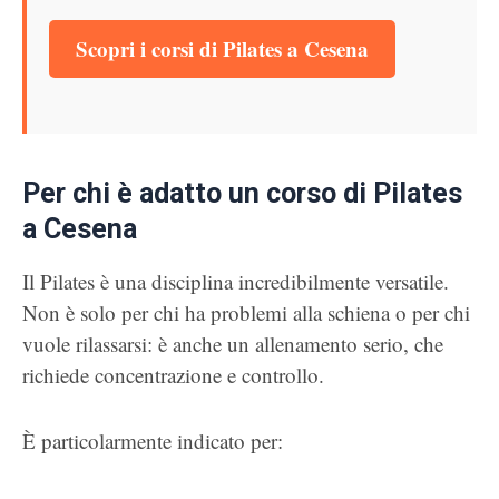
Scopri i corsi di Pilates a Cesena
Per chi è adatto un corso di Pilates
a Cesena
Il Pilates è una disciplina incredibilmente versatile.
Non è solo per chi ha problemi alla schiena o per chi
vuole rilassarsi: è anche un allenamento serio, che
richiede concentrazione e controllo.
È particolarmente indicato per: