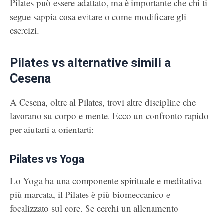
Pilates può essere adattato, ma è importante che chi ti
segue sappia cosa evitare o come modificare gli
esercizi.
Pilates vs alternative simili a
Cesena
A Cesena, oltre al Pilates, trovi altre discipline che
lavorano su corpo e mente. Ecco un confronto rapido
per aiutarti a orientarti:
Pilates vs Yoga
Lo Yoga ha una componente spirituale e meditativa
più marcata, il Pilates è più biomeccanico e
focalizzato sul core. Se cerchi un allenamento