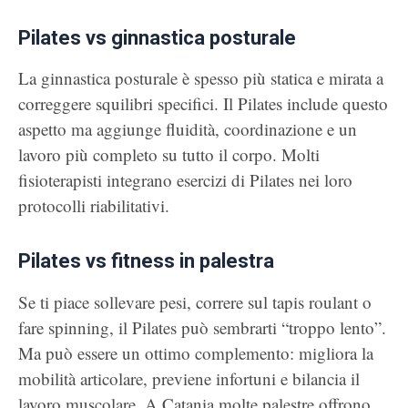
Pilates vs ginnastica posturale
La ginnastica posturale è spesso più statica e mirata a
correggere squilibri specifici. Il Pilates include questo
aspetto ma aggiunge fluidità, coordinazione e un
lavoro più completo su tutto il corpo. Molti
fisioterapisti integrano esercizi di Pilates nei loro
protocolli riabilitativi.
Pilates vs fitness in palestra
Se ti piace sollevare pesi, correre sul tapis roulant o
fare spinning, il Pilates può sembrarti “troppo lento”.
Ma può essere un ottimo complemento: migliora la
mobilità articolare, previene infortuni e bilancia il
lavoro muscolare. A Catania molte palestre offrono