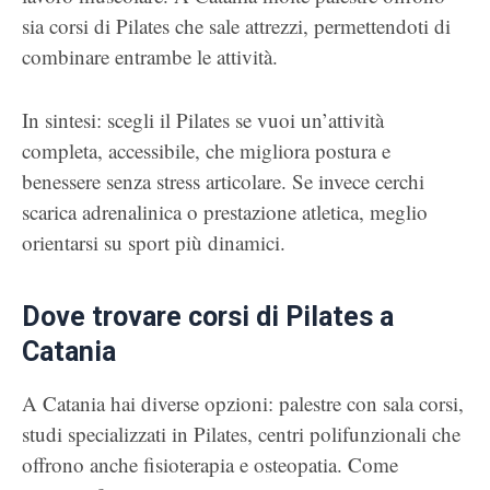
sia corsi di Pilates che sale attrezzi, permettendoti di
combinare entrambe le attività.
In sintesi: scegli il Pilates se vuoi un’attività
completa, accessibile, che migliora postura e
benessere senza stress articolare. Se invece cerchi
scarica adrenalinica o prestazione atletica, meglio
orientarsi su sport più dinamici.
Dove trovare corsi di Pilates a
Catania
A Catania hai diverse opzioni: palestre con sala corsi,
studi specializzati in Pilates, centri polifunzionali che
offrono anche fisioterapia e osteopatia. Come