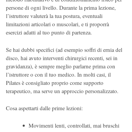
persone di ogni livello. Durante la prima lezione,
l’istruttore valuterà la tua postura, eventuali
limitazioni articolari o muscolari, e ti proporrà
esercizi adatti al tuo punto di partenza.
Se hai dubbi specifici (ad esempio soffri di ernia del
disco, hai avuto interventi chirurgici recenti, sei in
gravidanza), è sempre meglio parlarne prima con
l’istruttore o con il tuo medico. In molti casi, il
Pilates è consigliato proprio come supporto
terapeutico, ma serve un approccio personalizzato.
Cosa aspettarti dalle prime lezioni:
Movimenti lenti, controllati, mai bruschi