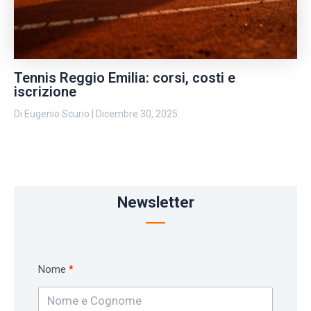
Tennis Reggio Emilia: corsi, costi e
iscrizione
Di
Eugenio Scurio
|
Dicembre 30, 2025
Newsletter
Nome