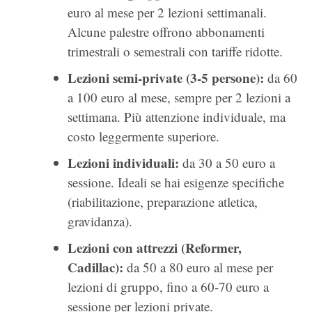
euro al mese per 2 lezioni settimanali.
Alcune palestre offrono abbonamenti
trimestrali o semestrali con tariffe ridotte.
Lezioni semi-private (3-5 persone):
da 60
a 100 euro al mese, sempre per 2 lezioni a
settimana. Più attenzione individuale, ma
costo leggermente superiore.
Lezioni individuali:
da 30 a 50 euro a
sessione. Ideali se hai esigenze specifiche
(riabilitazione, preparazione atletica,
gravidanza).
Lezioni con attrezzi (Reformer,
Cadillac):
da 50 a 80 euro al mese per
lezioni di gruppo, fino a 60-70 euro a
sessione per lezioni private.