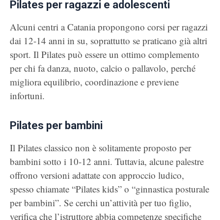
Pilates per ragazzi e adolescenti
Alcuni centri a Catania propongono corsi per ragazzi
dai 12-14 anni in su, soprattutto se praticano già altri
sport. Il Pilates può essere un ottimo complemento
per chi fa danza, nuoto, calcio o pallavolo, perché
migliora equilibrio, coordinazione e previene
infortuni.
Pilates per bambini
Il Pilates classico non è solitamente proposto per
bambini sotto i 10-12 anni. Tuttavia, alcune palestre
offrono versioni adattate con approccio ludico,
spesso chiamate “Pilates kids” o “ginnastica posturale
per bambini”. Se cerchi un’attività per tuo figlio,
verifica che l’istruttore abbia competenze specifiche