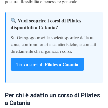
postura, flessibilità e benessere generale.
Vuoi scoprire i corsi di Pilates
disponibili a Catania?
Su Orangogo trovi le società sportive della tua
zona, confronti orari e caratteristiche, e contatti
direttamente chi organizza i corsi.
Trova corsi di Pilates a Catania
Per chi è adatto un corso di Pilates
a Catania