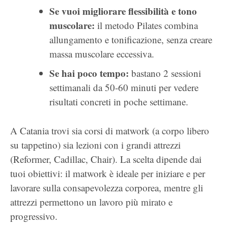
Se vuoi migliorare flessibilità e tono
muscolare:
il metodo Pilates combina
allungamento e tonificazione, senza creare
massa muscolare eccessiva.
Se hai poco tempo:
bastano 2 sessioni
settimanali da 50-60 minuti per vedere
risultati concreti in poche settimane.
A Catania trovi sia corsi di matwork (a corpo libero
su tappetino) sia lezioni con i grandi attrezzi
(Reformer, Cadillac, Chair). La scelta dipende dai
tuoi obiettivi: il matwork è ideale per iniziare e per
lavorare sulla consapevolezza corporea, mentre gli
attrezzi permettono un lavoro più mirato e
progressivo.