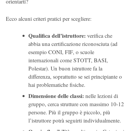
orientarti?
Ecco alcuni criteri pratici per scegliere:
Qualifica dell’istruttore:
verifica che
abbia una certificazione riconosciuta (ad
esempio CONI, FIF, o scuole
internazionali come STOTT, BASI,
Polestar). Un buon istruttore fa la
differenza, soprattutto se sei principiante o
hai problematiche fisiche.
Dimensione delle classi:
nelle lezioni di
gruppo, cerca strutture con massimo 10-12
persone. Più il gruppo è piccolo, più
l’istruttore potrà seguirti individualmente.