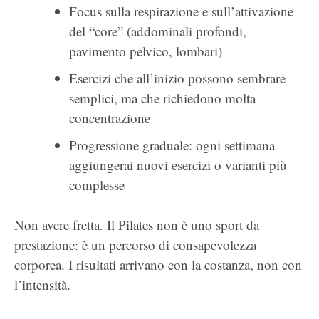
Focus sulla respirazione e sull’attivazione
del “core” (addominali profondi,
pavimento pelvico, lombari)
Esercizi che all’inizio possono sembrare
semplici, ma che richiedono molta
concentrazione
Progressione graduale: ogni settimana
aggiungerai nuovi esercizi o varianti più
complesse
Non avere fretta. Il Pilates non è uno sport da
prestazione: è un percorso di consapevolezza
corporea. I risultati arrivano con la costanza, non con
l’intensità.