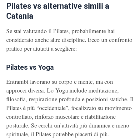
Pilates vs alternative simili a
Catania
Se stai valutando il Pilates, probabilmente hai
considerato anche altre discipline. Ecco un confronto
pratico per aiutarti a scegliere:
Pilates vs Yoga
Entrambi lavorano su corpo e mente, ma con
approcci diversi. Lo Yoga include meditazione,
filosofia, respirazione profonda e posizioni statiche. Il
Pilates è più “occidentale”, focalizzato su movimento
controllato, rinforzo muscolare e riabilitazione
posturale. Se cerchi un’attività più dinamica e meno
spirituale, il Pilates potrebbe piacerti di più.