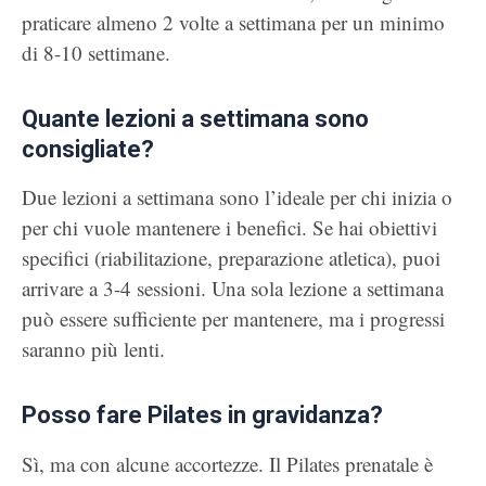
praticare almeno 2 volte a settimana per un minimo
di 8-10 settimane.
Quante lezioni a settimana sono
consigliate?
Due lezioni a settimana sono l’ideale per chi inizia o
per chi vuole mantenere i benefici. Se hai obiettivi
specifici (riabilitazione, preparazione atletica), puoi
arrivare a 3-4 sessioni. Una sola lezione a settimana
può essere sufficiente per mantenere, ma i progressi
saranno più lenti.
Posso fare Pilates in gravidanza?
Sì, ma con alcune accortezze. Il Pilates prenatale è