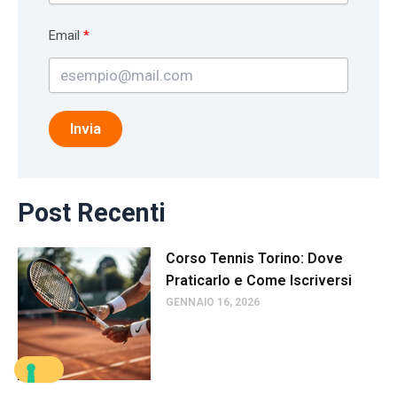
Email
Invia
Post Recenti
Corso Tennis Torino: Dove
Praticarlo e Come Iscriversi
GENNAIO 16, 2026