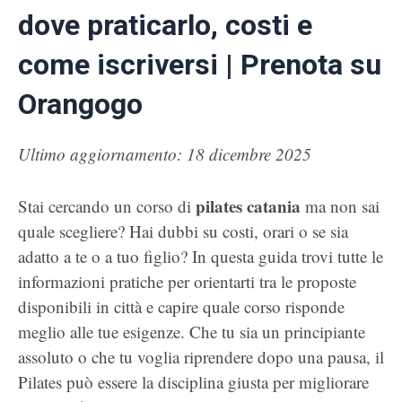
dove praticarlo, costi e
come iscriversi | Prenota su
Orangogo
Ultimo aggiornamento: 18 dicembre 2025
pilates catania
Stai cercando un corso di
ma non sai
quale scegliere? Hai dubbi su costi, orari o se sia
adatto a te o a tuo figlio? In questa guida trovi tutte le
informazioni pratiche per orientarti tra le proposte
disponibili in città e capire quale corso risponde
meglio alle tue esigenze. Che tu sia un principiante
assoluto o che tu voglia riprendere dopo una pausa, il
Pilates può essere la disciplina giusta per migliorare