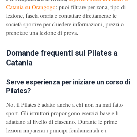
Catania su Orangogo
: puoi filtrare per zona, tipo di
lezione, fascia oraria e contattare direttamente le
società sportive per chiedere informazioni, prezzi o
prenotare una lezione di prova.
Domande frequenti sul Pilates a
Catania
Serve esperienza per iniziare un corso di
Pilates?
No, il Pilates è adatto anche a chi non ha mai fatto
sport. Gli istruttori propongono esercizi base e li
adattano al livello di ciascuno. Durante le prime
lezioni imparerai i principi fondamentali e i