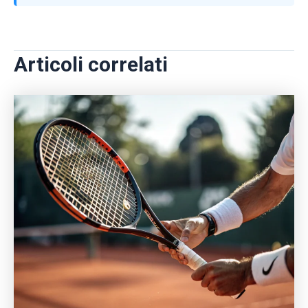
Articoli correlati