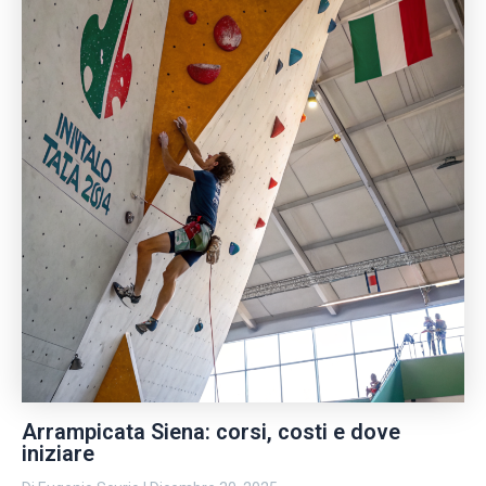
Arrampicata Siena: corsi, costi e dove
iniziare