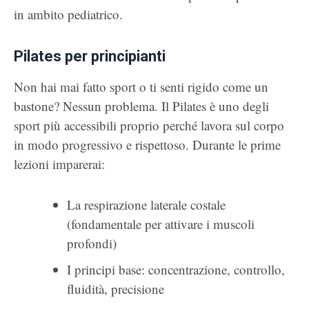
in ambito pediatrico.
Pilates per principianti
Non hai mai fatto sport o ti senti rigido come un
bastone? Nessun problema. Il Pilates è uno degli
sport più accessibili proprio perché lavora sul corpo
in modo progressivo e rispettoso. Durante le prime
lezioni imparerai:
La respirazione laterale costale
(fondamentale per attivare i muscoli
profondi)
I principi base: concentrazione, controllo,
fluidità, precisione