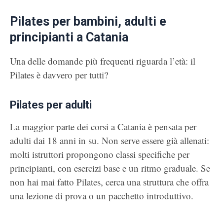
Pilates per bambini, adulti e
principianti a Catania
Una delle domande più frequenti riguarda l’età: il
Pilates è davvero per tutti?
Pilates per adulti
La maggior parte dei corsi a Catania è pensata per
adulti dai 18 anni in su. Non serve essere già allenati:
molti istruttori propongono classi specifiche per
principianti, con esercizi base e un ritmo graduale. Se
non hai mai fatto Pilates, cerca una struttura che offra
una lezione di prova o un pacchetto introduttivo.