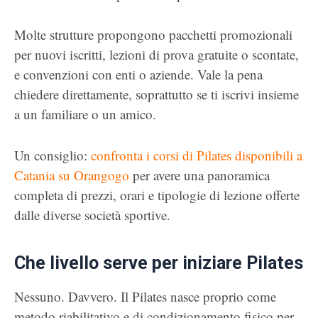
Molte strutture propongono pacchetti promozionali
per nuovi iscritti, lezioni di prova gratuite o scontate,
e convenzioni con enti o aziende. Vale la pena
chiedere direttamente, soprattutto se ti iscrivi insieme
a un familiare o un amico.
Un consiglio:
confronta i corsi di Pilates disponibili a
Catania su Orangogo
per avere una panoramica
completa di prezzi, orari e tipologie di lezione offerte
dalle diverse società sportive.
Che livello serve per iniziare Pilates
Nessuno. Davvero. Il Pilates nasce proprio come
metodo riabilitativo e di condizionamento fisico per