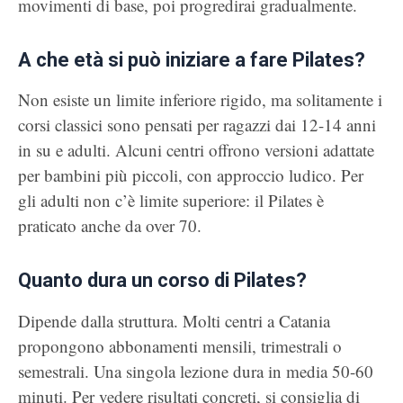
movimenti di base, poi progredirai gradualmente.
A che età si può iniziare a fare Pilates?
Non esiste un limite inferiore rigido, ma solitamente i
corsi classici sono pensati per ragazzi dai 12-14 anni
in su e adulti. Alcuni centri offrono versioni adattate
per bambini più piccoli, con approccio ludico. Per
gli adulti non c’è limite superiore: il Pilates è
praticato anche da over 70.
Quanto dura un corso di Pilates?
Dipende dalla struttura. Molti centri a Catania
propongono abbonamenti mensili, trimestrali o
semestrali. Una singola lezione dura in media 50-60
minuti. Per vedere risultati concreti, si consiglia di