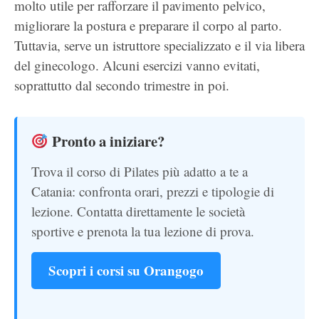
molto utile per rafforzare il pavimento pelvico,
migliorare la postura e preparare il corpo al parto.
Tuttavia, serve un istruttore specializzato e il via libera
del ginecologo. Alcuni esercizi vanno evitati,
soprattutto dal secondo trimestre in poi.
Pronto a iniziare?
Trova il corso di Pilates più adatto a te a
Catania: confronta orari, prezzi e tipologie di
lezione. Contatta direttamente le società
sportive e prenota la tua lezione di prova.
Scopri i corsi su Orangogo