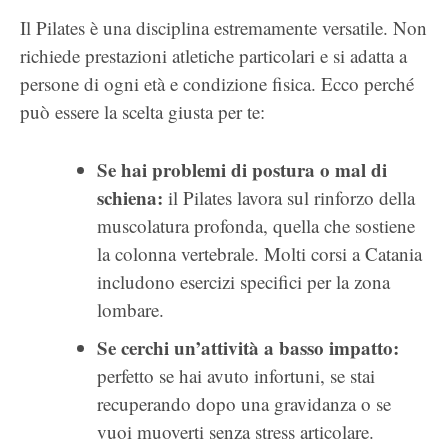
Il Pilates è una disciplina estremamente versatile. Non
richiede prestazioni atletiche particolari e si adatta a
persone di ogni età e condizione fisica. Ecco perché
può essere la scelta giusta per te:
Se hai problemi di postura o mal di
schiena:
il Pilates lavora sul rinforzo della
muscolatura profonda, quella che sostiene
la colonna vertebrale. Molti corsi a Catania
includono esercizi specifici per la zona
lombare.
Se cerchi un’attività a basso impatto:
perfetto se hai avuto infortuni, se stai
recuperando dopo una gravidanza o se
vuoi muoverti senza stress articolare.