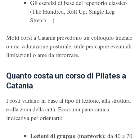
Gli esercizi di base del repertorio classico
(The Hundred, Roll Up, Single Leg
Stretch…)
Molti corsi a Catania prevedono un colloquio iniziale
o una valutazione posturale, utile per capire eventuali
limitazioni o aree da rinforzare.
Quanto costa un corso di Pilates a
Catania
I costi variano in base al tipo di lezione, alla struttura
e alla zona della città. Ecco una panoramica
indicativa per orientarti:
Lezioni di gruppo (matwork):
da 40 a 70