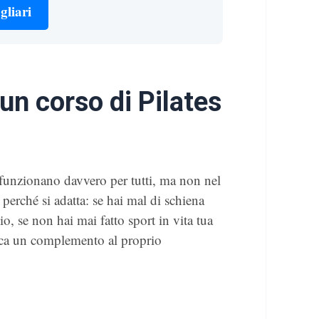
gliari
 un corso di Pilates
he funzionano davvero per tutti, ma non nel
perché si adatta: se hai mal di schiena
io, se non hai mai fatto sport in vita tua
cerca un complemento al proprio