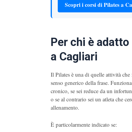
Scopri i corsi di Pilates a Ca
Per chi è adatto
a Cagliari
Il Pilates è una di quelle attività c
senso generico della frase. Funziona 
cronico, se sei reduce da un infortun
o se al contrario sei un atleta che 
allenamento.
È particolarmente indicato se: