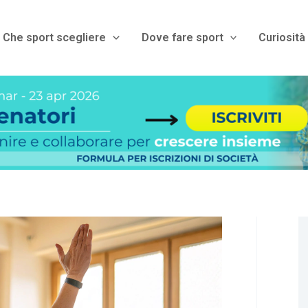
Che sport scegliere
Dove fare sport
Curiosità