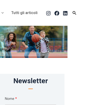
Cerca
Tutti gli articoli
Newsletter
Nome