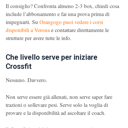
Il consiglio? Confronta almeno 2-3 box, chiedi cosa
include l’abbonamento e fai una prova prima di
impegnarti. Su
Orangogo puoi vedere i corsi
disponibili a Verona
e contattare direttamente le
strutture per avere tutte le info.
Che livello serve per iniziare
Crossfit
Nessuno. Davvero.
Non serve essere già allenati, non serve saper fare
trazioni o sollevare pesi. Serve solo la voglia di
provare e la disponibilità ad ascoltare il coach.