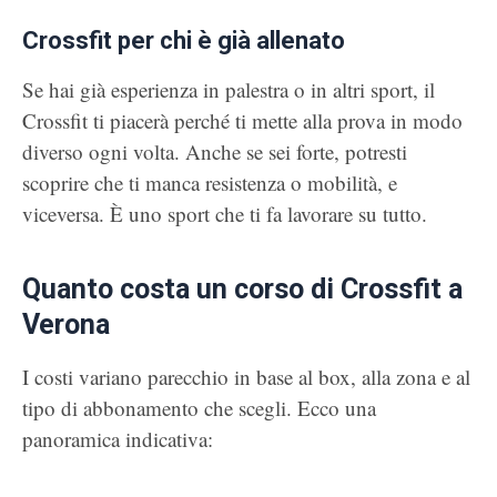
Crossfit per chi è già allenato
Se hai già esperienza in palestra o in altri sport, il
Crossfit ti piacerà perché ti mette alla prova in modo
diverso ogni volta. Anche se sei forte, potresti
scoprire che ti manca resistenza o mobilità, e
viceversa. È uno sport che ti fa lavorare su tutto.
Quanto costa un corso di Crossfit a
Verona
I costi variano parecchio in base al box, alla zona e al
tipo di abbonamento che scegli. Ecco una
panoramica indicativa: