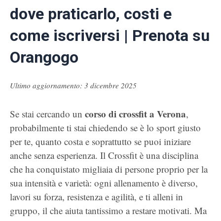
dove praticarlo, costi e
come iscriversi | Prenota su
Orangogo
Ultimo aggiornamento: 3 dicembre 2025
corso di crossfit a Verona
Se stai cercando un
,
probabilmente ti stai chiedendo se è lo sport giusto
per te, quanto costa e soprattutto se puoi iniziare
anche senza esperienza. Il Crossfit è una disciplina
che ha conquistato migliaia di persone proprio per la
sua intensità e varietà: ogni allenamento è diverso,
lavori su forza, resistenza e agilità, e ti alleni in
gruppo, il che aiuta tantissimo a restare motivati. Ma