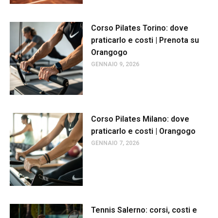
Corso Pilates Torino: dove
praticarlo e costi | Prenota su
Orangogo
GENNAIO 9, 2026
Corso Pilates Milano: dove
praticarlo e costi | Orangogo
GENNAIO 7, 2026
Tennis Salerno: corsi, costi e