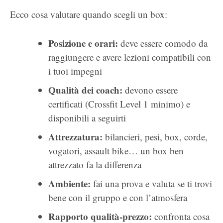
Ecco cosa valutare quando scegli un box:
Posizione e orari:
deve essere comodo da
raggiungere e avere lezioni compatibili con
i tuoi impegni
Qualità dei coach:
devono essere
certificati (Crossfit Level 1 minimo) e
disponibili a seguirti
Attrezzatura:
bilancieri, pesi, box, corde,
vogatori, assault bike… un box ben
attrezzato fa la differenza
Ambiente:
fai una prova e valuta se ti trovi
bene con il gruppo e con l’atmosfera
Rapporto qualità-prezzo:
confronta cosa