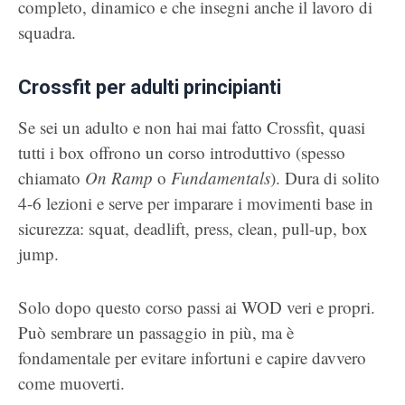
completo, dinamico e che insegni anche il lavoro di
squadra.
Crossfit per adulti principianti
Se sei un adulto e non hai mai fatto Crossfit, quasi
tutti i box offrono un corso introduttivo (spesso
chiamato
On Ramp
o
Fundamentals
). Dura di solito
4-6 lezioni e serve per imparare i movimenti base in
sicurezza: squat, deadlift, press, clean, pull-up, box
jump.
Solo dopo questo corso passi ai WOD veri e propri.
Può sembrare un passaggio in più, ma è
fondamentale per evitare infortuni e capire davvero
come muoverti.