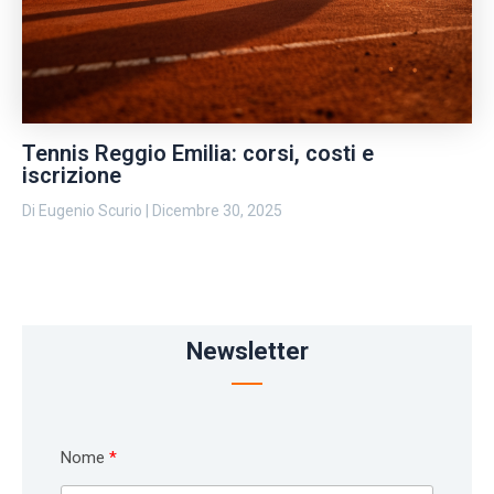
Tennis Reggio Emilia: corsi, costi e
iscrizione
Di
Eugenio Scurio
|
Dicembre 30, 2025
Newsletter
Nome