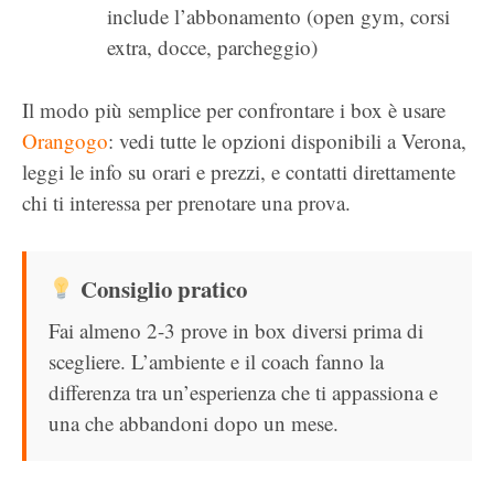
include l’abbonamento (open gym, corsi
extra, docce, parcheggio)
Il modo più semplice per confrontare i box è usare
Orangogo
: vedi tutte le opzioni disponibili a Verona,
leggi le info su orari e prezzi, e contatti direttamente
chi ti interessa per prenotare una prova.
Consiglio pratico
Fai almeno 2-3 prove in box diversi prima di
scegliere. L’ambiente e il coach fanno la
differenza tra un’esperienza che ti appassiona e
una che abbandoni dopo un mese.