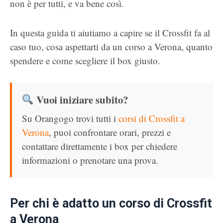
non è per tutti, e va bene così.
In questa guida ti aiutiamo a capire se il Crossfit fa al
caso tuo, cosa aspettarti da un corso a Verona, quanto
spendere e come scegliere il box giusto.
Vuoi iniziare subito?
Su Orangogo trovi tutti i
corsi di Crossfit a
Verona
, puoi confrontare orari, prezzi e
contattare direttamente i box per chiedere
informazioni o prenotare una prova.
Per chi è adatto un corso di Crossfit
a Verona