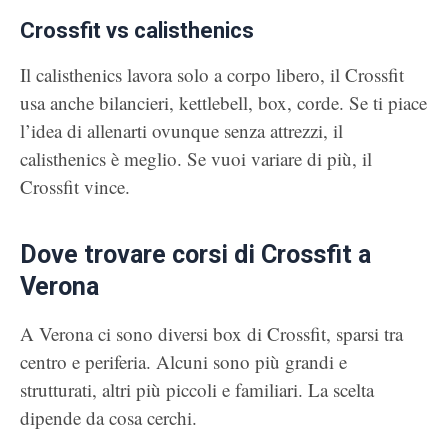
Crossfit vs calisthenics
Il calisthenics lavora solo a corpo libero, il Crossfit
usa anche bilancieri, kettlebell, box, corde. Se ti piace
l’idea di allenarti ovunque senza attrezzi, il
calisthenics è meglio. Se vuoi variare di più, il
Crossfit vince.
Dove trovare corsi di Crossfit a
Verona
A Verona ci sono diversi box di Crossfit, sparsi tra
centro e periferia. Alcuni sono più grandi e
strutturati, altri più piccoli e familiari. La scelta
dipende da cosa cerchi.