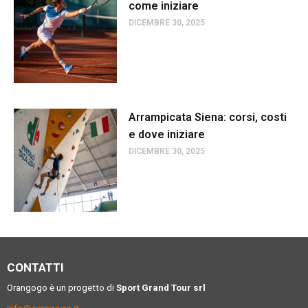
come iniziare
DICEMBRE 30, 2025
Arrampicata Siena: corsi, costi
e dove iniziare
DICEMBRE 30, 2025
CONTATTI
Orangogo è un progetto di
Sport Grand Tour srl