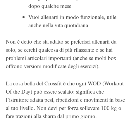
dopo qualche mese
Vuoi allenarti in modo funzionale, utile
anche nella vita quotidiana
Non è detto che sia adatto se preferisci allenarti da
solo, se cerchi qualcosa di più rilassante o se hai
problemi articolari importanti (anche se molti box
offrono versioni modificate degli esercizi).
La cosa bella del Crossfit è che ogni WOD (Workout
Of the Day) può essere scalato: significa che
l’istruttore adatta pesi, ripetizioni e movimenti in base
al tuo livello. Non devi per forza sollevare 100 kg o
fare trazioni alla sbarra dal primo giorno.