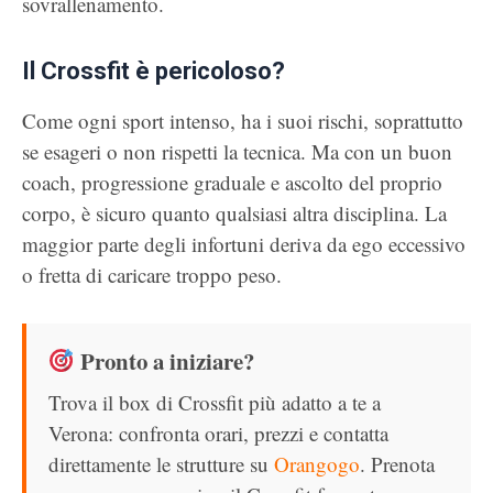
sovrallenamento.
Il Crossfit è pericoloso?
Come ogni sport intenso, ha i suoi rischi, soprattutto
se esageri o non rispetti la tecnica. Ma con un buon
coach, progressione graduale e ascolto del proprio
corpo, è sicuro quanto qualsiasi altra disciplina. La
maggior parte degli infortuni deriva da ego eccessivo
o fretta di caricare troppo peso.
Pronto a iniziare?
Trova il box di Crossfit più adatto a te a
Verona: confronta orari, prezzi e contatta
direttamente le strutture su
Orangogo
. Prenota