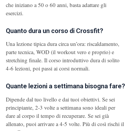
che iniziano a 50 o 60 anni, basta adattare gli
esercizi.
Quanto dura un corso di Crossfit?
Una lezione tipica dura circa un’ora: riscaldamento,
parte tecnica, WOD (il workout vero e proprio) e
stretching finale. Il corso introduttivo dura di solito
4-6 lezioni, poi passi ai corsi normali.
Quante lezioni a settimana bisogna fare?
Dipende dal tuo livello e dai tuoi obiettivi. Se sei
principiante, 2-3 volte a settimana sono ideali per
dare al corpo il tempo di recuperare. Se sei già
allenato, puoi arrivare a 4-5 volte. Più di così rischi il