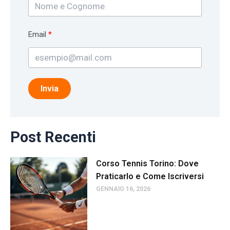
Email
Invia
Post Recenti
Corso Tennis Torino: Dove
Praticarlo e Come Iscriversi
GENNAIO 16, 2026