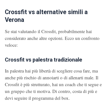
Crossfit vs alternative simili a
Verona
Se stai valutando il Crossfit, probabilmente hai
considerato anche altre opzioni. Ecco un confronto
veloce:
Crossfit vs palestra tradizionale
In palestra hai più libertà di scegliere cosa fare, ma
anche più rischio di annoiarti o di allenarti male. Il
Crossfit è più strutturato, hai un coach che ti segue e
un gruppo che ti motiva. Di contro, costa di più e
devi seguire il programma del box.