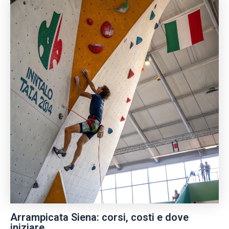
Arrampicata Siena: corsi, costi e dove
iniziare