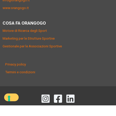
info@orangogo.it
www.orangogo.it
COSA FA ORANGOGO
Motore di Ricerca degli Sport
Marketing per le Strutture Sportive
Gestionale per le Associazioni Sportive
Privacy policy
Termini e condizioni