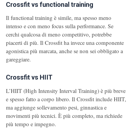
Crossfit vs functional training
Il functional training è simile, ma spesso meno
intenso e con meno focus sulla performance. Se
cerchi qualcosa di meno competitivo, potrebbe
piacerti di più. Il Crossfit ha invece una componente
agonistica più marcata, anche se non sei obbligato a
gareggiare.
Crossfit vs HIIT
L’HIIT (High Intensity Interval Training) è più breve
e spesso fatto a corpo libero. Il Crossfit include HIIT,
ma aggiunge sollevamento pesi, ginnastica e
movimenti più tecnici. È più completo, ma richiede
più tempo e impegno.