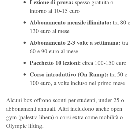
Lezione di prova:
spesso gratuita o
intorno ai 10-15 euro
Abbonamento mensile illimitato:
tra 80 e
130 euro al mese
Abbonamento 2-3 volte a settimana:
tra
60 e 90 euro al mese
Pacchetto 10 lezioni:
circa 100-150 euro
Corso introduttivo (On Ramp):
tra 50 e
100 euro, a volte incluso nel primo mese
Alcuni box offrono sconti per studenti, under 25 o
abbonamenti annuali. Altri includono anche open
gym (palestra libera) o corsi extra come mobilità o
Olympic lifting.