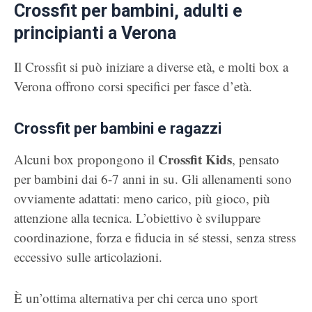
Crossfit per bambini, adulti e
principianti a Verona
Il Crossfit si può iniziare a diverse età, e molti box a
Verona offrono corsi specifici per fasce d’età.
Crossfit per bambini e ragazzi
Crossfit Kids
Alcuni box propongono il
, pensato
per bambini dai 6-7 anni in su. Gli allenamenti sono
ovviamente adattati: meno carico, più gioco, più
attenzione alla tecnica. L’obiettivo è sviluppare
coordinazione, forza e fiducia in sé stessi, senza stress
eccessivo sulle articolazioni.
È un’ottima alternativa per chi cerca uno sport