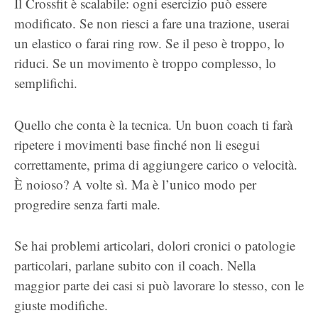
Il Crossfit è scalabile: ogni esercizio può essere
modificato. Se non riesci a fare una trazione, userai
un elastico o farai ring row. Se il peso è troppo, lo
riduci. Se un movimento è troppo complesso, lo
semplifichi.
Quello che conta è la tecnica. Un buon coach ti farà
ripetere i movimenti base finché non li esegui
correttamente, prima di aggiungere carico o velocità.
È noioso? A volte sì. Ma è l’unico modo per
progredire senza farti male.
Se hai problemi articolari, dolori cronici o patologie
particolari, parlane subito con il coach. Nella
maggior parte dei casi si può lavorare lo stesso, con le
giuste modifiche.