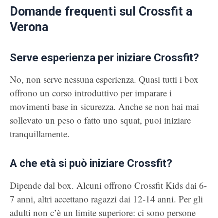
Domande frequenti sul Crossfit a
Verona
Serve esperienza per iniziare Crossfit?
No, non serve nessuna esperienza. Quasi tutti i box
offrono un corso introduttivo per imparare i
movimenti base in sicurezza. Anche se non hai mai
sollevato un peso o fatto uno squat, puoi iniziare
tranquillamente.
A che età si può iniziare Crossfit?
Dipende dal box. Alcuni offrono Crossfit Kids dai 6-
7 anni, altri accettano ragazzi dai 12-14 anni. Per gli
adulti non c’è un limite superiore: ci sono persone