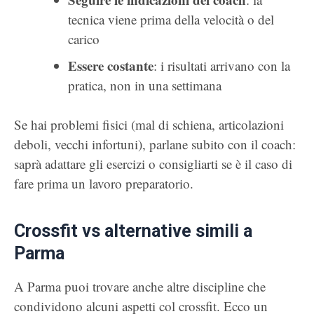
tecnica viene prima della velocità o del
carico
Essere costante
: i risultati arrivano con la
pratica, non in una settimana
Se hai problemi fisici (mal di schiena, articolazioni
deboli, vecchi infortuni), parlane subito con il coach:
saprà adattare gli esercizi o consigliarti se è il caso di
fare prima un lavoro preparatorio.
Crossfit vs alternative simili a
Parma
A Parma puoi trovare anche altre discipline che
condividono alcuni aspetti col crossfit. Ecco un