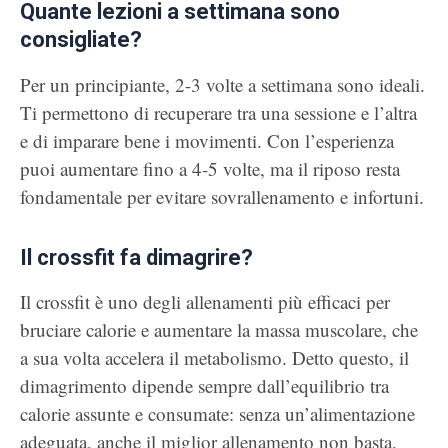
Quante lezioni a settimana sono
consigliate?
Per un principiante, 2-3 volte a settimana sono ideali.
Ti permettono di recuperare tra una sessione e l’altra
e di imparare bene i movimenti. Con l’esperienza
puoi aumentare fino a 4-5 volte, ma il riposo resta
fondamentale per evitare sovrallenamento e infortuni.
Il crossfit fa dimagrire?
Il crossfit è uno degli allenamenti più efficaci per
bruciare calorie e aumentare la massa muscolare, che
a sua volta accelera il metabolismo. Detto questo, il
dimagrimento dipende sempre dall’equilibrio tra
calorie assunte e consumate: senza un’alimentazione
adeguata, anche il miglior allenamento non basta.