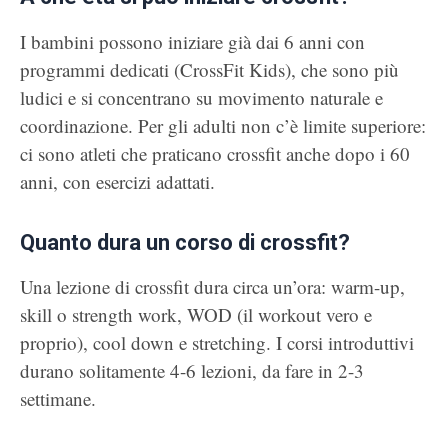
I bambini possono iniziare già dai 6 anni con
programmi dedicati (CrossFit Kids), che sono più
ludici e si concentrano su movimento naturale e
coordinazione. Per gli adulti non c’è limite superiore:
ci sono atleti che praticano crossfit anche dopo i 60
anni, con esercizi adattati.
Quanto dura un corso di crossfit?
Una lezione di crossfit dura circa un’ora: warm-up,
skill o strength work, WOD (il workout vero e
proprio), cool down e stretching. I corsi introduttivi
durano solitamente 4-6 lezioni, da fare in 2-3
settimane.