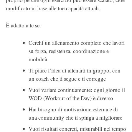
modificato in base alle tue capacità attuali.
È adatto a te se:
Cerchi un allenamento completo che lavori
su forza, resistenza, coordinazione e
mobilità
Ti piace l’idea di allenarti in gruppo, con
un coach che ti segue e ti corregge
Vuoi variare continuamente: ogni giorno il
WOD (Workout of the Day) è diverso
Hai bisogno di motivazione esterna e di
una community che ti spinga a migliorare
Vuoi risultati concreti, misurabili nel tempo