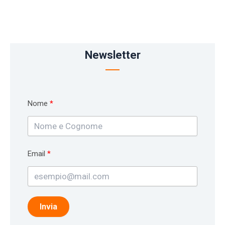
Newsletter
Nome
Email
Invia