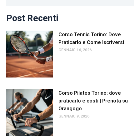
Post Recenti
Corso Tennis Torino: Dove
Praticarlo e Come Iscriversi
GENNAIO 16, 2026
Corso Pilates Torino: dove
praticarlo e costi | Prenota su
Orangogo
GENNAIO 9, 2026