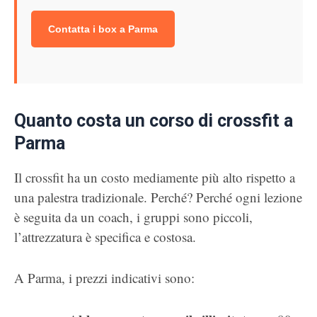
Contatta i box a Parma
Quanto costa un corso di crossfit a
Parma
Il crossfit ha un costo mediamente più alto rispetto a
una palestra tradizionale. Perché? Perché ogni lezione
è seguita da un coach, i gruppi sono piccoli,
l’attrezzatura è specifica e costosa.
A Parma, i prezzi indicativi sono: