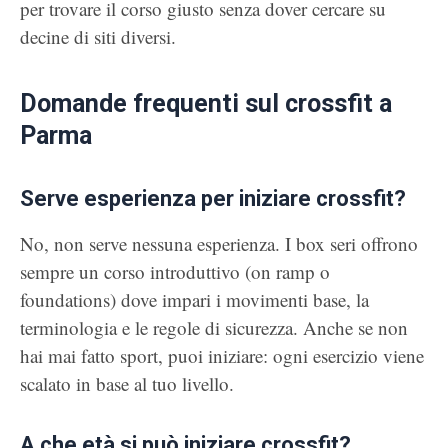
per trovare il corso giusto senza dover cercare su
decine di siti diversi.
Domande frequenti sul crossfit a
Parma
Serve esperienza per iniziare crossfit?
No, non serve nessuna esperienza. I box seri offrono
sempre un corso introduttivo (on ramp o
foundations) dove impari i movimenti base, la
terminologia e le regole di sicurezza. Anche se non
hai mai fatto sport, puoi iniziare: ogni esercizio viene
scalato in base al tuo livello.
A che età si può iniziare crossfit?