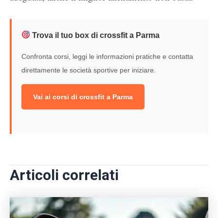
Trova il tuo box di crossfit a Parma
Confronta corsi, leggi le informazioni pratiche e contatta
direttamente le società sportive per iniziare.
Vai ai corsi di crossfit a Parma
Articoli correlati