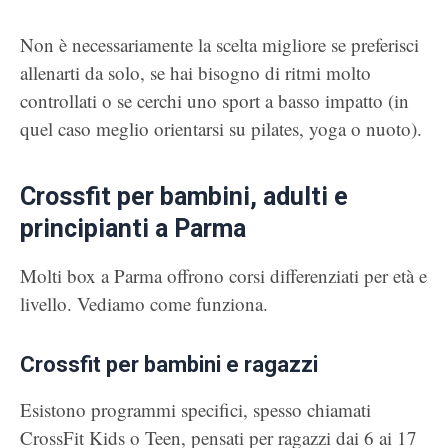
Non è necessariamente la scelta migliore se preferisci
allenarti da solo, se hai bisogno di ritmi molto
controllati o se cerchi uno sport a basso impatto (in
quel caso meglio orientarsi su pilates, yoga o nuoto).
Crossfit per bambini, adulti e
principianti a Parma
Molti box a Parma offrono corsi differenziati per età e
livello. Vediamo come funziona.
Crossfit per bambini e ragazzi
Esistono programmi specifici, spesso chiamati
CrossFit Kids o Teen, pensati per ragazzi dai 6 ai 17