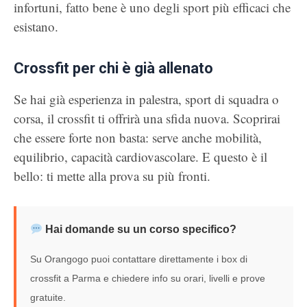
infortuni, fatto bene è uno degli sport più efficaci che
esistano.
Crossfit per chi è già allenato
Se hai già esperienza in palestra, sport di squadra o
corsa, il crossfit ti offrirà una sfida nuova. Scoprirai
che essere forte non basta: serve anche mobilità,
equilibrio, capacità cardiovascolare. E questo è il
bello: ti mette alla prova su più fronti.
Hai domande su un corso specifico?
Su Orangogo puoi contattare direttamente i box di
crossfit a Parma e chiedere info su orari, livelli e prove
gratuite.