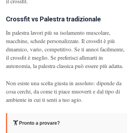
il crossfit.
Crossfit vs Palestra tradizionale
In palestra lavori più su isolamento muscolare,
macchine, schede personalizzate. Il crossfit è più
dinamico, vario, competitivo. Se ti annoi facilmente,
il crossfit è meglio. Se preferisci allenarti in
autonomia, la palestra classica può essere più adatta.
Non esiste una scelta giusta in assoluto: dipende da
cosa cerchi, da come ti piace muoverti e dal tipo di
ambiente in cui ti senti a tuo agio.
🏋️ Pronto a provare?