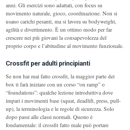
anni. Gli esercizi sono adattati, con focus su
movimento naturale, gioco, coordinazione. Non si
usano carichi pesanti, ma si lavora su bodyweight,
agilità e divertimento. È un ottimo modo per far
crescere nei più giovani la consapevolezza del
proprio corpo e l’abitudine al movimento funzionale.
Crossfit per adulti principianti
Se non hai mai fatto crossfit, la maggior parte dei
box ti farà iniziare con un corso “on ramp” o
“foundations”: qualche lezione introduttiva dove
impari i movimenti base (squat, deadlift, press, pull-
up), la terminologia e le regole di sicurezza. Solo
dopo passi alle classi normali. Questo è
fondamentale: il crossfit fatto male può portare