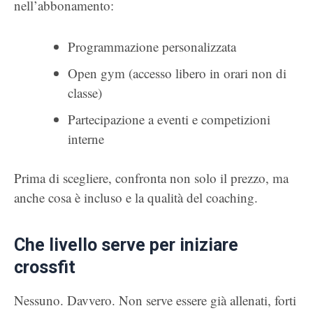
nell’abbonamento:
Programmazione personalizzata
Open gym (accesso libero in orari non di
classe)
Partecipazione a eventi e competizioni
interne
Prima di scegliere, confronta non solo il prezzo, ma
anche cosa è incluso e la qualità del coaching.
Che livello serve per iniziare
crossfit
Nessuno. Davvero. Non serve essere già allenati, forti