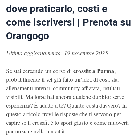
dove praticarlo, costi e
come iscriversi | Prenota su
Orangogo
Ultimo aggiornamento: 19 novembre 2025
crossfit a Parma
Se stai cercando un corso di
,
probabilmente ti sei già fatto un’idea di cosa sia:
allenamenti intensi, community affiatata, risultati
visibili. Ma forse hai ancora qualche dubbio: serve
esperienza? È adatto a te? Quanto costa davvero? In
questo articolo trovi le risposte che ti servono per
capire se il crossfit è lo sport giusto e come muoverti
per iniziare nella tua città.