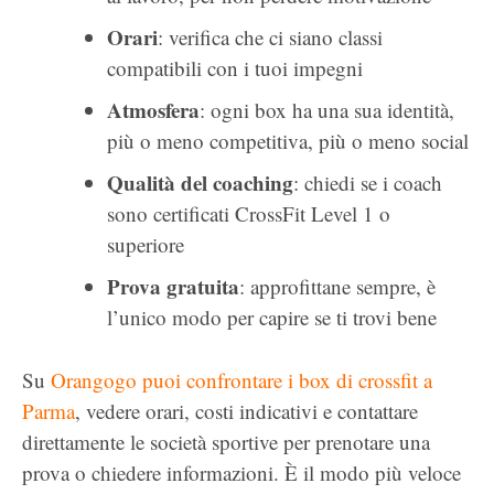
Orari
: verifica che ci siano classi
compatibili con i tuoi impegni
Atmosfera
: ogni box ha una sua identità,
più o meno competitiva, più o meno social
Qualità del coaching
: chiedi se i coach
sono certificati CrossFit Level 1 o
superiore
Prova gratuita
: approfittane sempre, è
l’unico modo per capire se ti trovi bene
Su
Orangogo puoi confrontare i box di crossfit a
Parma
, vedere orari, costi indicativi e contattare
direttamente le società sportive per prenotare una
prova o chiedere informazioni. È il modo più veloce