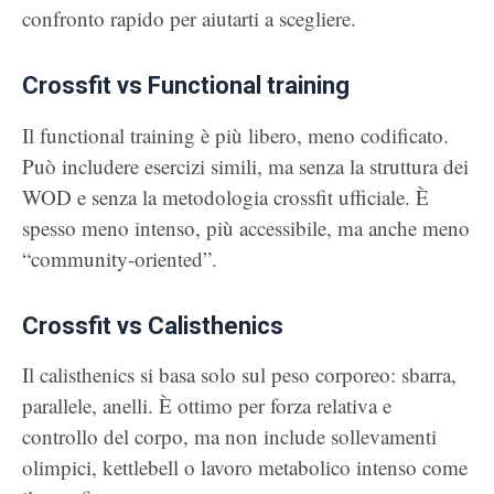
confronto rapido per aiutarti a scegliere.
Crossfit vs Functional training
Il functional training è più libero, meno codificato.
Può includere esercizi simili, ma senza la struttura dei
WOD e senza la metodologia crossfit ufficiale. È
spesso meno intenso, più accessibile, ma anche meno
“community-oriented”.
Crossfit vs Calisthenics
Il calisthenics si basa solo sul peso corporeo: sbarra,
parallele, anelli. È ottimo per forza relativa e
controllo del corpo, ma non include sollevamenti
olimpici, kettlebell o lavoro metabolico intenso come