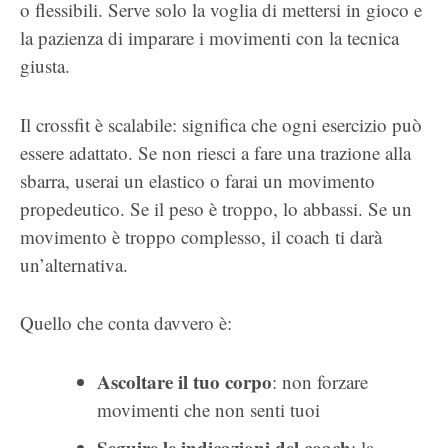
o flessibili. Serve solo la voglia di mettersi in gioco e
la pazienza di imparare i movimenti con la tecnica
giusta.
Il crossfit è scalabile: significa che ogni esercizio può
essere adattato. Se non riesci a fare una trazione alla
sbarra, userai un elastico o farai un movimento
propedeutico. Se il peso è troppo, lo abbassi. Se un
movimento è troppo complesso, il coach ti darà
un’alternativa.
Quello che conta davvero è:
Ascoltare il tuo corpo
: non forzare
movimenti che non senti tuoi
Seguire le indicazioni del coach
: la