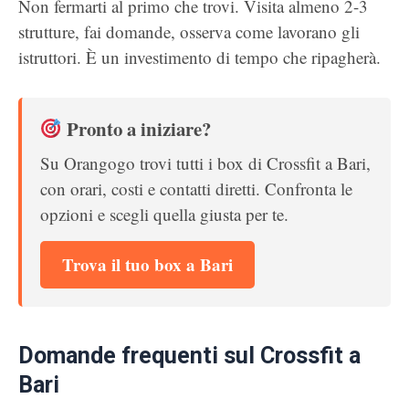
Non fermarti al primo che trovi. Visita almeno 2-3
strutture, fai domande, osserva come lavorano gli
istruttori. È un investimento di tempo che ripagherà.
Pronto a iniziare?
Su Orangogo trovi tutti i box di Crossfit a Bari,
con orari, costi e contatti diretti. Confronta le
opzioni e scegli quella giusta per te.
Trova il tuo box a Bari
Domande frequenti sul Crossfit a
Bari