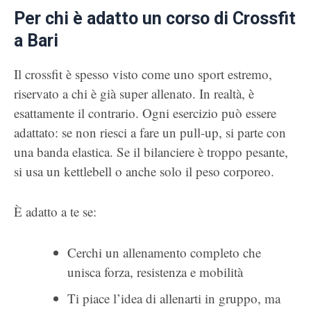
Per chi è adatto un corso di Crossfit
a Bari
Il crossfit è spesso visto come uno sport estremo,
riservato a chi è già super allenato. In realtà, è
esattamente il contrario. Ogni esercizio può essere
adattato: se non riesci a fare un pull-up, si parte con
una banda elastica. Se il bilanciere è troppo pesante,
si usa un kettlebell o anche solo il peso corporeo.
È adatto a te se:
Cerchi un allenamento completo che
unisca forza, resistenza e mobilità
Ti piace l’idea di allenarti in gruppo, ma