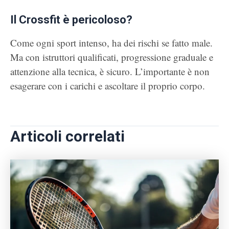
Il Crossfit è pericoloso?
Come ogni sport intenso, ha dei rischi se fatto male.
Ma con istruttori qualificati, progressione graduale e
attenzione alla tecnica, è sicuro. L’importante è non
esagerare con i carichi e ascoltare il proprio corpo.
Articoli correlati