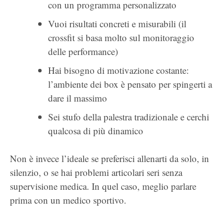
con un programma personalizzato
Vuoi risultati concreti e misurabili (il
crossfit si basa molto sul monitoraggio
delle performance)
Hai bisogno di motivazione costante:
l’ambiente dei box è pensato per spingerti a
dare il massimo
Sei stufo della palestra tradizionale e cerchi
qualcosa di più dinamico
Non è invece l’ideale se preferisci allenarti da solo, in
silenzio, o se hai problemi articolari seri senza
supervisione medica. In quel caso, meglio parlare
prima con un medico sportivo.