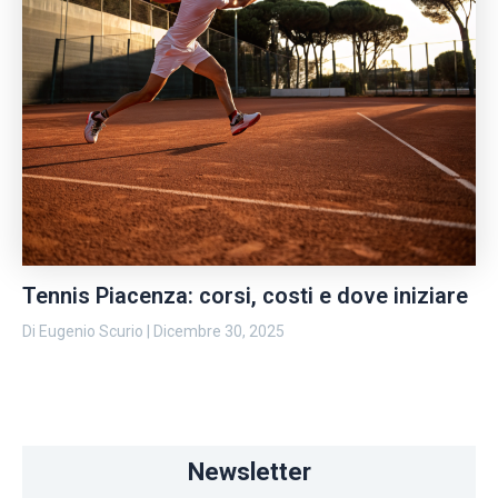
Tennis Piacenza: corsi, costi e dove iniziare
Di
Eugenio Scurio
|
Dicembre 30, 2025
Newsletter