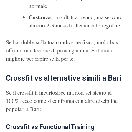
normale
Costanza:
i risultati arrivano, ma servono
almeno 2-3 mesi di allenamento regolare
Se hai dubbi sulla tua condizione fisica, molti box
offrono una lezione di prova gratuita. È il modo
migliore per capire se fa per te.
Crossfit vs alternative simili a Bari
Se il crossfit ti incuriosisce ma non sei sicuro al
100%, ecco come si confronta con altre discipline
popolari a Bari:
Crossfit vs Functional Training