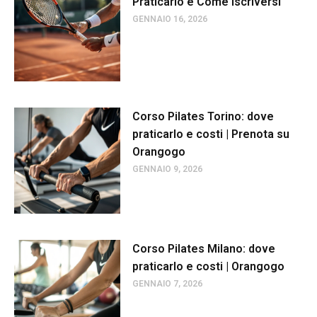
Praticarlo e Come Iscriversi
GENNAIO 16, 2026
Corso Pilates Torino: dove
praticarlo e costi | Prenota su
Orangogo
GENNAIO 9, 2026
Corso Pilates Milano: dove
praticarlo e costi | Orangogo
GENNAIO 7, 2026