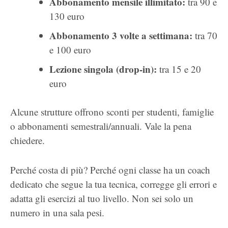
Abbonamento mensile illimitato:
tra 90 e
130 euro
Abbonamento 3 volte a settimana:
tra 70
e 100 euro
Lezione singola (drop-in):
tra 15 e 20
euro
Alcune strutture offrono sconti per studenti, famiglie
o abbonamenti semestrali/annuali. Vale la pena
chiedere.
Perché costa di più? Perché ogni classe ha un coach
dedicato che segue la tua tecnica, corregge gli errori e
adatta gli esercizi al tuo livello. Non sei solo un
numero in una sala pesi.