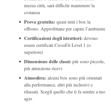
mezza città, sarà difficile mantenere la
costanza
Prova gratuita:
quasi tutti i box la
offrono. Approfittane per capire l’ambiente
Certificazioni degli istruttori:
devono
essere certificati CrossFit Level 1 (o
superiore)
Dimensione delle classi:
più sono piccole,
più attenzione ricevi
Atmosfera:
alcuni box sono più orientati
alla performance, altri più inclusivi e
rilassati. Scegli quello che ti fa sentire a tuo
agio