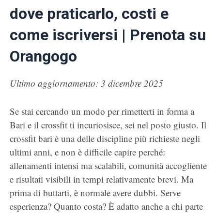
dove praticarlo, costi e
come iscriversi | Prenota su
Orangogo
Ultimo aggiornamento: 3 dicembre 2025
Se stai cercando un modo per rimetterti in forma a
Bari e il crossfit ti incuriosisce, sei nel posto giusto. Il
crossfit bari è una delle discipline più richieste negli
ultimi anni, e non è difficile capire perché:
allenamenti intensi ma scalabili, comunità accogliente
e risultati visibili in tempi relativamente brevi. Ma
prima di buttarti, è normale avere dubbi. Serve
esperienza? Quanto costa? È adatto anche a chi parte