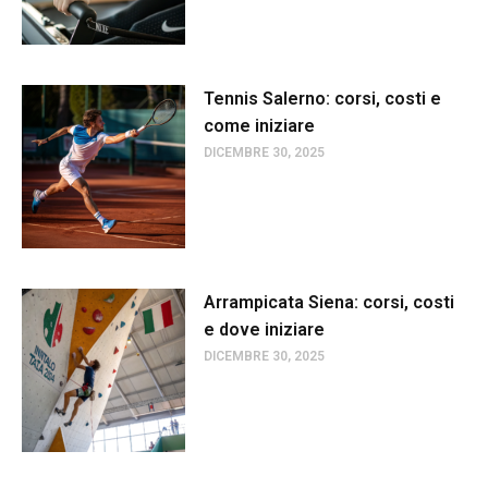
Tennis Salerno: corsi, costi e
come iniziare
DICEMBRE 30, 2025
Arrampicata Siena: corsi, costi
e dove iniziare
DICEMBRE 30, 2025