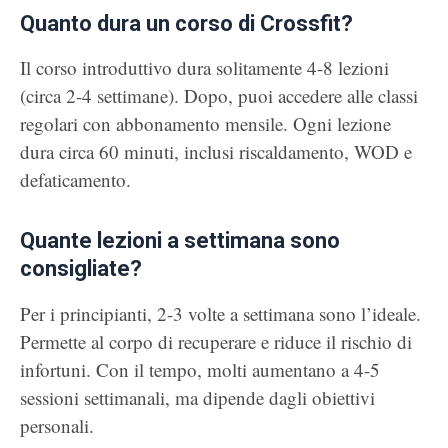
Quanto dura un corso di Crossfit?
Il corso introduttivo dura solitamente 4-8 lezioni
(circa 2-4 settimane). Dopo, puoi accedere alle classi
regolari con abbonamento mensile. Ogni lezione
dura circa 60 minuti, inclusi riscaldamento, WOD e
defaticamento.
Quante lezioni a settimana sono
consigliate?
Per i principianti, 2-3 volte a settimana sono l’ideale.
Permette al corpo di recuperare e riduce il rischio di
infortuni. Con il tempo, molti aumentano a 4-5
sessioni settimanali, ma dipende dagli obiettivi
personali.