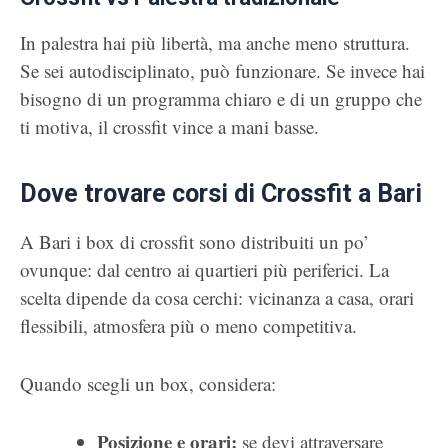
In palestra hai più libertà, ma anche meno struttura.
Se sei autodisciplinato, può funzionare. Se invece hai
bisogno di un programma chiaro e di un gruppo che
ti motiva, il crossfit vince a mani basse.
Dove trovare corsi di Crossfit a Bari
A Bari i box di crossfit sono distribuiti un po’
ovunque: dal centro ai quartieri più periferici. La
scelta dipende da cosa cerchi: vicinanza a casa, orari
flessibili, atmosfera più o meno competitiva.
Quando scegli un box, considera:
Posizione e orari:
se devi attraversare