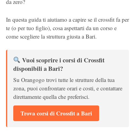
da zero?
In questa guida ti aiutiamo a capire se il crossfit fa per
te (o per tuo figlio), cosa aspettarti da un corso e
come scegliere la struttura giusta a Bari.
Vuoi scoprire i corsi di Crossfit
disponibili a Bari?
Su Orangogo trovi tutte le strutture della tua
zona, puoi confrontare orari e costi, e contattare
direttamente quella che preferisci.
Trova corsi di Crossfit a Bari