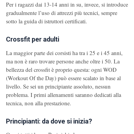
Per i ragazzi dai 13-14 anni in su, invece, si introduce
gradualmente l’uso di attrezzi più tecnici, sempre
sotto la guida di istruttori certificati.
Crossfit per adulti
La maggior parte dei corsisti ha tra i 25 e i 45 anni,
ma non è raro trovare persone anche oltre i 50. La
bellezza del crossfit è proprio questa: ogni WOD
(Workout Of the Day) può essere scalato in base al
livello. Se sei un principiante assoluto, nessun
problema. I primi allenamenti saranno dedicati alla
tecnica, non alla prestazione.
Principianti: da dove si inizia?