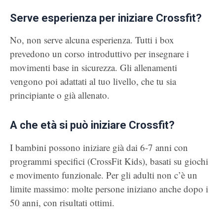
Serve esperienza per iniziare Crossfit?
No, non serve alcuna esperienza. Tutti i box
prevedono un corso introduttivo per insegnare i
movimenti base in sicurezza. Gli allenamenti
vengono poi adattati al tuo livello, che tu sia
principiante o già allenato.
A che età si può iniziare Crossfit?
I bambini possono iniziare già dai 6-7 anni con
programmi specifici (CrossFit Kids), basati su giochi
e movimento funzionale. Per gli adulti non c’è un
limite massimo: molte persone iniziano anche dopo i
50 anni, con risultati ottimi.