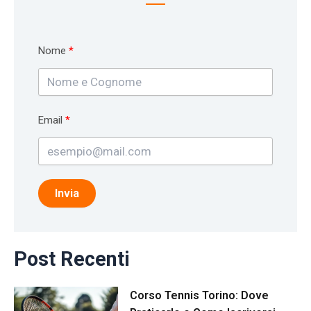
Nome
Email
Invia
Post Recenti
Corso Tennis Torino: Dove