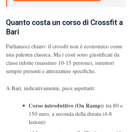
Quanto costa un corso di Crossfit a
Bari
Parliamoci chiaro: il crossfit non è economico come
una palestra classica. Ma i costi sono giustificati da
classi ridotte (massimo 10-15 persone), istruttori
sempre presenti e attrezzature specifiche.
A Bari, indicativamente, puoi aspettarti:
Corso introduttivo (On Ramp):
tra 80 e
150 euro, a seconda della durata (4-8
lezioni)