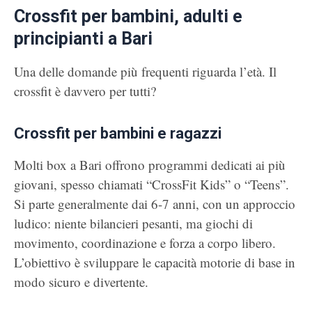
Crossfit per bambini, adulti e
principianti a Bari
Una delle domande più frequenti riguarda l’età. Il
crossfit è davvero per tutti?
Crossfit per bambini e ragazzi
Molti box a Bari offrono programmi dedicati ai più
giovani, spesso chiamati “CrossFit Kids” o “Teens”.
Si parte generalmente dai 6-7 anni, con un approccio
ludico: niente bilancieri pesanti, ma giochi di
movimento, coordinazione e forza a corpo libero.
L’obiettivo è sviluppare le capacità motorie di base in
modo sicuro e divertente.