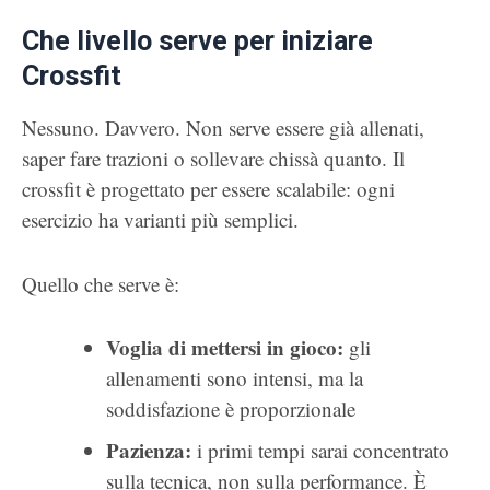
Che livello serve per iniziare
Crossfit
Nessuno. Davvero. Non serve essere già allenati,
saper fare trazioni o sollevare chissà quanto. Il
crossfit è progettato per essere scalabile: ogni
esercizio ha varianti più semplici.
Quello che serve è:
Voglia di mettersi in gioco:
gli
allenamenti sono intensi, ma la
soddisfazione è proporzionale
Pazienza:
i primi tempi sarai concentrato
sulla tecnica, non sulla performance. È