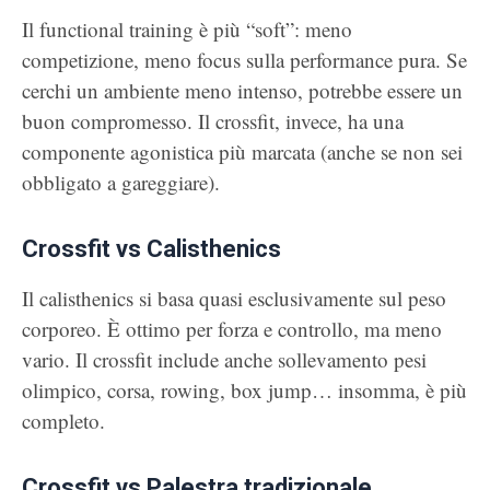
Il functional training è più “soft”: meno
competizione, meno focus sulla performance pura. Se
cerchi un ambiente meno intenso, potrebbe essere un
buon compromesso. Il crossfit, invece, ha una
componente agonistica più marcata (anche se non sei
obbligato a gareggiare).
Crossfit vs Calisthenics
Il calisthenics si basa quasi esclusivamente sul peso
corporeo. È ottimo per forza e controllo, ma meno
vario. Il crossfit include anche sollevamento pesi
olimpico, corsa, rowing, box jump… insomma, è più
completo.
Crossfit vs Palestra tradizionale