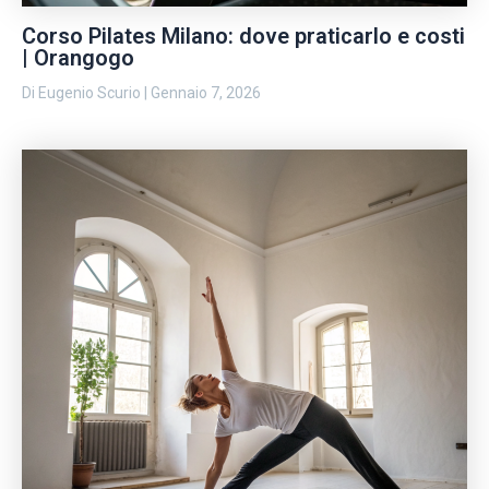
Corso Pilates Milano: dove praticarlo e costi
| Orangogo
Di
Eugenio Scurio
|
Gennaio 7, 2026