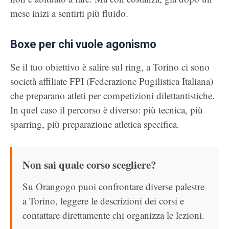
mese inizi a sentirti più fluido.
Boxe per chi vuole agonismo
Se il tuo obiettivo è salire sul ring, a Torino ci sono
società affiliate FPI (Federazione Pugilistica Italiana)
che preparano atleti per competizioni dilettantistiche.
In quel caso il percorso è diverso: più tecnica, più
sparring, più preparazione atletica specifica.
Non sai quale corso scegliere?
Su Orangogo puoi confrontare diverse palestre
a Torino, leggere le descrizioni dei corsi e
contattare direttamente chi organizza le lezioni.