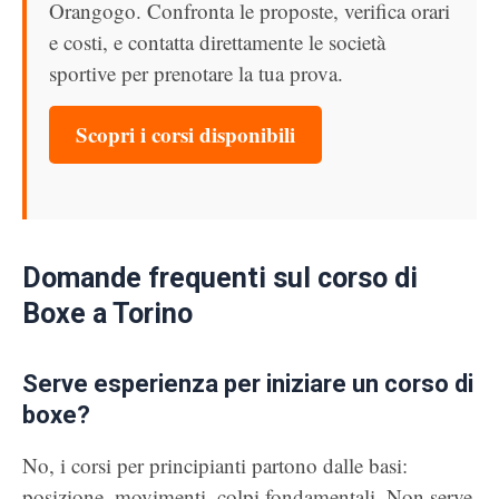
Orangogo. Confronta le proposte, verifica orari
e costi, e contatta direttamente le società
sportive per prenotare la tua prova.
Scopri i corsi disponibili
Domande frequenti sul corso di
Boxe a Torino
Serve esperienza per iniziare un corso di
boxe?
No, i corsi per principianti partono dalle basi:
posizione, movimenti, colpi fondamentali. Non serve