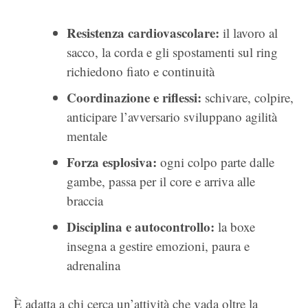
Resistenza cardiovascolare:
il lavoro al
sacco, la corda e gli spostamenti sul ring
richiedono fiato e continuità
Coordinazione e riflessi:
schivare, colpire,
anticipare l’avversario sviluppano agilità
mentale
Forza esplosiva:
ogni colpo parte dalle
gambe, passa per il core e arriva alle
braccia
Disciplina e autocontrollo:
la boxe
insegna a gestire emozioni, paura e
adrenalina
È adatta a chi cerca un’attività che vada oltre la