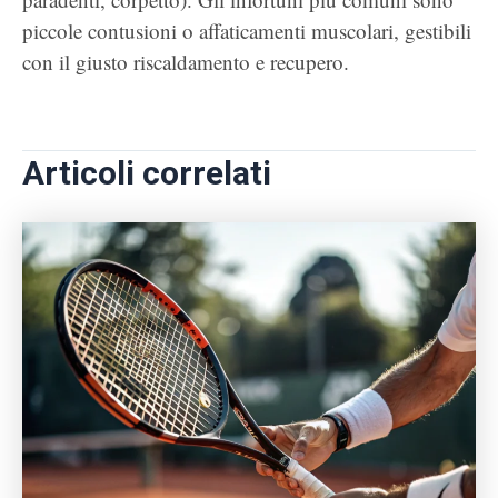
piccole contusioni o affaticamenti muscolari, gestibili
con il giusto riscaldamento e recupero.
Articoli correlati