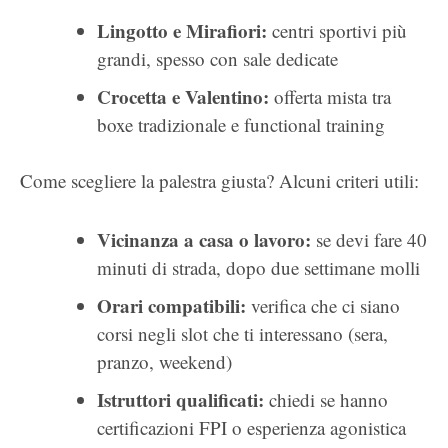
Lingotto e Mirafiori:
centri sportivi più
grandi, spesso con sale dedicate
Crocetta e Valentino:
offerta mista tra
boxe tradizionale e functional training
Come scegliere la palestra giusta? Alcuni criteri utili:
Vicinanza a casa o lavoro:
se devi fare 40
minuti di strada, dopo due settimane molli
Orari compatibili:
verifica che ci siano
corsi negli slot che ti interessano (sera,
pranzo, weekend)
Istruttori qualificati:
chiedi se hanno
certificazioni FPI o esperienza agonistica