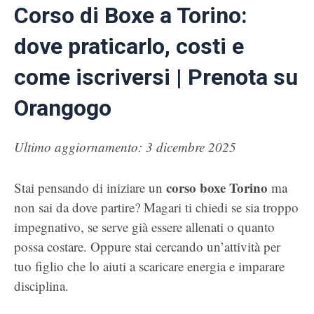
Corso di Boxe a Torino:
dove praticarlo, costi e
come iscriversi | Prenota su
Orangogo
Ultimo aggiornamento: 3 dicembre 2025
corso boxe Torino
Stai pensando di iniziare un
ma
non sai da dove partire? Magari ti chiedi se sia troppo
impegnativo, se serve già essere allenati o quanto
possa costare. Oppure stai cercando un’attività per
tuo figlio che lo aiuti a scaricare energia e imparare
disciplina.