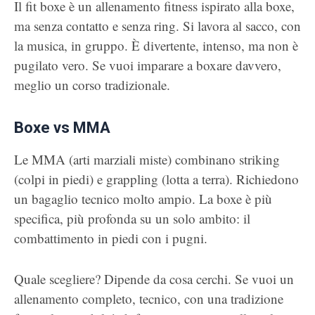
Il fit boxe è un allenamento fitness ispirato alla boxe,
ma senza contatto e senza ring. Si lavora al sacco, con
la musica, in gruppo. È divertente, intenso, ma non è
pugilato vero. Se vuoi imparare a boxare davvero,
meglio un corso tradizionale.
Boxe vs MMA
Le MMA (arti marziali miste) combinano striking
(colpi in piedi) e grappling (lotta a terra). Richiedono
un bagaglio tecnico molto ampio. La boxe è più
specifica, più profonda su un solo ambito: il
combattimento in piedi con i pugni.
Quale scegliere? Dipende da cosa cerchi. Se vuoi un
allenamento completo, tecnico, con una tradizione