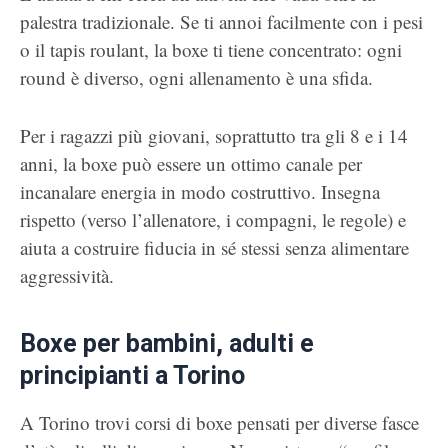
palestra tradizionale. Se ti annoi facilmente con i pesi
o il tapis roulant, la boxe ti tiene concentrato: ogni
round è diverso, ogni allenamento è una sfida.
Per i ragazzi più giovani, soprattutto tra gli 8 e i 14
anni, la boxe può essere un ottimo canale per
incanalare energia in modo costruttivo. Insegna
rispetto (verso l’allenatore, i compagni, le regole) e
aiuta a costruire fiducia in sé stessi senza alimentare
aggressività.
Boxe per bambini, adulti e
principianti a Torino
A Torino trovi corsi di boxe pensati per diverse fasce