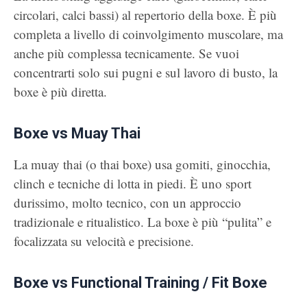
circolari, calci bassi) al repertorio della boxe. È più
completa a livello di coinvolgimento muscolare, ma
anche più complessa tecnicamente. Se vuoi
concentrarti solo sui pugni e sul lavoro di busto, la
boxe è più diretta.
Boxe vs Muay Thai
La muay thai (o thai boxe) usa gomiti, ginocchia,
clinch e tecniche di lotta in piedi. È uno sport
durissimo, molto tecnico, con un approccio
tradizionale e ritualistico. La boxe è più “pulita” e
focalizzata su velocità e precisione.
Boxe vs Functional Training / Fit Boxe