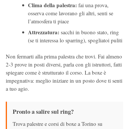
Clima della palestra:
fai una prova,
osserva come lavorano gli altri, senti se
l’atmosfera ti piace
Attrezzatura:
sacchi in buono stato, ring
(se ti interessa lo sparring), spogliatoi puliti
Non fermarti alla prima palestra che trovi. Fai almeno
2-3 prove in posti diversi, parla con gli istruttori, fatti
spiegare come è strutturato il corso. La boxe è
impegnativa: meglio iniziare in un posto dove ti senti
a tuo agio.
Pronto a salire sul ring?
Trova palestre e corsi di boxe a Torino su