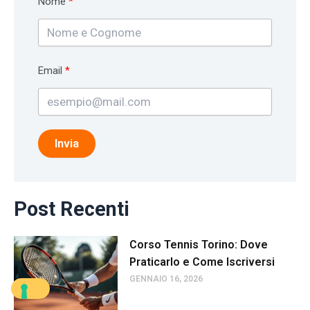
Nome
Email
Invia
Post Recenti
Corso Tennis Torino: Dove
Praticarlo e Come Iscriversi
GENNAIO 16, 2026