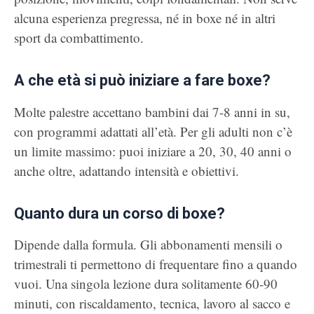
alcuna esperienza pregressa, né in boxe né in altri
sport da combattimento.
A che età si può iniziare a fare boxe?
Molte palestre accettano bambini dai 7-8 anni in su,
con programmi adattati all’età. Per gli adulti non c’è
un limite massimo: puoi iniziare a 20, 30, 40 anni o
anche oltre, adattando intensità e obiettivi.
Quanto dura un corso di boxe?
Dipende dalla formula. Gli abbonamenti mensili o
trimestrali ti permettono di frequentare fino a quando
vuoi. Una singola lezione dura solitamente 60-90
minuti, con riscaldamento, tecnica, lavoro al sacco e