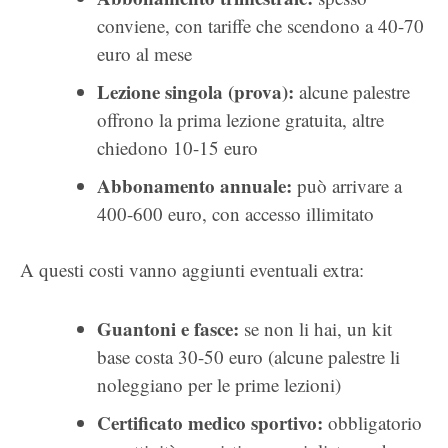
conviene, con tariffe che scendono a 40-70
euro al mese
Lezione singola (prova):
alcune palestre
offrono la prima lezione gratuita, altre
chiedono 10-15 euro
Abbonamento annuale:
può arrivare a
400-600 euro, con accesso illimitato
A questi costi vanno aggiunti eventuali extra:
Guantoni e fasce:
se non li hai, un kit
base costa 30-50 euro (alcune palestre li
noleggiano per le prime lezioni)
Certificato medico sportivo:
obbligatorio