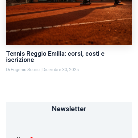
Tennis Reggio Emilia: corsi, costi e
iscrizione
Di
Eugenio Scurio
|
Dicembre 30, 2025
Newsletter