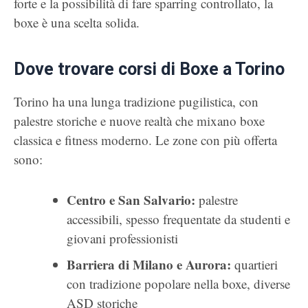
forte e la possibilità di fare sparring controllato, la
boxe è una scelta solida.
Dove trovare corsi di Boxe a Torino
Torino ha una lunga tradizione pugilistica, con
palestre storiche e nuove realtà che mixano boxe
classica e fitness moderno. Le zone con più offerta
sono:
Centro e San Salvario:
palestre
accessibili, spesso frequentate da studenti e
giovani professionisti
Barriera di Milano e Aurora:
quartieri
con tradizione popolare nella boxe, diverse
ASD storiche