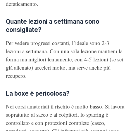
defaticamento.
Quante lezioni a settimana sono
consigliate?
Per vedere progressi costanti, l’ideale sono 2-3
lezioni a settimana. Con una sola lezione mantieni la
forma ma migliori lentamente; con 4-5 lezioni (se sei
già allenato) acceleri molto, ma serve anche più
recupero.
La boxe è pericolosa?
Nei corsi amatoriali il rischio è molto basso. Si lavora
soprattutto al sacco e ai colpitori, lo sparring è
controllato e con protezioni complete (casco,
paradenti, corpetto). Gli infortuni più comuni sono