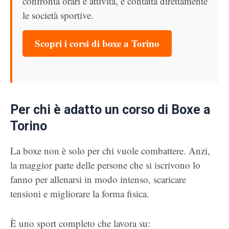
confronta orari e attività, e contatta direttamente
le società sportive.
Scopri i corsi di boxe a Torino
Per chi è adatto un corso di Boxe a
Torino
La boxe non è solo per chi vuole combattere. Anzi,
la maggior parte delle persone che si iscrivono lo
fanno per allenarsi in modo intenso, scaricare
tensioni e migliorare la forma fisica.
È uno sport completo che lavora su: