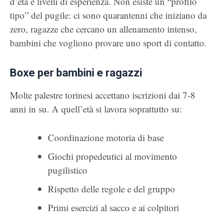
d’età e livelli di esperienza. Non esiste un “profilo
tipo” del pugile: ci sono quarantenni che iniziano da
zero, ragazze che cercano un allenamento intenso,
bambini che vogliono provare uno sport di contatto.
Boxe per bambini e ragazzi
Molte palestre torinesi accettano iscrizioni dai 7-8
anni in su. A quell’età si lavora soprattutto su:
Coordinazione motoria di base
Giochi propedeutici al movimento
pugilistico
Rispetto delle regole e del gruppo
Primi esercizi al sacco e ai colpitori