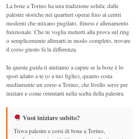
La boxe a Torino ha una tradizione solida: dalle
palestre storiche nei quartieri operai fino ai centri
moderni che mixano pugilato, fitness e allenamento
funzionale. Che tu voglia metterti alla prova sul ring
o semplicemente allenarti in modo completo, trovare
il corso giusto fa la differenza.
In questa guida ti aiutiamo a capire se la boxe è lo
sport adatto a te (o a tuo figlio), quanto costa
mediamente un corso a Torino, che livello serve per
iniziare e come orientarti nella scelta della palestra.
Vuoi iniziare subito?
Trova palestre e corsi di boxe a Torino,