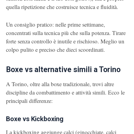
quella ripetizione che costruisce tecnica e fluidità.
Un consiglio pratico: nelle prime settimane,
concentrati sulla tecnica più che sulla potenza. Tirare
forte senza controllo è inutile e rischioso. Meglio un
colpo pulito e preciso che dieci scoordinati.
Boxe vs alternative simili a Torino
A Torino, oltre alla boxe tradizionale, trovi altre
discipline da combattimento e attività simili. Ecco le
principali differenze:
Boxe vs Kickboxing
La kickboxing aggiunge calci (ginocchiate, calci