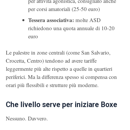
per attività agonistica, consigliato anche
per corsi amatoriali (25-50 euro)
Tessera associativa:
molte ASD
richiedono una quota annuale di 10-20
euro
Le palestre in zone centrali (come San Salvario,
Crocetta, Centro) tendono ad avere tariffe
leggermente più alte rispetto a quelle in quartieri
periferici. Ma la differenza spesso si compensa con
orari più flessibili e strutture più moderne.
Che livello serve per iniziare Boxe
Nessuno. Davvero.