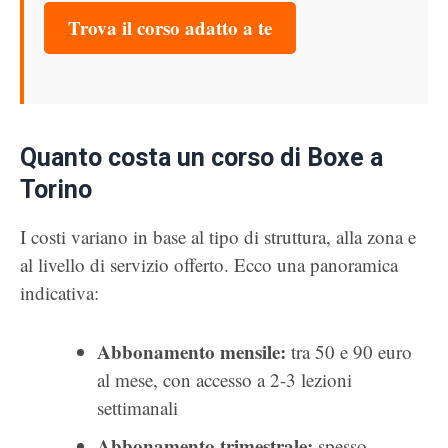
Trova il corso adatto a te
Quanto costa un corso di Boxe a
Torino
I costi variano in base al tipo di struttura, alla zona e
al livello di servizio offerto. Ecco una panoramica
indicativa:
Abbonamento mensile:
tra 50 e 90 euro
al mese, con accesso a 2-3 lezioni
settimanali
Abbonamento trimestrale:
spesso