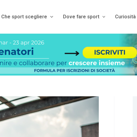
Che sport scegliere
Dove fare sport
Curiosità