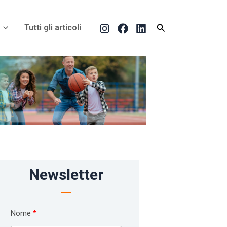
Cerca
Tutti gli articoli
Newsletter
Nome