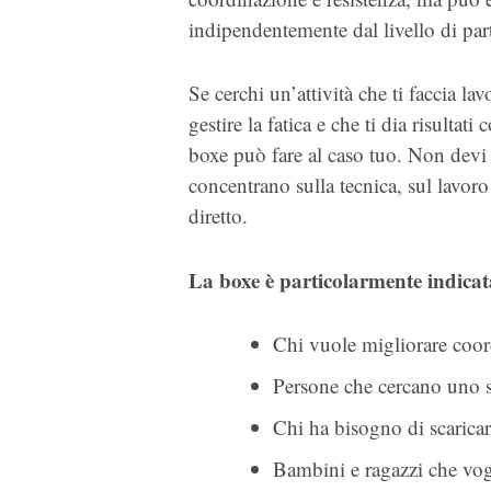
indipendentemente dal livello di par
Se cerchi un’attività che ti faccia lav
gestire la fatica e che ti dia risultati 
boxe può fare al caso tuo. Non devi 
concentrano sulla tecnica, sul lavoro
diretto.
La boxe è particolarmente indicat
Chi vuole migliorare coord
Persone che cercano uno s
Chi ha bisogno di scarica
Bambini e ragazzi che vogl