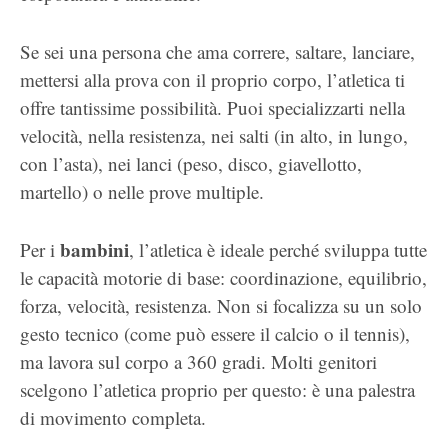
Se sei una persona che ama correre, saltare, lanciare,
mettersi alla prova con il proprio corpo, l’atletica ti
offre tantissime possibilità. Puoi specializzarti nella
velocità, nella resistenza, nei salti (in alto, in lungo,
con l’asta), nei lanci (peso, disco, giavellotto,
martello) o nelle prove multiple.
bambini
Per i
, l’atletica è ideale perché sviluppa tutte
le capacità motorie di base: coordinazione, equilibrio,
forza, velocità, resistenza. Non si focalizza su un solo
gesto tecnico (come può essere il calcio o il tennis),
ma lavora sul corpo a 360 gradi. Molti genitori
scelgono l’atletica proprio per questo: è una palestra
di movimento completa.