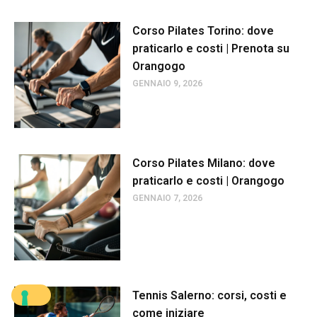
Corso Pilates Torino: dove
praticarlo e costi | Prenota su
Orangogo
GENNAIO 9, 2026
Corso Pilates Milano: dove
praticarlo e costi | Orangogo
GENNAIO 7, 2026
Tennis Salerno: corsi, costi e
come iniziare