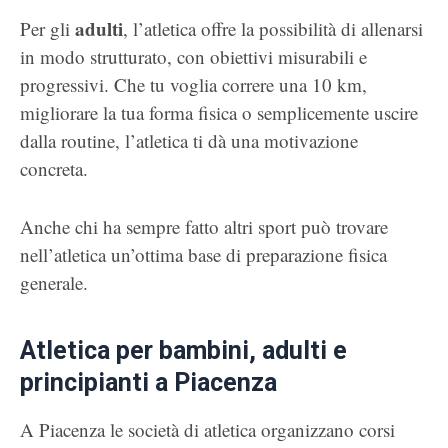
adulti
Per gli
, l’atletica offre la possibilità di allenarsi
in modo strutturato, con obiettivi misurabili e
progressivi. Che tu voglia correre una 10 km,
migliorare la tua forma fisica o semplicemente uscire
dalla routine, l’atletica ti dà una motivazione
concreta.
Anche chi ha sempre fatto altri sport può trovare
nell’atletica un’ottima base di preparazione fisica
generale.
Atletica per bambini, adulti e
principianti a Piacenza
A Piacenza le società di atletica organizzano corsi