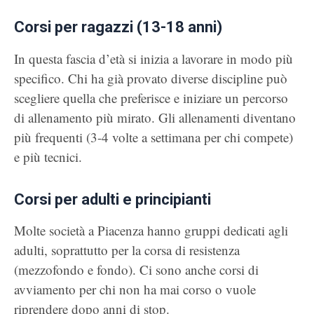
Corsi per ragazzi (13-18 anni)
In questa fascia d’età si inizia a lavorare in modo più
specifico. Chi ha già provato diverse discipline può
scegliere quella che preferisce e iniziare un percorso
di allenamento più mirato. Gli allenamenti diventano
più frequenti (3-4 volte a settimana per chi compete)
e più tecnici.
Corsi per adulti e principianti
Molte società a Piacenza hanno gruppi dedicati agli
adulti, soprattutto per la corsa di resistenza
(mezzofondo e fondo). Ci sono anche corsi di
avviamento per chi non ha mai corso o vuole
riprendere dopo anni di stop.