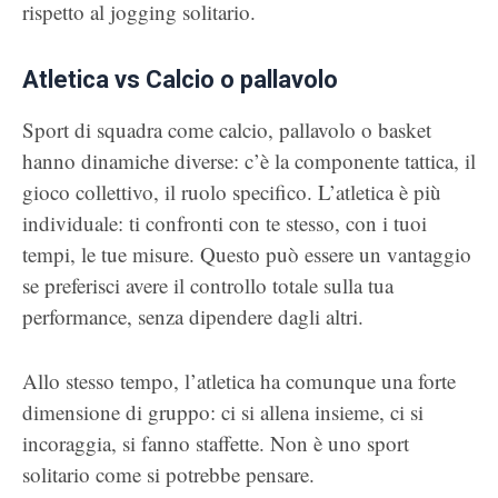
rispetto al jogging solitario.
Atletica vs Calcio o pallavolo
Sport di squadra come calcio, pallavolo o basket
hanno dinamiche diverse: c’è la componente tattica, il
gioco collettivo, il ruolo specifico. L’atletica è più
individuale: ti confronti con te stesso, con i tuoi
tempi, le tue misure. Questo può essere un vantaggio
se preferisci avere il controllo totale sulla tua
performance, senza dipendere dagli altri.
Allo stesso tempo, l’atletica ha comunque una forte
dimensione di gruppo: ci si allena insieme, ci si
incoraggia, si fanno staffette. Non è uno sport
solitario come si potrebbe pensare.