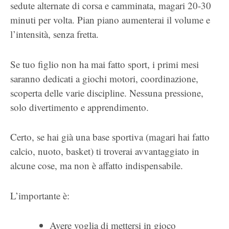
sedute alternate di corsa e camminata, magari 20-30
minuti per volta. Pian piano aumenterai il volume e
l’intensità, senza fretta.
Se tuo figlio non ha mai fatto sport, i primi mesi
saranno dedicati a giochi motori, coordinazione,
scoperta delle varie discipline. Nessuna pressione,
solo divertimento e apprendimento.
Certo, se hai già una base sportiva (magari hai fatto
calcio, nuoto, basket) ti troverai avvantaggiato in
alcune cose, ma non è affatto indispensabile.
L’importante è:
Avere voglia di mettersi in gioco