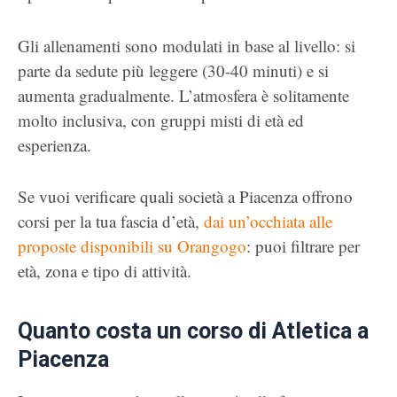
Gli allenamenti sono modulati in base al livello: si
parte da sedute più leggere (30-40 minuti) e si
aumenta gradualmente. L’atmosfera è solitamente
molto inclusiva, con gruppi misti di età ed
esperienza.
Se vuoi verificare quali società a Piacenza offrono
corsi per la tua fascia d’età,
dai un’occhiata alle
proposte disponibili su Orangogo
: puoi filtrare per
età, zona e tipo di attività.
Quanto costa un corso di Atletica a
Piacenza