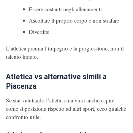
Essere costanti negli allenamenti
Ascoltare il proprio corpo e non strafare
Divertirsi
L’atletica premia l’impegno e la progressione, non il
talento innato.
Atletica vs alternative simili a
Piacenza
Se stai valutando l’atletica ma vuoi anche capire
come si posiziona rispetto ad altri sport, ecco qualche
confronto utile.