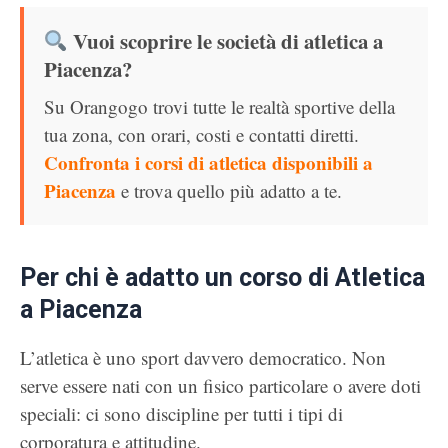
Vuoi scoprire le società di atletica a
Piacenza?
Su Orangogo trovi tutte le realtà sportive della
tua zona, con orari, costi e contatti diretti.
Confronta i corsi di atletica disponibili a
Piacenza
e trova quello più adatto a te.
Per chi è adatto un corso di Atletica
a Piacenza
L’atletica è uno sport davvero democratico. Non
serve essere nati con un fisico particolare o avere doti
speciali: ci sono discipline per tutti i tipi di
corporatura e attitudine.