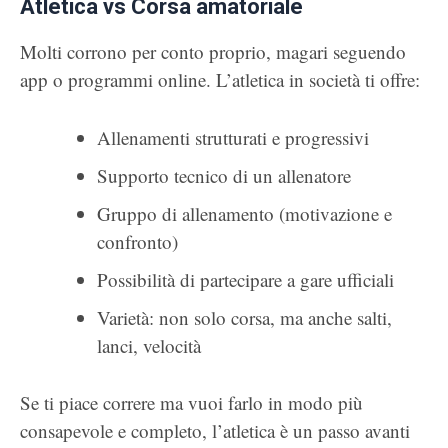
Atletica vs Corsa amatoriale
Molti corrono per conto proprio, magari seguendo
app o programmi online. L’atletica in società ti offre:
Allenamenti strutturati e progressivi
Supporto tecnico di un allenatore
Gruppo di allenamento (motivazione e
confronto)
Possibilità di partecipare a gare ufficiali
Varietà: non solo corsa, ma anche salti,
lanci, velocità
Se ti piace correre ma vuoi farlo in modo più
consapevole e completo, l’atletica è un passo avanti