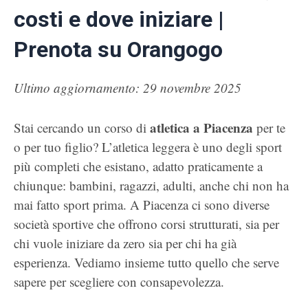
costi e dove iniziare |
Prenota su Orangogo
Ultimo aggiornamento: 29 novembre 2025
atletica a Piacenza
Stai cercando un corso di
per te
o per tuo figlio? L’atletica leggera è uno degli sport
più completi che esistano, adatto praticamente a
chiunque: bambini, ragazzi, adulti, anche chi non ha
mai fatto sport prima. A Piacenza ci sono diverse
società sportive che offrono corsi strutturati, sia per
chi vuole iniziare da zero sia per chi ha già
esperienza. Vediamo insieme tutto quello che serve
sapere per scegliere con consapevolezza.