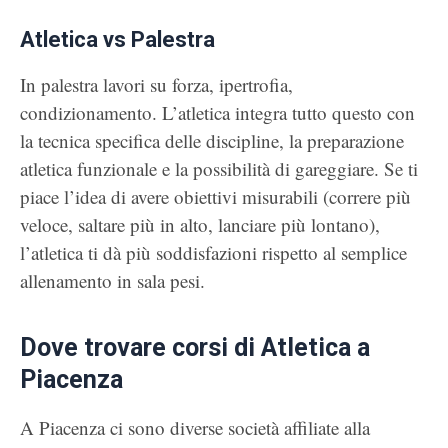
Atletica vs Palestra
In palestra lavori su forza, ipertrofia,
condizionamento. L’atletica integra tutto questo con
la tecnica specifica delle discipline, la preparazione
atletica funzionale e la possibilità di gareggiare. Se ti
piace l’idea di avere obiettivi misurabili (correre più
veloce, saltare più in alto, lanciare più lontano),
l’atletica ti dà più soddisfazioni rispetto al semplice
allenamento in sala pesi.
Dove trovare corsi di Atletica a
Piacenza
A Piacenza ci sono diverse società affiliate alla