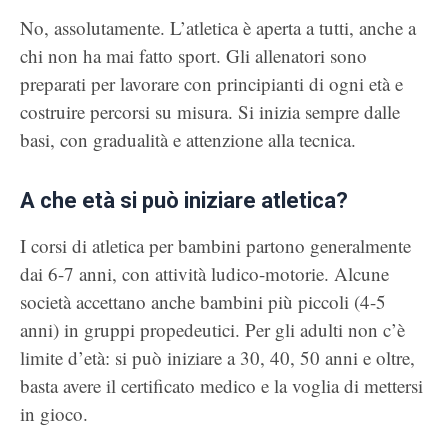
No, assolutamente. L’atletica è aperta a tutti, anche a
chi non ha mai fatto sport. Gli allenatori sono
preparati per lavorare con principianti di ogni età e
costruire percorsi su misura. Si inizia sempre dalle
basi, con gradualità e attenzione alla tecnica.
A che età si può iniziare atletica?
I corsi di atletica per bambini partono generalmente
dai 6-7 anni, con attività ludico-motorie. Alcune
società accettano anche bambini più piccoli (4-5
anni) in gruppi propedeutici. Per gli adulti non c’è
limite d’età: si può iniziare a 30, 40, 50 anni e oltre,
basta avere il certificato medico e la voglia di mettersi
in gioco.