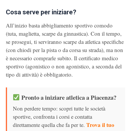
Cosa serve per iniziare?
All’inizio basta abbigliamento sportivo comodo
(tuta, maglietta, scarpe da ginnastica). Con il tempo,
se prosegui, ti serviranno scarpe da atletica specifiche
(con chiodi per la pista o da corsa su strada), ma non
è necessario comprarle subito. Il certificato medico
sportivo (agonistico o non agonistico, a seconda del
tipo di attività) è obbligatorio.
Pronto a iniziare atletica a Piacenza?
Non perdere tempo: scopri tutte le società
sportive, confronta i corsi e contatta
Trova il tuo
direttamente quella che fa per te.