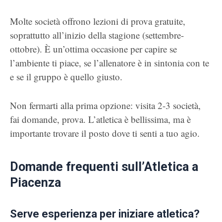
Molte società offrono lezioni di prova gratuite,
soprattutto all’inizio della stagione (settembre-
ottobre). È un’ottima occasione per capire se
l’ambiente ti piace, se l’allenatore è in sintonia con te
e se il gruppo è quello giusto.
Non fermarti alla prima opzione: visita 2-3 società,
fai domande, prova. L’atletica è bellissima, ma è
importante trovare il posto dove ti senti a tuo agio.
Domande frequenti sull’Atletica a
Piacenza
Serve esperienza per iniziare atletica?