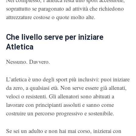
soprattutto se paragonato ad attività che richiedono
attrezzature costose o quote molto alte.
Che livello serve per iniziare
Atletica
Nessuno. Davvero.
L’atletica è uno degli sport più inclusivi: puoi iniziare
da zero, a qualsiasi età. Non serve essere già allenati,
veloci o resistenti. Gli allenatori sono abituati a
lavorare con principianti assoluti e sanno come
costruire un percorso progressivo e sostenibile.
Se sei un adulto e non hai mai corso, inizierai con