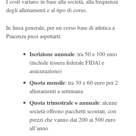
I costi variano in base alla società, alla frequenza
degli allenamenti e al tipo di corso.
In linea generale, per un corso base di atletica a
Piacenza puoi aspettarti:
Iscrizione annuale
: tra 50 e 100 euro
(include tessera federale FIDAl e
assicurazione)
Quota mensile
: tra 30 e 60 euro per 2
allenamenti a settimana
Quota trimestrale o annuale
: alcune
società offrono pacchetti scontati, con
prezzi che vanno dai 200 ai 500 euro
all’anno