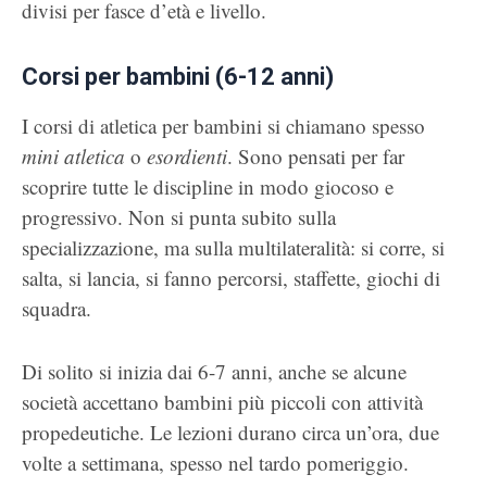
divisi per fasce d’età e livello.
Corsi per bambini (6-12 anni)
I corsi di atletica per bambini si chiamano spesso
mini atletica
o
esordienti
. Sono pensati per far
scoprire tutte le discipline in modo giocoso e
progressivo. Non si punta subito sulla
specializzazione, ma sulla multilateralità: si corre, si
salta, si lancia, si fanno percorsi, staffette, giochi di
squadra.
Di solito si inizia dai 6-7 anni, anche se alcune
società accettano bambini più piccoli con attività
propedeutiche. Le lezioni durano circa un’ora, due
volte a settimana, spesso nel tardo pomeriggio.