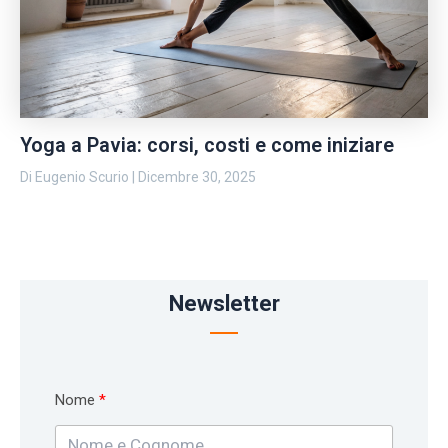
Yoga a Pavia: corsi, costi e come iniziare
Di
Eugenio Scurio
|
Dicembre 30, 2025
Newsletter
Nome