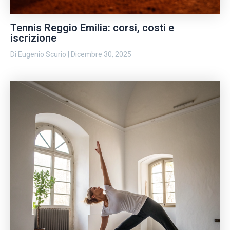
Tennis Reggio Emilia: corsi, costi e
iscrizione
Di
Eugenio Scurio
|
Dicembre 30, 2025