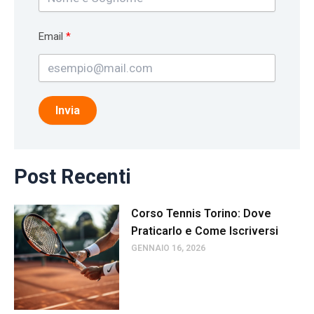
Email
Invia
Post Recenti
Corso Tennis Torino: Dove
Praticarlo e Come Iscriversi
GENNAIO 16, 2026