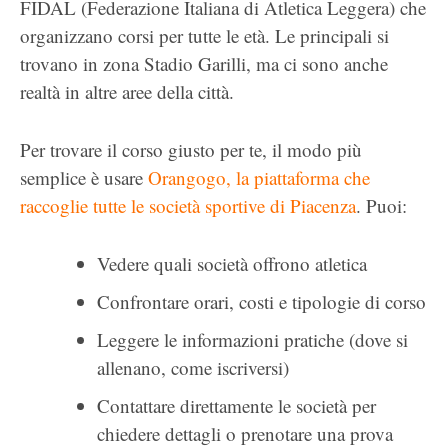
FIDAL (Federazione Italiana di Atletica Leggera) che
organizzano corsi per tutte le età. Le principali si
trovano in zona Stadio Garilli, ma ci sono anche
realtà in altre aree della città.
Per trovare il corso giusto per te, il modo più
semplice è usare
Orangogo, la piattaforma che
raccoglie tutte le società sportive di Piacenza
. Puoi:
Vedere quali società offrono atletica
Confrontare orari, costi e tipologie di corso
Leggere le informazioni pratiche (dove si
allenano, come iscriversi)
Contattare direttamente le società per
chiedere dettagli o prenotare una prova