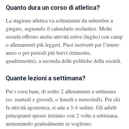
Quanto dura un corso di atletica?
La stagione atletica va solitamente da settembre a
giugno, seguendo il calendario scolastico. Molte
società offrono anche attività estive (luglio) con camp
o allenamenti più leggeri. Puoi iscriverti per l’intero
anno o per periodi più brevi (trimestre,
quadrimestre), a seconda delle politiche della società.
Quante lezioni a settimana?
Per i corsi base, di solito 2 allenamenti a settimana
(es. martedì e giovedì, o lunedì e mercoledì). Per chi
fa attività agonistica, si sale a 3-4 sedute. Gli adulti
principianti spesso iniziano con 2 volte a settimana,
aumentando gradualmente se vogliono.