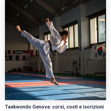
Taekwondo Genova: corsi, costi e iscrizioni