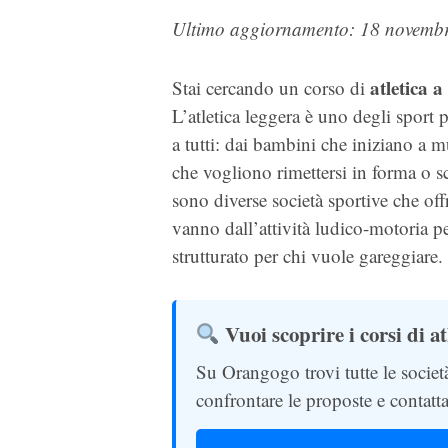
Ultimo aggiornamento: 18 novemb
atletica 
Stai cercando un corso di
L’atletica leggera è uno degli sport 
a tutti: dai bambini che iniziano a 
che vogliono rimettersi in forma o 
sono diverse società sportive che off
vanno dall’attività ludico-motoria pe
strutturato per chi vuole gareggiare.
Vuoi scoprire i corsi di a
Su Orangogo trovi tutte le societ
confrontare le proposte e contatta