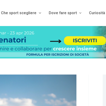
Che sport scegliere
Dove fare sport
Curiosità