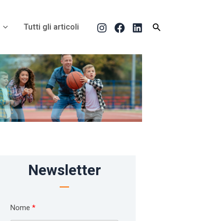
Cerca
Tutti gli articoli
Newsletter
Nome